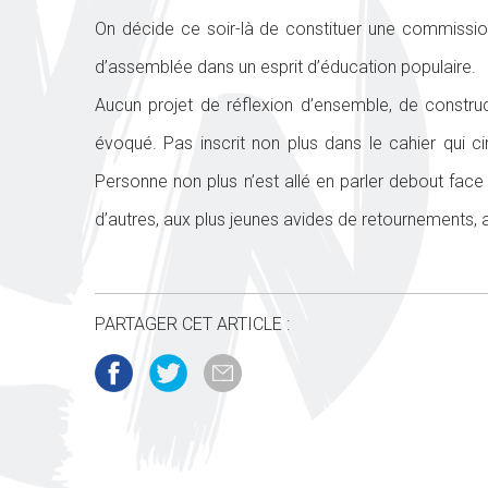
On décide ce soir-là de constituer une commissio
d’assemblée dans un esprit d’éducation populaire.
Aucun projet de réflexion d’ensemble, de construct
évoqué. Pas inscrit non plus dans le cahier qui ci
Personne non plus n’est allé en parler debout face
d’autres, aux plus jeunes avides de retournements,
PARTAGER CET ARTICLE :