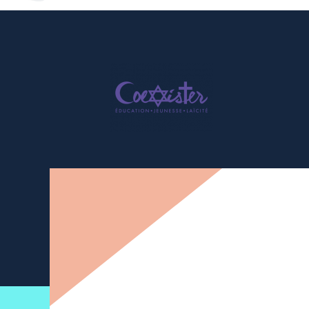
Newsletter