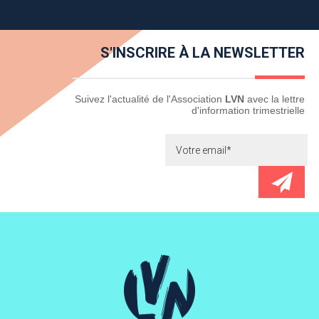
S'INSCRIRE À LA NEWSLETTER
Newsletter
Suivez l'actualité de l'Association
LVN
avec la lettre
d'information trimestrielle