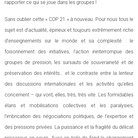
rapporter ce qui se joue dans les groupes !
Sans oublier cette « COP 21 » à nouveau. Pour nous tous le
sujet est d’actualité, épineux et toujours extrêmement riche
d’enseignements sur le monde et sa complexité : le
foisonnement des initiatives, l’action ininterrompue des
groupes de pression, les sursauts de souveraineté et de
préservation des intérêts… et le contraste entre la lenteur
des discussions internationales et les activités qu’elles
concernent – qui vont, elles, très, très vite. Les formidables
élans et mobilisations collectives et les paralysies;
l’imbrication des négociations politiques, de l’expertise et
des pressions privées. La puissance et la fragilité du délicat
processus en cours. Avec en toile de fond le changement