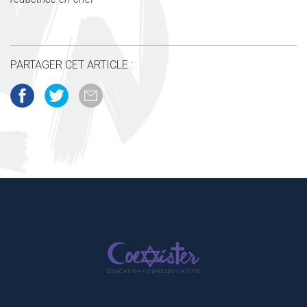
PARTAGER CET ARTICLE :