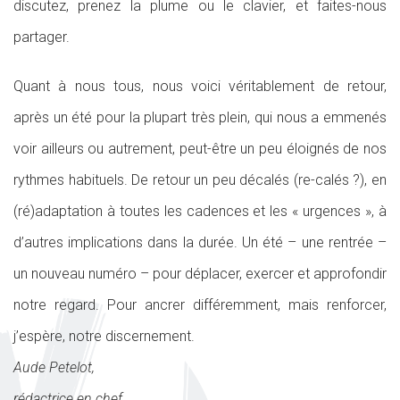
discutez, prenez la plume ou le clavier, et faites-nous
partager.
Quant à nous tous, nous voici véritablement de retour,
après un été pour la plupart très plein, qui nous a emmenés
voir ailleurs ou autrement, peut-être un peu éloignés de nos
rythmes habituels. De retour un peu décalés (re-calés ?), en
(ré)adaptation à toutes les cadences et les « urgences », à
d’autres implications dans la durée. Un été – une rentrée –
un nouveau numéro – pour déplacer, exercer et approfondir
notre regard. Pour ancrer différemment, mais renforcer,
j’espère, notre discernement.
Aude Petelot,
rédactrice en chef