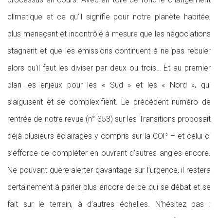
climatique et ce qu’il signifie pour notre planète habitée,
plus menaçant et incontrôlé à mesure que les négociations
stagnent et que les émissions continuent à ne pas reculer
alors qu’il faut les diviser par deux ou trois… Et au premier
plan les enjeux pour les « Sud » et les « Nord », qui
s’aiguisent et se complexifient. Le précédent numéro de
rentrée de notre revue (n° 353) sur les Transitions proposait
déjà plusieurs éclairages y compris sur la COP – et celui-ci
s’efforce de compléter en ouvrant d’autres angles encore.
Ne pouvant guère alerter davantage sur l’urgence, il restera
certainement à parler plus encore de ce qui se débat et se
fait sur le terrain, à d’autres échelles. N’hésitez pas :