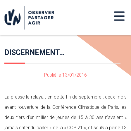
DISCERNEMENT…
Publié le 13/01/2016
La presse le relayait en cette fin de septembre : deux mois
avant l’ouverture de la Conférence Climatique de Paris, les
deux tiers d’un millier de jeunes de 15 à 30 ans n’avaient «
jamais entendu parler » de la « COP 21 », et seuls à peine 13