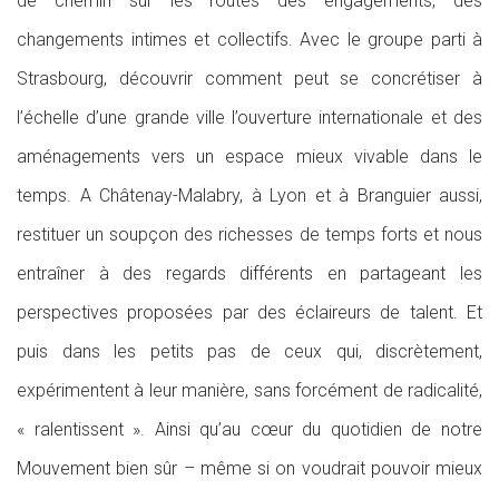
de chemin sur les routes des engagements, des
changements intimes et collectifs. Avec le groupe parti à
Strasbourg, découvrir comment peut se concrétiser à
l’échelle d’une grande ville l’ouverture internationale et des
aménagements vers un espace mieux vivable dans le
temps. A Châtenay-Malabry, à Lyon et à Branguier aussi,
restituer un soupçon des richesses de temps forts et nous
entraîner à des regards différents en partageant les
perspectives proposées par des éclaireurs de talent. Et
puis dans les petits pas de ceux qui, discrètement,
expérimentent à leur manière, sans forcément de radicalité,
« ralentissent ». Ainsi qu’au cœur du quotidien de notre
Mouvement bien sûr – même si on voudrait pouvoir mieux