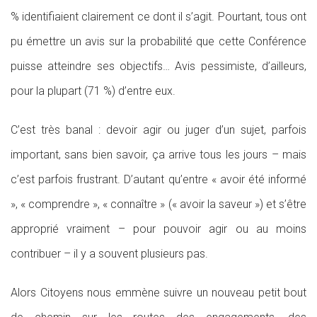
% identifiaient clairement ce dont il s’agit. Pourtant, tous ont
pu émettre un avis sur la probabilité que cette Conférence
puisse atteindre ses objectifs… Avis pessimiste, d’ailleurs,
pour la plupart (71 %) d’entre eux.
C’est très banal : devoir agir ou juger d’un sujet, parfois
important, sans bien savoir, ça arrive tous les jours – mais
c’est parfois frustrant. D’autant qu’entre « avoir été informé
», « comprendre », « connaître » (« avoir la saveur ») et s’être
approprié vraiment – pour pouvoir agir ou au moins
contribuer – il y a souvent plusieurs pas.
Alors Citoyens nous emmène suivre un nouveau petit bout