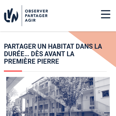
PARTAGER UN HABITAT DANS LA
DURÉE… DÈS AVANT LA
PREMIÈRE PIERRE