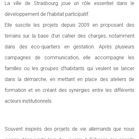
La ville de Strasbourg joue un rôle essentiel dans le
développement de l’habitat participatif.
Elle suscite les projets depuis 2009 en proposant des
terrains sur la base d’un cahier des charges, notamment
dans des éco-quartiers en gestation. Après plusieurs
campagnes de communication, elle accompagne les
familles ou les groupes d’habitants qui veulent se lancer
dans la démarche, en mettant en place des ateliers de
formation et en créant des synergies entre les différents
acteurs institutionnels.
Souvent inspirés des projets de vie allemands que nous