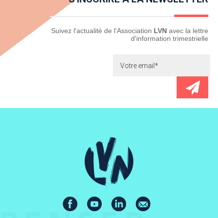
Newsletter
Suivez l'actualité de l'Association
LVN
avec la lettre
d'information trimestrielle