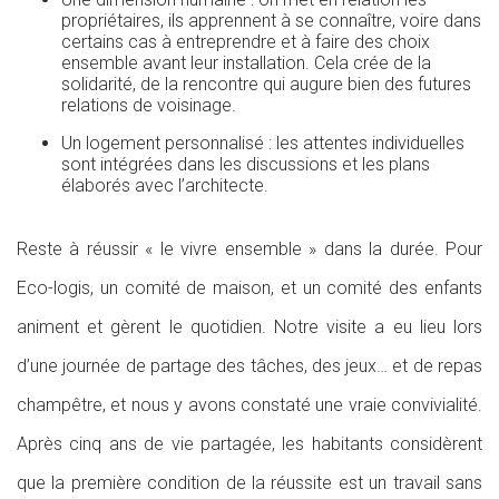
propriétaires, ils apprennent à se connaître, voire dans
certains cas à entreprendre et à faire des choix
ensemble avant leur installation. Cela crée de la
solidarité, de la rencontre qui augure bien des futures
relations de voisinage.
Un logement personnalisé : les attentes individuelles
sont intégrées dans les discussions et les plans
élaborés avec l’architecte.
Reste à réussir « le vivre ensemble » dans la durée. Pour
Eco-logis, un comité de maison, et un comité des enfants
animent et gèrent le quotidien. Notre visite a eu lieu lors
d’une journée de partage des tâches, des jeux… et de repas
champêtre, et nous y avons constaté une vraie convivialité.
Après cinq ans de vie partagée, les habitants considèrent
que la première condition de la réussite est un travail sans