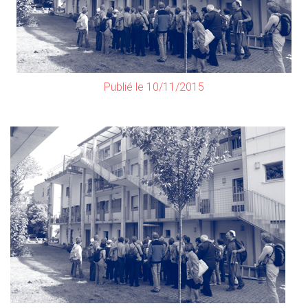
Publié le 10/11/2015