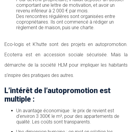
comportant une lettre de motivation, et avoir un
revenu inférieur à 2 000 € par mois.
Des rencontres régulières sont organisées entre
copropriétaires. Ils ont commencé à rédiger un
règlement de maison, puis une charte.
Eco-logis et K’hutte sont des projets en autopromotion.
Ecoterra est en accession sociale sécurisée. Mais la
démarche de la société HLM pour impliquer les habitants
s’inspire des pratiques des autres.
L’intérêt de l’autopromotion est
multiple :
Un avantage économique : le prix de revient est
d’environ 3 300€ le m², pour des appartements de
qualité. Les coûts sont transparents.
Une dimension humaine : on met en relation les