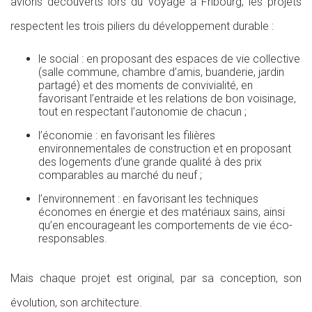
avions découverts lors du voyage à Fribourg, les projets
respectent les trois piliers du développement durable :
le social : en proposant des espaces de vie collective
(salle commune, chambre d’amis, buanderie, jardin
partagé) et des moments de convivialité, en
favorisant l’entraide et les relations de bon voisinage,
tout en respectant l’autonomie de chacun ;
l’économie : en favorisant les filières
environnementales de construction et en proposant
des logements d’une grande qualité à des prix
comparables au marché du neuf ;
l’environnement : en favorisant les techniques
économes en énergie et des matériaux sains, ainsi
qu’en encourageant les comportements de vie éco-
responsables.
Mais chaque projet est original, par sa conception, son
évolution, son architecture.