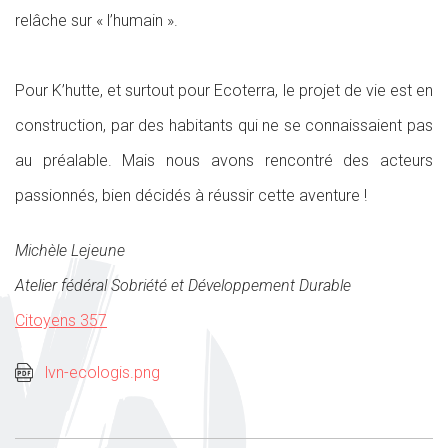
relâche sur « l’humain ».
Pour K’hutte, et surtout pour Ecoterra, le projet de vie est en
construction, par des habitants qui ne se connaissaient pas
au préalable. Mais nous avons rencontré des acteurs
passionnés, bien décidés à réussir cette aventure !
Michèle Lejeune
Atelier fédéral Sobriété et Développement Durable
Citoyens 357
lvn-ecologis.png