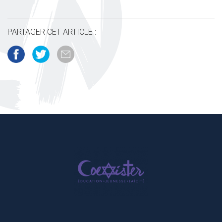
PARTAGER CET ARTICLE :