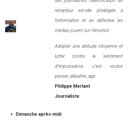
des journalistes, l’identification du
récepteur est-elle privilégiée à
l’information et en définitive les
médias jouent sur l’émotion.
Adopter une attitude citoyenne et
lutter contre le sentiment
d’impuissance, c’est vouloir
penser, débattre, agir.
Philippe Merlant
Journaliste
Dimanche après-midi