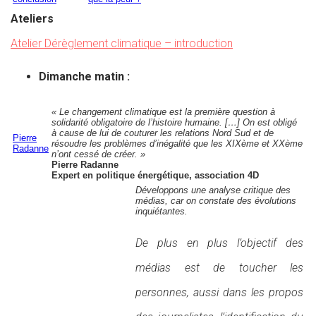
Ateliers
Atelier Dérèglement climatique – introduction
Dimanche matin :
« Le changement climatique est la première question à
solidarité obligatoire de l’histoire humaine. […] On est obligé
à cause de lui de couturer les relations Nord Sud et de
Pierre
résoudre les problèmes d’inégalité que les XIXème et XXème
Radanne
n’ont cessé de créer. »
Pierre Radanne
Expert en politique énergétique, association 4D
Développons une analyse critique des
médias, car on constate des évolutions
inquiétantes.
De plus en plus l’objectif des
médias est de toucher les
personnes, aussi dans les propos