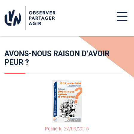
AVONS-NOUS RAISON D’AVOIR
PEUR ?
Publié le 27/09/2015