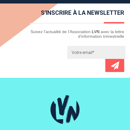
S'INSCRIRE À LA NEWSLETTER
Newsletter
Suivez l'actualité de l'Association
LVN
avec la lettre
d'information trimestrielle