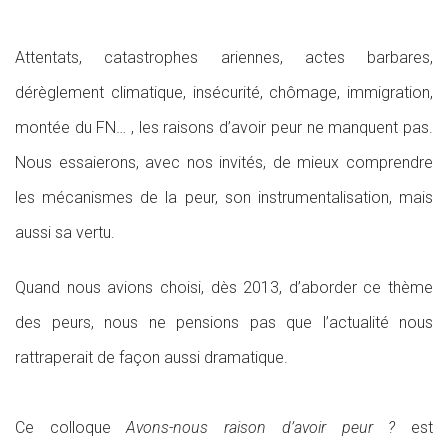
Attentats, catastrophes ariennes, actes barbares,
dérèglement climatique, insécurité, chômage, immigration,
montée du FN… , les raisons d’avoir peur ne manquent pas.
Nous essaierons, avec nos invités, de mieux comprendre
les mécanismes de la peur, son instrumentalisation, mais
aussi sa vertu.
Quand nous avions choisi, dès 2013, d’aborder ce thème
des peurs, nous ne pensions pas que l’actualité nous
rattraperait de façon aussi dramatique.
Ce colloque
Avons-nous raison d’avoir peur ?
est