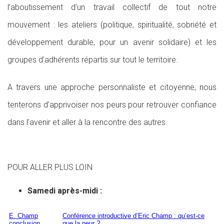
l’aboutissement d’un travail collectif de tout notre
mouvement : les ateliers (politique, spiritualité, sobriété et
développement durable, pour un avenir solidaire) et les
groupes d’adhérents répartis sur tout le territoire.
A travers une approche personnaliste et citoyenne, nous
tenterons d’apprivoiser nos peurs pour retrouver confiance
dans l’avenir et aller à la rencontre des autres.
POUR ALLER PLUS LOIN
Samedi après-midi :
E. Champ
Conférence introductive d’Eric Champ : qu’est-ce
conclusion
que la peur ?