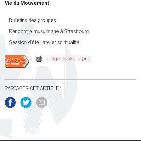
Vie du Mouvement
– Bulletins des groupes
– Rencontre musulmane à Strasbourg
– Session d’été : atelier spiritualité
badge-don80px.png
PARTAGER CET ARTICLE :