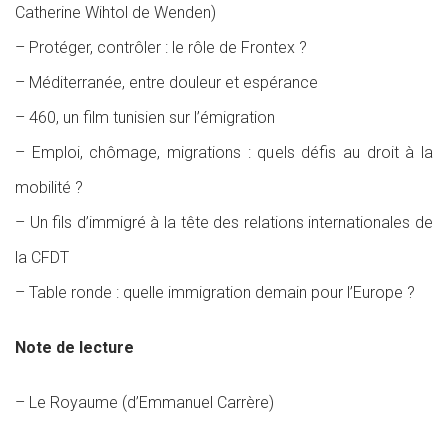
Catherine Wihtol de Wenden)
– Protéger, contrôler : le rôle de Frontex ?
– Méditerranée, entre douleur et espérance
– 460, un film tunisien sur l’émigration
– Emploi, chômage, migrations : quels défis au droit à la
mobilité ?
– Un fils d’immigré à la tête des relations internationales de
la CFDT
– Table ronde : quelle immigration demain pour l’Europe ?
Note de lecture
– Le Royaume (d’Emmanuel Carrère)