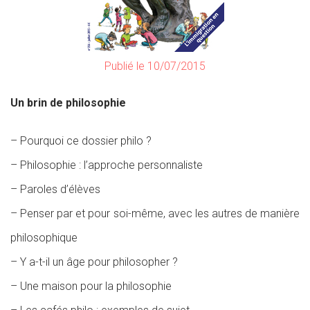
Publié le 10/07/2015
Un brin de philosophie
– Pourquoi ce dossier philo ?
– Philosophie : l’approche personnaliste
– Paroles d’élèves
– Penser par et pour soi-même, avec les autres de manière
philosophique
– Y a-t-il un âge pour philosopher ?
– Une maison pour la philosophie