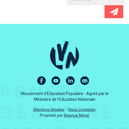
Mouvement d'Education Populaire - Agréé par le
Ministère de l’Education Nationale
Mentions légales
-
Nous contacter
Propulsé par
Agence Miroir