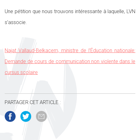
Une pétition que nous trouvons intéressante à laquelle, LVN
s’associe.
Najat Vallaud-Belkacem, ministre de l’Éducation nationale:
Demande de cours de communication non violente dans le
cursus scolaire
PARTAGER CET ARTICLE :