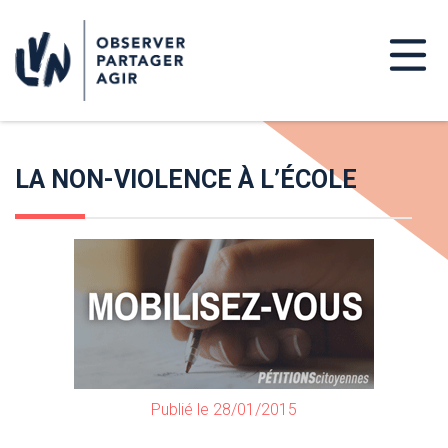
LA NON-VIOLENCE À L’ÉCOLE
Publié le 28/01/2015