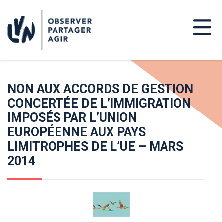
NON AUX ACCORDS DE GESTION
CONCERTÉE DE L’IMMIGRATION
IMPOSÉS PAR L’UNION
EUROPÉENNE AUX PAYS
LIMITROPHES DE L’UE – MARS
2014