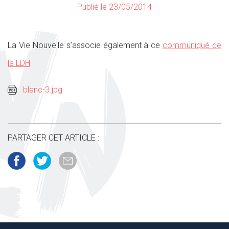
Publié le 23/05/2014
La Vie Nouvelle s’associe également à ce
communiqué de
la LDH
blanc-3.jpg
PARTAGER CET ARTICLE :