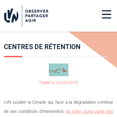
CENTRES DE RÉTENTION
Publié le 23/05/2014
LVN soutien la Cimade qui, face à la dégradation continue
de ses conditions d’intervention,
se retire d’une partie des