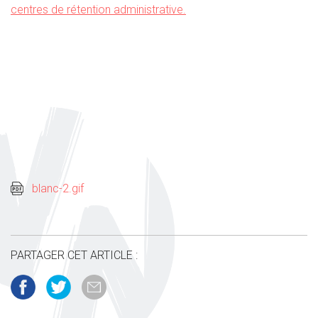
centres de rétention administrative.
blanc-2.gif
PARTAGER CET ARTICLE :