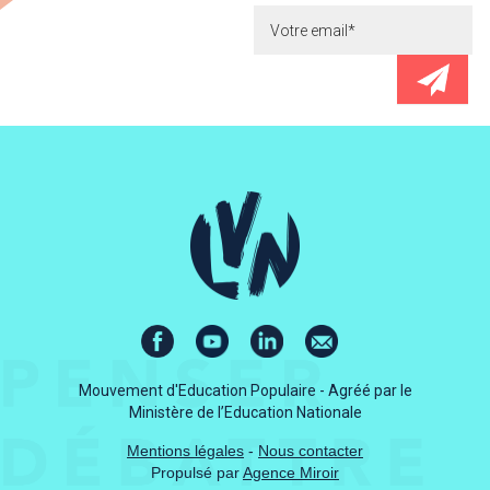
Mouvement d'Education Populaire - Agréé par le
Ministère de l’Education Nationale
Mentions légales
-
Nous contacter
Propulsé par
Agence Miroir