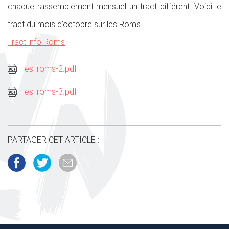
chaque rassemblement mensuel un tract différent. Voici le
tract du mois d’octobre sur les Roms.
Tract info Roms
les_roms-2.pdf
les_roms-3.pdf
PARTAGER CET ARTICLE :