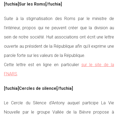
[fuchia]Sur les Roms[/fuchia]
Suite à la stigmatisation des Roms par le ministre de
l’intérieur, propos qui ne peuvent créer que la division au
sein de notre société. Huit associations ont écrit une lettre
ouverte au président de la République afin qu’il exprime une
parole forte sur les valeurs de la République.
Cette lettre est en ligne en particulier
sur le site de la
FNARS
.
[fuchia]Cercles de silence[/fuchia]
Le Cercle du Silence d’Antony auquel participe La Vie
Nouvelle par le groupe Vallée de la Bièvre propose à