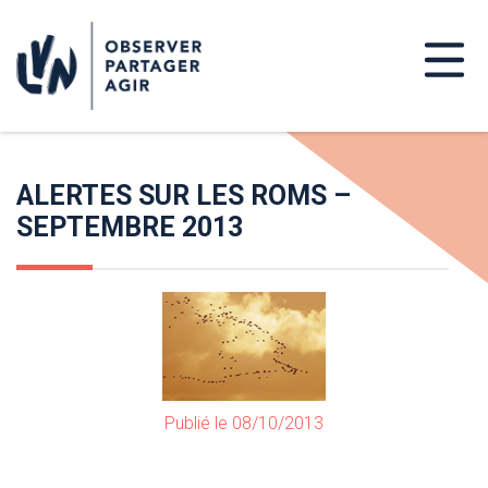
ALERTES SUR LES ROMS –
SEPTEMBRE 2013
Publié le 08/10/2013