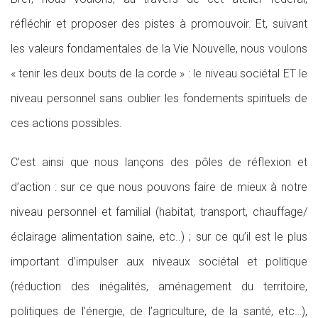
réfléchir et proposer des pistes à promouvoir. Et, suivant
les valeurs fondamentales de la Vie Nouvelle, nous voulons
« tenir les deux bouts de la corde » : le niveau sociétal ET le
niveau personnel sans oublier les fondements spirituels de
ces actions possibles.
C’est ainsi que nous lançons des pôles de réflexion et
d’action : sur ce que nous pouvons faire de mieux à notre
niveau personnel et familial (habitat, transport, chauffage/
éclairage alimentation saine, etc..) ; sur ce qu’il est le plus
important d’impulser aux niveaux sociétal et politique
(réduction des inégalités, aménagement du territoire,
politiques de l’énergie, de l’agriculture, de la santé, etc…),