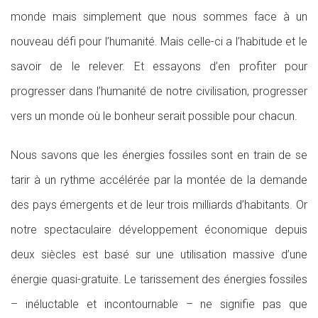
monde mais simplement que nous sommes face à un
nouveau défi pour l’humanité. Mais celle-ci a l’habitude et le
savoir de le relever. Et essayons d’en profiter pour
progresser dans l’humanité de notre civilisation, progresser
vers un monde où le bonheur serait possible pour chacun.
Nous savons que les énergies fossiles sont en train de se
tarir à un rythme accélérée par la montée de la demande
des pays émergents et de leur trois milliards d’habitants. Or
notre spectaculaire développement économique depuis
deux siècles est basé sur une utilisation massive d’une
énergie quasi-gratuite. Le tarissement des énergies fossiles
– inéluctable et incontournable – ne signifie pas que