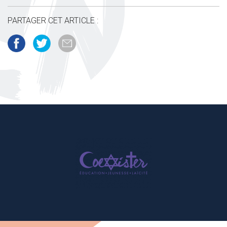
PARTAGER CET ARTICLE :