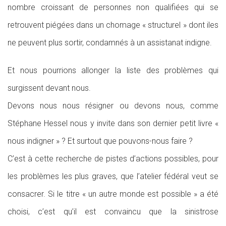
nombre croissant de personnes non qualifiées qui se
retrouvent piégées dans un chomage « structurel » dont iles
ne peuvent plus sortir, condamnés à un assistanat indigne.
Et nous pourrions allonger la liste des problèmes qui
surgissent devant nous.
Devons nous nous résigner ou devons nous, comme
Stéphane Hessel nous y invite dans son dernier petit livre «
nous indigner » ? Et surtout que pouvons-nous faire ?
C’est à cette recherche de pistes d’actions possibles, pour
les problèmes les plus graves, que l’atelier fédéral veut se
consacrer. Si le titre « un autre monde est possible » a été
choisi, c’est qu’il est convaincu que la sinistrose