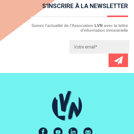
S'INSCRIRE À LA NEWSLETTER
Newsletter
Suivez l'actualité de l'Association
LVN
avec la lettre
d'information trimestrielle