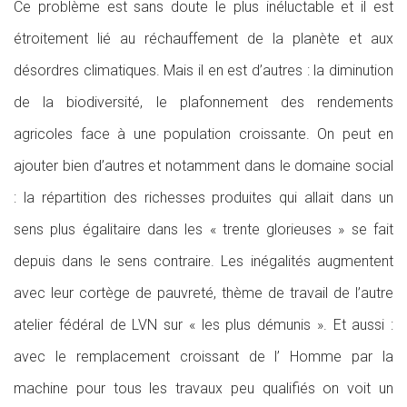
Ce problème est sans doute le plus inéluctable et il est
étroitement lié au réchauffement de la planète et aux
désordres climatiques. Mais il en est d’autres : la diminution
de la biodiversité, le plafonnement des rendements
agricoles face à une population croissante. On peut en
ajouter bien d’autres et notamment dans le domaine social
: la répartition des richesses produites qui allait dans un
sens plus égalitaire dans les « trente glorieuses » se fait
depuis dans le sens contraire. Les inégalités augmentent
avec leur cortège de pauvreté, thème de travail de l’autre
atelier fédéral de LVN sur « les plus démunis ». Et aussi :
avec le remplacement croissant de l’ Homme par la
machine pour tous les travaux peu qualifiés on voit un