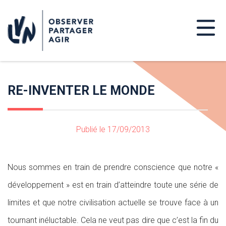
RE-INVENTER LE MONDE
Publié le 17/09/2013
Nous sommes en train de prendre conscience que notre «
développement » est en train d’atteindre toute une série de
limites et que notre civilisation actuelle se trouve face à un
tournant inéluctable. Cela ne veut pas dire que c’est la fin du