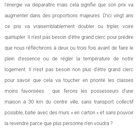
l’énergie va disparaître mais cela signifie que son prix va
augmenter dans des proportions majeures. D’ici vingt ans
ce prix va vraisemblablement doubler ou tripler, voire
quintupler. Il n’est pas besoin d’être grand clerc pour prédire
que nous réfléchirons à deux ou trois fois avant de faire le
plein d’essence ou de régler la température de notre
logement. Il n’est pas besoin non plus d’être grand clerc
pour savoir que cela va toucher en priorité les classes
moins favorisées : que ferons les possesseurs d’une
maison à 30 km du centre ville, sans transport collectif
possible, batie avec des murs « en carton » et sans pouvoir
la revendre parce que plus personne n’en voudra ?