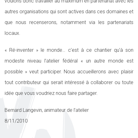
voulons donc travailler au maximum en partenariat avec les
autres organisations qui sont actives dans ces domaines et
que nous recenserons, notamment via les partenariats
locaux.
« Ré-inventer » le monde… c’est à ce chantier qu’à son
modeste niveau l’atelier fédéral « un autre monde est
possible » veut participer. Nous accueillerons avec plaisir
tout contributeur qui serait intéressé à collaborer ou toute
idée que vous voudriez nous faire partager.
Bernard Langevin, animateur de l’atelier
8/11/2010