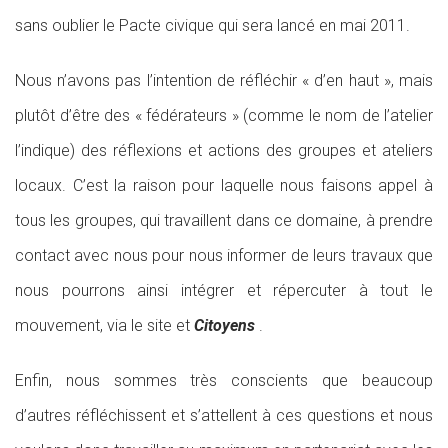
sans oublier le Pacte civique qui sera lancé en mai 2011.
Nous n’avons pas l’intention de réfléchir « d’en haut », mais
plutôt d’être des « fédérateurs » (comme le nom de l’atelier
l’indique) des réflexions et actions des groupes et ateliers
locaux. C’est la raison pour laquelle nous faisons appel à
tous les groupes, qui travaillent dans ce domaine, à prendre
contact avec nous pour nous informer de leurs travaux que
nous pourrons ainsi intégrer et répercuter à tout le
mouvement, via le site et
Citoyens
.
Enfin, nous sommes très conscients que beaucoup
d’autres réfléchissent et s’attellent à ces questions et nous