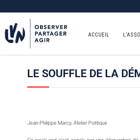
ACCUEIL
L’ASS
LE SOUFFLE DE LA DÉ
Jean-Philippe Marcy, Atelier Politique