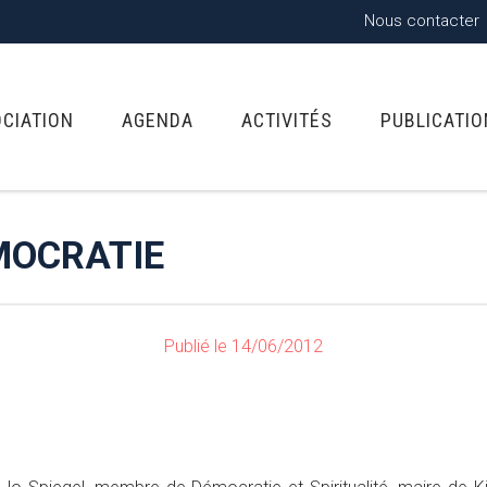
Nous contacter
OCIATION
AGENDA
ACTIVITÉS
PUBLICATI
MOCRATIE
Publié le 14/06/2012