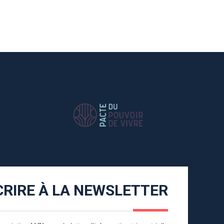
CRIRE À LA NEWSLETTER