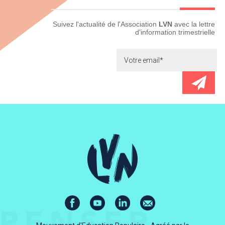
Newsletter
Suivez l'actualité de l'Association
LVN
avec la lettre
d'information trimestrielle