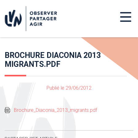
BROCHURE DIACONIA 2013
MIGRANTS.PDF
Publié le 29/06/2012
Brochure_Diaconia_2013_migrants.pdf