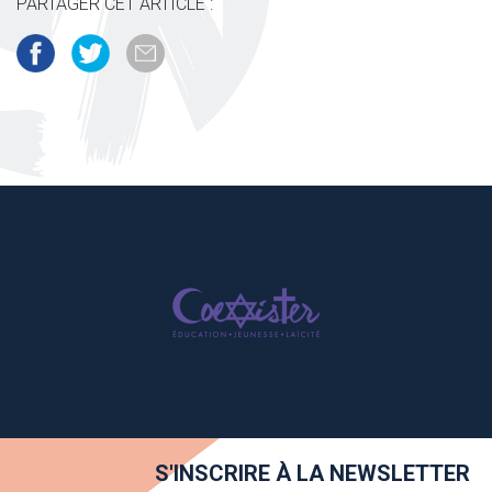
PARTAGER CET ARTICLE :
S'INSCRIRE À LA NEWSLETTER