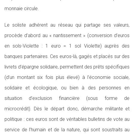
monnaie circule.
Le soliste adhérent au réseau qui partage ses valeurs,
procède d’abord au « nantissement » (conversion d’euros
en sols-Violette : 1 euro = 1 sol Violette) auprès des
banques partenaires. Ces euros-là, gagés et placés sur des
livrets d’épargne solidaire, permettent des prêts spécifiques
(d’un montant six fois plus élevé) à l’économie sociale,
solidaire et écologique, ou bien à des personnes en
situation d’exclusion financière (sous forme de
microcrédit). Dès le départ donc, démarche militante et
politique : ces euros sont de véritables bulletins de vote au
service de l’humain et de la nature, qui sont soustraits au