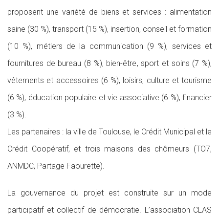
proposent une variété de biens et services : alimentation
saine (30 %), transport (15 %), insertion, conseil et formation
(10 %), métiers de la communication (9 %), services et
fournitures de bureau (8 %), bien-être, sport et soins (7 %),
vêtements et accessoires (6 %), loisirs, culture et tourisme
(6 %), éducation populaire et vie associative (6 %), financier
(3 %).
Les partenaires : la ville de Toulouse, le Crédit Municipal et le
Crédit Coopératif, et trois maisons des chômeurs (TO7,
ANMDC, Partage Faourette).
La gouvernance du projet est construite sur un mode
participatif et collectif de démocratie. L’association CLAS