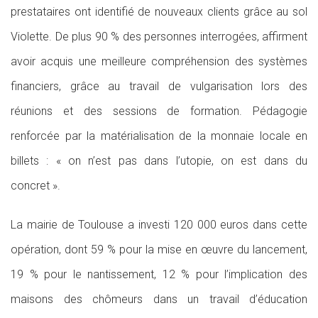
prestataires ont identifié de nouveaux clients grâce au sol
Violette. De plus 90 % des personnes interrogées, affirment
avoir acquis une meilleure compréhension des systèmes
financiers, grâce au travail de vulgarisation lors des
réunions et des sessions de formation. Pédagogie
renforcée par la matérialisation de la monnaie locale en
billets : « on n’est pas dans l’utopie, on est dans du
concret ».
La mairie de Toulouse a investi 120 000 euros dans cette
opération, dont 59 % pour la mise en œuvre du lancement,
19 % pour le nantissement, 12 % pour l’implication des
maisons des chômeurs dans un travail d’éducation