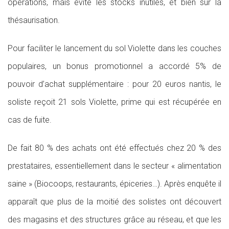
opérations, mais évite les stocks inutiles, et bien sûr la
thésaurisation.
Pour faciliter le lancement du sol Violette dans les couches
populaires, un bonus promotionnel a accordé 5% de
pouvoir d’achat supplémentaire : pour 20 euros nantis, le
soliste reçoit 21 sols Violette, prime qui est récupérée en
cas de fuite.
De fait 80 % des achats ont été effectués chez 20 % des
prestataires, essentiellement dans le secteur « alimentation
saine » (Biocoops, restaurants, épiceries…). Après enquête il
apparaît que plus de la moitié des solistes ont découvert
des magasins et des structures grâce au réseau, et que les