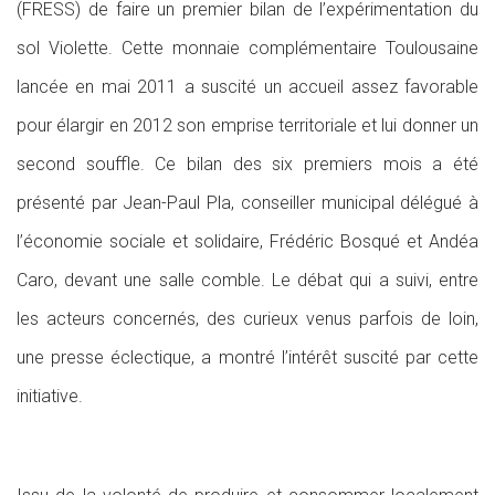
(FRESS) de faire un premier bilan de l’expérimentation du
sol Violette. Cette monnaie complémentaire Toulousaine
lancée en mai 2011 a suscité un accueil assez favorable
pour élargir en 2012 son emprise territoriale et lui donner un
second souffle. Ce bilan des six premiers mois a été
présenté par Jean-Paul Pla, conseiller municipal délégué à
l’économie sociale et solidaire, Frédéric Bosqué et Andéa
Caro, devant une salle comble. Le débat qui a suivi, entre
les acteurs concernés, des curieux venus parfois de loin,
une presse éclectique, a montré l’intérêt suscité par cette
initiative.