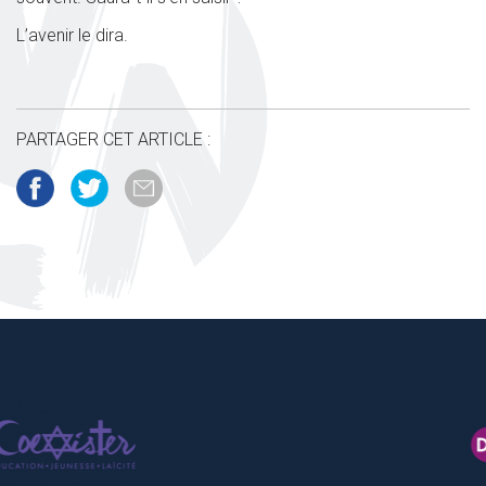
L’avenir le dira.
PARTAGER CET ARTICLE :