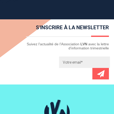
S'INSCRIRE À LA NEWSLETTER
Newsletter
Suivez l'actualité de l'Association
LVN
avec la lettre
d'information trimestrielle