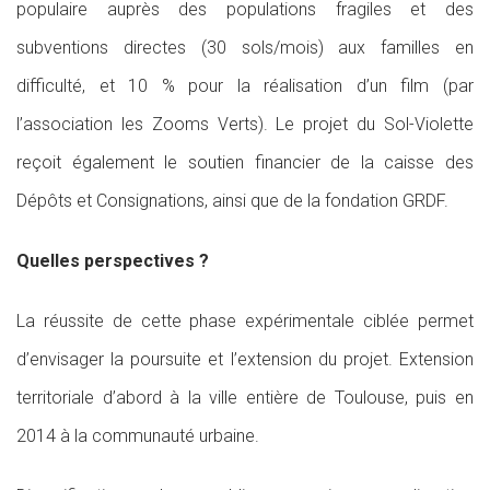
populaire auprès des populations fragiles et des
subventions directes (30 sols/mois) aux familles en
difficulté, et 10 % pour la réalisation d’un film (par
l’association les Zooms Verts). Le projet du Sol-Violette
reçoit également le soutien financier de la caisse des
Dépôts et Consignations, ainsi que de la fondation GRDF.
Quelles perspectives ?
La réussite de cette phase expérimentale ciblée permet
d’envisager la poursuite et l’extension du projet. Extension
territoriale d’abord à la ville entière de Toulouse, puis en
2014 à la communauté urbaine.