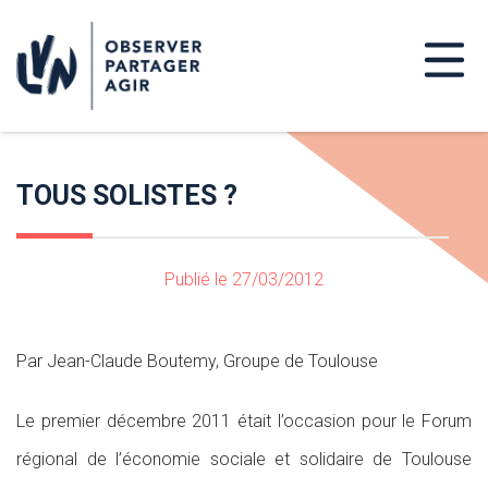
TOUS SOLISTES ?
Publié le 27/03/2012
Par Jean-Claude Boutemy, Groupe de Toulouse
Le premier décembre 2011 était l’occasion pour le Forum
régional de l’économie sociale et solidaire de Toulouse