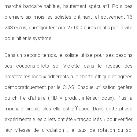
marché bancaire habituel, hautement spéculatif. Pour ces
premiers six mois les solistes ont nanti effectivement 13
243 euros, qui s’ajoutent aux 27 000 euros nantis par la ville
pour initier le système.
Dans un second temps, le soliste utilise pour ses besoins
ses coupons-billets sol Violette dans le réseau des
prestataires locaux adhérents à la charte éthique et agréés
démocratiquement par le CLAS. Chaque utilisation génère
du chiffre d’affaire (PID = produit intérieur doux). Plus la
monnaie circule, plus elle est efficace. Dans cette phase
expérimentale les billets ont été « traçabilisés » pour vérifier
leur vitesse de circulation : le taux de rotation du sol