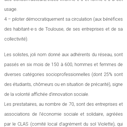
usage.
4 – piloter démocratiquement sa circulation (aux bénéfices
des habitant-e-s de Toulouse, de ses entreprises et de sa
collectivité).
Les solistes, joli nom donné aux adhérents du réseau, sont
passés en six mois de 150 à 600, hommes et femmes de
diverses catégories socioprofessionnelles (dont 25% sont
des étudiants, chômeurs ou en situation de précarité), signe
de la volonté affichée d’innovation sociale.
Les prestataires, au nombre de 70, sont des entreprises et
associations de l’économie sociale et solidaire, agréées
par le CLAS (comité local d’agrément du sol Violette), qui