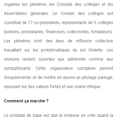
organise les plénières, les Conseils des collèges et les
Assemblées générales. Le Conseil des collèges est
constitué de 17 co-présidents, représentants de 5 collèges
(solistes, prestataires, financeurs, collectivités, fondateurs).
Les plénières sont des lieux de réflexion collective
travaillant sur les problématiques du sol Violette. Les
réunions restent ouvertes aux adhérents comme aux
sympathisants. Cette organisation complexe permet
d’expérimenter et de mettre en œuvre un pilotage partagé,
reposant sur des valeurs fortes et une charte éthique.
Comment ça marche ?
Le postulat de base est que la richesse se crée quand la