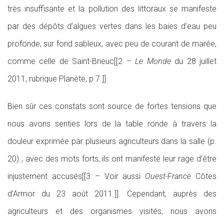
très insuffisante et la pollution des littoraux se manifeste
par des dépôts d’algues vertes dans les baies d’eau peu
profonde, sur fond sableux, avec peu de courant de marée,
comme celle de Saint-Brieuc[[2 –
Le Monde
du 28 juillet
2011, rubrique Planète, p 7.]].
Bien sûr ces constats sont source de fortes tensions que
nous avons senties lors de la table ronde à travers la
douleur exprimée par plusieurs agriculteurs dans la salle (p.
20) ; avec des mots forts, ils ont manifesté leur rage d’être
injustement accusés[[3 – Voir aussi
Ouest-France
Côtes
d’Armor du 23 août 2011.]]. Cependant, auprès des
agriculteurs et des organismes visités, nous avons