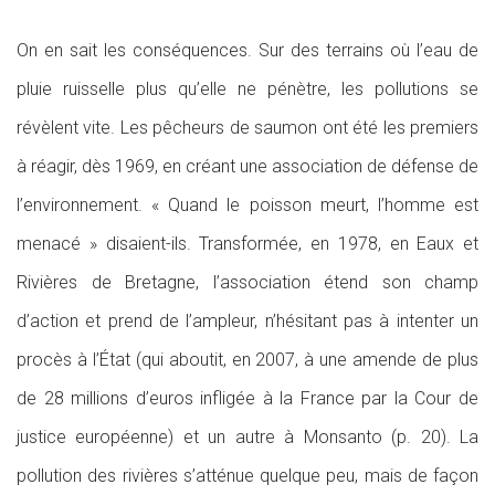
On en sait les conséquences. Sur des terrains où l’eau de
pluie ruisselle plus qu’elle ne pénètre, les pollutions se
révèlent vite. Les pêcheurs de saumon ont été les premiers
à réagir, dès 1969, en créant une association de défense de
l’environnement. « Quand le poisson meurt, l’homme est
menacé » disaient-ils. Transformée, en 1978, en Eaux et
Rivières de Bretagne, l’association étend son champ
d’action et prend de l’ampleur, n’hésitant pas à intenter un
procès à l’État (qui aboutit, en 2007, à une amende de plus
de 28 millions d’euros infligée à la France par la Cour de
justice européenne) et un autre à Monsanto (p. 20). La
pollution des rivières s’atténue quelque peu, mais de façon