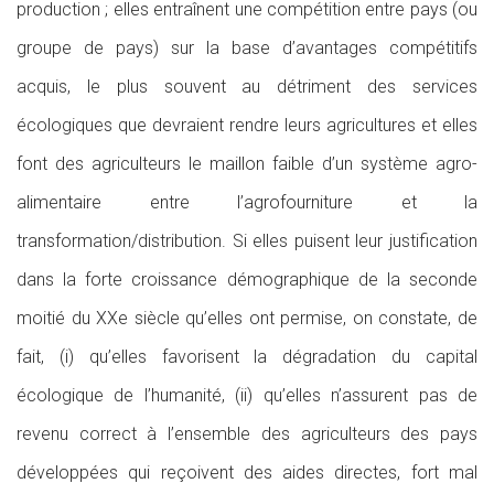
production ; elles entraînent une compétition entre pays (ou
groupe de pays) sur la base d’avantages compétitifs
acquis, le plus souvent au détriment des services
écologiques que devraient rendre leurs agricultures et elles
font des agriculteurs le maillon faible d’un système agro-
alimentaire entre l’agrofourniture et la
transformation/distribution. Si elles puisent leur justification
dans la forte croissance démographique de la seconde
moitié du XXe siècle qu’elles ont permise, on constate, de
fait, (i) qu’elles favorisent la dégradation du capital
écologique de l’humanité, (ii) qu’elles n’assurent pas de
revenu correct à l’ensemble des agriculteurs des pays
développées qui reçoivent des aides directes, fort mal