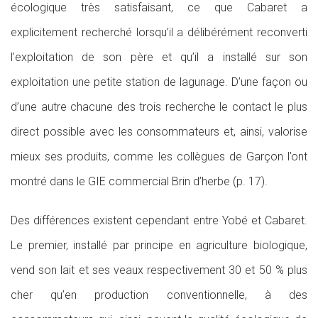
écologique très satisfaisant, ce que Cabaret a
explicitement recherché lorsqu’il a délibérément reconverti
l’exploitation de son père et qu’il a installé sur son
exploitation une petite station de lagunage. D’une façon ou
d’une autre chacune des trois recherche le contact le plus
direct possible avec les consommateurs et, ainsi, valorise
mieux ses produits, comme les collègues de Garçon l’ont
montré dans le GIE commercial Brin d’herbe (p. 17).
Des différences existent cependant entre Yobé et Cabaret.
Le premier, installé par principe en agriculture biologique,
vend son lait et ses veaux respectivement 30 et 50 % plus
cher qu’en production conventionnelle, à des