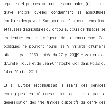
réparties et perçues comme déshonorantes, (iii) et, plus
grave encore, qu’elles condamnent les agricultures
familiales des pays du Sud, soumises à la concurrence libre
et faussée d’agricultures qui ont pu, au cours de l’histoire, se
moderniser en se protégeant de la concurrence. Ces
politiques ne pourront nourrir les 9 milliards d’humains
attendus pour 2050 (soirée du 27, p. 20)[[9 – Voir articles
d’Aurélie Trouvé et de Jean-Christophe Kroll dans
Politis
du
14 au 20 juillet 2011.]].
Et si l’Europe reconnaissait la réalité des services
écologiques en rémunérant les agriculteurs par la
généralisation des très timides dispositifs du genre des