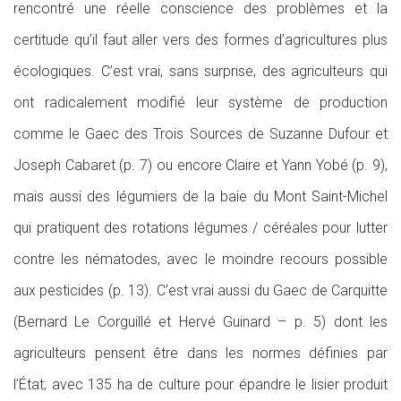
rencontré une réelle conscience des problèmes et la
certitude qu’il faut aller vers des formes d’agricultures plus
écologiques. C’est vrai, sans surprise, des agriculteurs qui
ont radicalement modifié leur système de production
comme le Gaec des Trois Sources de Suzanne Dufour et
Joseph Cabaret (p. 7) ou encore Claire et Yann Yobé (p. 9),
mais aussi des légumiers de la baie du Mont Saint-Michel
qui pratiquent des rotations légumes / céréales pour lutter
contre les nématodes, avec le moindre recours possible
aux pesticides (p. 13). C’est vrai aussi du Gaec de Carquitte
(Bernard Le Corguillé et Hervé Guinard – p. 5) dont les
agriculteurs pensent être dans les normes définies par
l’État, avec 135 ha de culture pour épandre le lisier produit