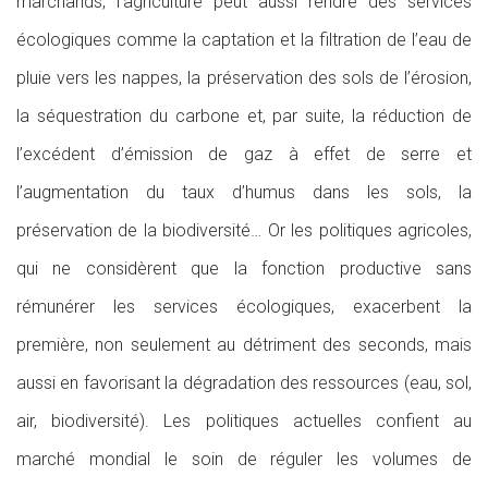
marchands, l’agriculture peut aussi rendre des services
écologiques comme la captation et la filtration de l’eau de
pluie vers les nappes, la préservation des sols de l’érosion,
la séquestration du carbone et, par suite, la réduction de
l’excédent d’émission de gaz à effet de serre et
l’augmentation du taux d’humus dans les sols, la
préservation de la biodiversité… Or les politiques agricoles,
qui ne considèrent que la fonction productive sans
rémunérer les services écologiques, exacerbent la
première, non seulement au détriment des seconds, mais
aussi en favorisant la dégradation des ressources (eau, sol,
air, biodiversité). Les politiques actuelles confient au
marché mondial le soin de réguler les volumes de