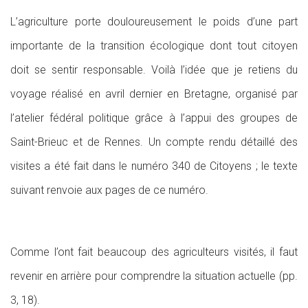
L’agriculture porte douloureusement le poids d’une part
importante de la transition écologique dont tout citoyen
doit se sentir responsable. Voilà l’idée que je retiens du
voyage réalisé en avril dernier en Bretagne, organisé par
l’atelier fédéral politique grâce à l’appui des groupes de
Saint-Brieuc et de Rennes. Un compte rendu détaillé des
visites a été fait dans le numéro 340 de Citoyens ; le texte
suivant renvoie aux pages de ce numéro.
Comme l’ont fait beaucoup des agriculteurs visités, il faut
revenir en arrière pour comprendre la situation actuelle (pp.
3, 18).