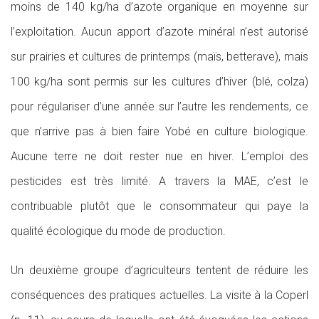
moins de 140 kg/ha d’azote organique en moyenne sur
l’exploitation. Aucun apport d’azote minéral n’est autorisé
sur prairies et cultures de printemps (maïs, betterave), mais
100 kg/ha sont permis sur les cultures d’hiver (blé, colza)
pour régulariser d’une année sur l’autre les rendements, ce
que n’arrive pas à bien faire Yobé en culture biologique.
Aucune terre ne doit rester nue en hiver. L’emploi des
pesticides est très limité. A travers la MAE, c’est le
contribuable plutôt que le consommateur qui paye la
qualité écologique du mode de production.
Un deuxième groupe d’agriculteurs tentent de réduire les
conséquences des pratiques actuelles. La visite à la Coperl