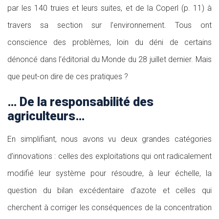
par les 140 truies et leurs suites, et de la Coperl (p. 11) à
travers sa section sur l’environnement. Tous ont
conscience des problèmes, loin du déni de certains
dénoncé dans l’éditorial du Monde du 28 juillet dernier. Mais
que peut-on dire de ces pratiques ?
… De la responsabilité des
agriculteurs…
En simplifiant, nous avons vu deux grandes catégories
d’innovations : celles des exploitations qui ont radicalement
modifié leur système pour résoudre, à leur échelle, la
question du bilan excédentaire d’azote et celles qui
cherchent à corriger les conséquences de la concentration