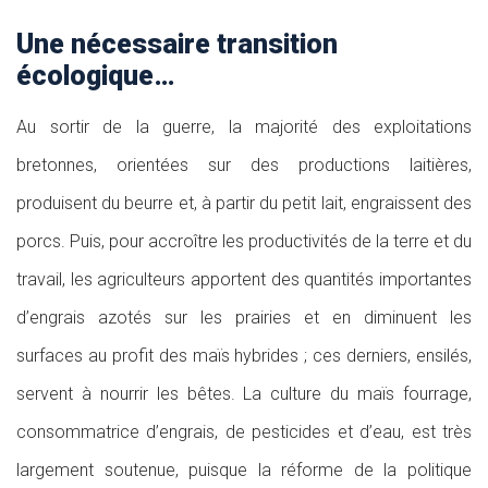
Une nécessaire transition
écologique…
Au sortir de la guerre, la majorité des exploitations
bretonnes, orientées sur des productions laitières,
produisent du beurre et, à partir du petit lait, engraissent des
porcs. Puis, pour accroître les productivités de la terre et du
travail, les agriculteurs apportent des quantités importantes
d’engrais azotés sur les prairies et en diminuent les
surfaces au profit des maïs hybrides ; ces derniers, ensilés,
servent à nourrir les bêtes. La culture du maïs fourrage,
consommatrice d’engrais, de pesticides et d’eau, est très
largement soutenue, puisque la réforme de la politique