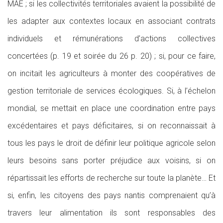
MAE ; si les collectivités territoriales avaient la possibilité de
les adapter aux contextes locaux en associant contrats
individuels et rémunérations d’actions collectives
concertées (p. 19 et soirée du 26 p. 20) ; si, pour ce faire,
on incitait les agriculteurs à monter des coopératives de
gestion territoriale de services écologiques. Si, à l’échelon
mondial, se mettait en place une coordination entre pays
excédentaires et pays déficitaires, si on reconnaissait à
tous les pays le droit de définir leur politique agricole selon
leurs besoins sans porter préjudice aux voisins, si on
répartissait les efforts de recherche sur toute la planète… Et
si, enfin, les citoyens des pays nantis comprenaient qu’à
travers leur alimentation ils sont responsables des