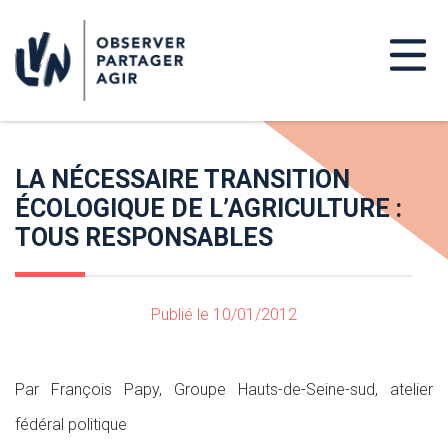
LA NÉCESSAIRE TRANSITION
ÉCOLOGIQUE DE L’AGRICULTURE :
TOUS RESPONSABLES
Publié le 10/01/2012
Par François Papy, Groupe Hauts-de-Seine-sud, atelier
fédéral politique