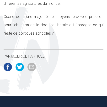
différentes agricultures du monde.
Quand donc une majorité de citoyens fera-t-elle pression
pour l’abandon de la doctrine libérale qui imprègne ce qui
reste de politiques agricoles ?
PARTAGER CET ARTICLE :