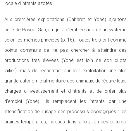
locale d’intrants azotés.
Aux premières exploitations (Cabaret et Yobé) ajoutons
celle de Pascal Garçon qui a d’emblée adopté un système
selon les mêmes principes (p. 16). Toutes trois ont comme
points communs de ne pas chercher à atteindre des
productions très élevées (Yobé est loin de son quota
laitier), mais de rechercher sur leur exploitation une plus
grande autonomie alimentaire des animaux, de réduire leurs
charges d’investissement et d’intrants et de créer plus
d’emploi (Yobé). Ils remplacent les intrants par une
intensification de l’usage des processus écologiques : les
prairies temporaires, incluses dans la rotation des cultures,