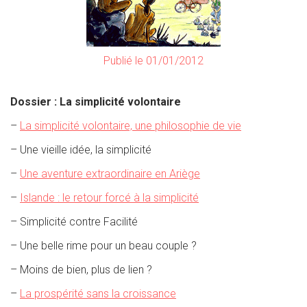
Publié le 01/01/2012
Dossier : La simplicité volontaire
–
La simplicité volontaire, une philosophie de vie
– Une vieille idée, la simplicité
–
Une aventure extraordinaire en Ariège
–
Islande : le retour forcé à la simplicité
– Simplicité contre Facilité
– Une belle rime pour un beau couple ?
– Moins de bien, plus de lien ?
–
La prospérité sans la croissance