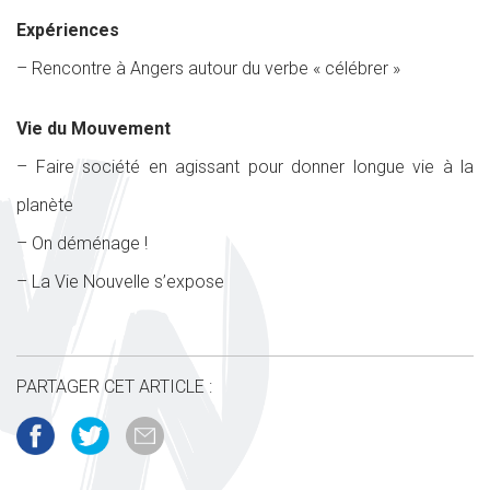
Expériences
– Rencontre à Angers autour du verbe « célébrer »
Vie du Mouvement
– Faire société en agissant pour donner longue vie à la
planète
– On déménage !
– La Vie Nouvelle s’expose
PARTAGER CET ARTICLE :