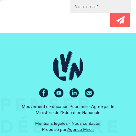
Mouvement d'Education Populaire - Agréé par le
Ministère de l’Education Nationale
Mentions légales
-
Nous contacter
Propulsé par
Agence Miroir