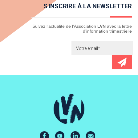
S'INSCRIRE À LA NEWSLETTER
Newsletter
Suivez l'actualité de l'Association
LVN
avec la lettre
d'information trimestrielle