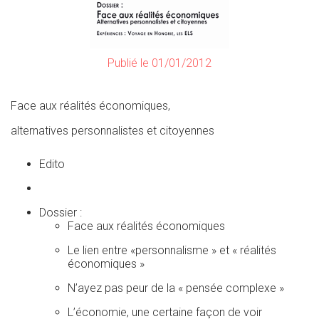
Publié le 01/01/2012
Face aux réalités économiques,
alternatives personnalistes et citoyennes
Edito
Dossier :
Face aux réalités économiques
Le lien entre «personnalisme » et « réalités
économiques »
N’ayez pas peur de la « pensée complexe »
L’économie, une certaine façon de voir