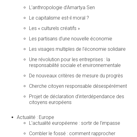
L’anthropologie d’Amartya Sen
Le capitalisme est-il moral ?
Les « culturels créatifs »
Les partisans d’une nouvelle économie
Les visages multiples de l’économie solidaire
Une révolution pour les entreprises : la
responsabilité sociale et environnementale
De nouveaux critères de mesure du progrès
Cherche citoyen responsable désespérément
Projet de déclaration d’interdépendance des
citoyens européens
Actualité : Europe
L’actualité européenne : sortir de l’impasse
Combler le fossé : comment rapprocher