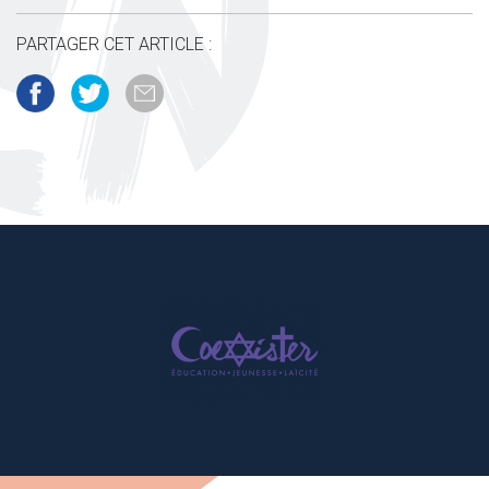
PARTAGER CET ARTICLE :