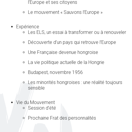
l’Europe et ses citoyens
Le mouvement « Sauvons l’Europe »
Expérience
Les ELS, un essai à transformer ou à renouveler
Découverte d’un pays qui retrouve l’Europe
Une Française devenue hongroise
La vie politique actuelle de la Hongrie
Budapest, novembre 1956
Les minorités hongroises : une réalité toujours
sensible
Vie du Mouvement
Session d’été
Prochaine Frat des personnalités