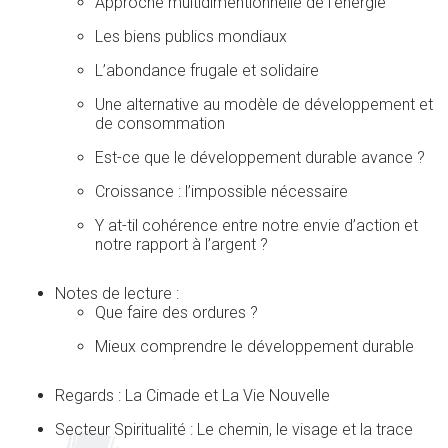
Approche multidimentionnelle de l’énergie
Les biens publics mondiaux
L’abondance frugale et solidaire
Une alternative au modèle de développement et
de consommation
Est-ce que le développement durable avance ?
Croissance : l’impossible nécessaire
Y at-til cohérence entre notre envie d’action et
notre rapport à l’argent ?
Notes de lecture :
Que faire des ordures ?
Mieux comprendre le développement durable
Regards : La Cimade et La Vie Nouvelle
Secteur Spiritualité : Le chemin, le visage et la trace