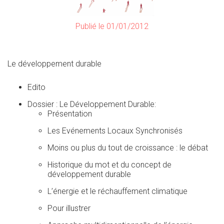
Publié le 01/01/2012
Le développement durable
Edito
Dossier : Le Développement Durable:
Présentation
Les Evénements Locaux Synchronisés
Moins ou plus du tout de croissance : le débat
Historique du mot et du concept de
développement durable
L’énergie et le réchauffement climatique
Pour illustrer