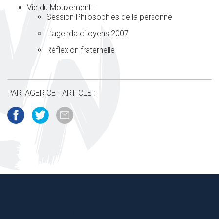
Vie du Mouvement :
Session Philosophies de la personne
L’agenda citoyens 2007
Réflexion fraternelle
PARTAGER CET ARTICLE :