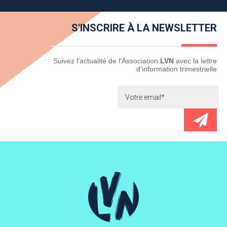
S'INSCRIRE À LA NEWSLETTER
Newsletter
Suivez l'actualité de l'Association
LVN
avec la lettre
d'information trimestrielle