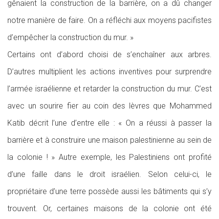
gênaient la construction de la barrière, on a dû changer
notre manière de faire. On a réfléchi aux moyens pacifistes
d’empêcher la construction du mur. »
Certains ont d’abord choisi de s’enchaîner aux arbres.
D’autres multiplient les actions inventives pour surprendre
l’armée israélienne et retarder la construction du mur. C’est
avec un sourire fier au coin des lèvres que Mohammed
Katib décrit l’une d’entre elle : « On a réussi à passer la
barrière et à construire une maison palestinienne au sein de
la colonie ! » Autre exemple, les Palestiniens ont profité
d’une faille dans le droit israélien. Selon celui-ci, le
propriétaire d’une terre possède aussi les bâtiments qui s’y
trouvent. Or, certaines maisons de la colonie ont été