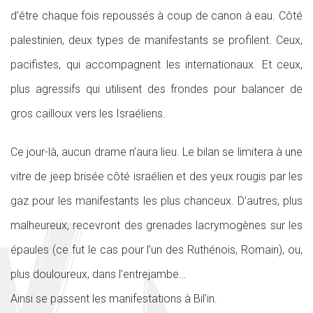
d’être chaque fois repoussés à coup de canon à eau. Côté
palestinien, deux types de manifestants se profilent. Ceux,
pacifistes, qui accompagnent les internationaux. Et ceux,
plus agressifs qui utilisent des frondes pour balancer de
gros cailloux vers les Israéliens.
Ce jour-là, aucun drame n’aura lieu. Le bilan se limitera à une
vitre de jeep brisée côté israélien et des yeux rougis par les
gaz pour les manifestants les plus chanceux. D’autres, plus
malheureux, recevront des grenades lacrymogènes sur les
épaules (ce fut le cas pour l’un des Ruthénois, Romain), ou,
plus douloureux, dans l’entrejambe…
Ainsi se passent les manifestations à Bil’in.