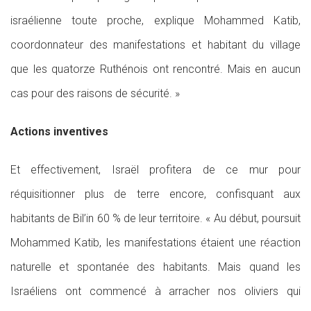
israélienne toute proche, explique Mohammed Katib,
coordonnateur des manifestations et habitant du village
que les quatorze Ruthénois ont rencontré. Mais en aucun
cas pour des raisons de sécurité. »
Actions inventives
Et effectivement, Israël profitera de ce mur pour
réquisitionner plus de terre encore, confisquant aux
habitants de Bil’in 60 % de leur territoire. « Au début, poursuit
Mohammed Katib, les manifestations étaient une réaction
naturelle et spontanée des habitants. Mais quand les
Israéliens ont commencé à arracher nos oliviers qui