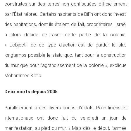
construites sur des terres non confisquées officiellement
par l’État hébreu. Certains habitants de Bil’in ont donc investi
des habitations, dont ils étaient, de fait, propriétaires. Israël
a alors décidé de raser cette partie de la colonie.
« L’objectif de ce type d’action est de garder le plus
longtemps possible le statu quo, tant pour la construction
du mur que pour l’agrandissement de la colonie », explique
Mohammed Katib.
Deux morts depuis 2005
Parallèlement à ces divers coups d’éclats, Palestiniens et
internationaux ont donc fait du vendredi un jour de
manifestation, au pied du mur. « Mais dès le début, l’armée