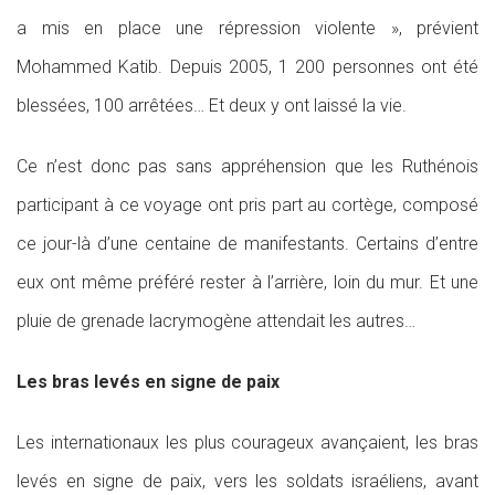
a mis en place une répression violente », prévient
Mohammed Katib. Depuis 2005, 1 200 personnes ont été
blessées, 100 arrêtées… Et deux y ont laissé la vie.
Ce n’est donc pas sans appréhension que les Ruthénois
participant à ce voyage ont pris part au cortège, composé
ce jour-là d’une centaine de manifestants. Certains d’entre
eux ont même préféré rester à l’arrière, loin du mur. Et une
pluie de grenade lacrymogène attendait les autres…
Les bras levés en signe de paix
Les internationaux les plus courageux avançaient, les bras
levés en signe de paix, vers les soldats israéliens, avant