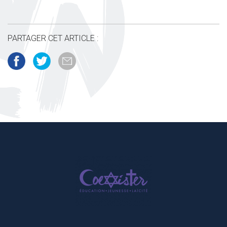
PARTAGER CET ARTICLE :