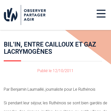
BIL’IN, ENTRE CAILLOUX ET GAZ
LACRYMOGÈNES
Publié le 12/10/2011
Par Benjamin Laumaillé, journaliste pour Le Ruthénois
Si pendant leur séjour, les Ruthénois se sont bien gardés de