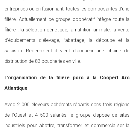
entreprises ou en fusionnant, toutes les composantes d’une
filière. Actuellement ce groupe coopératif intègre toute la
filière : la sélection génétique, la nutrition animale, la vente
d’équipements d’élevage, l’abattage, la découpe et la
salaison. Récemment il vient d’acquérir une chaîne de
distribution de 83 boucheries en ville.
L’organisation de la filière porc à la Cooperl Arc
Atlantique
Avec 2 000 éleveurs adhérents répartis dans trois régions
de l’Ouest et 4 500 salariés, le groupe dispose de sites
industriels pour abattre, transformer et commercialiser la