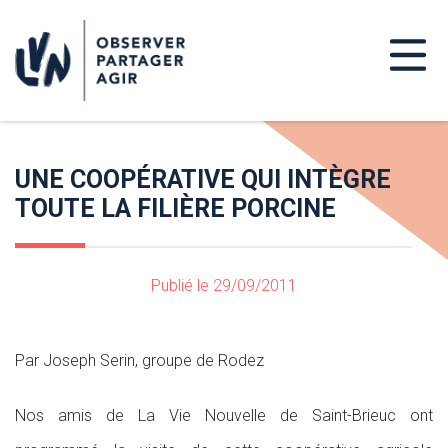
UNE COOPÉRATIVE QUI INTÈGRE
TOUTE LA FILIÈRE PORCINE
Publié le 29/09/2011
Par Joseph Serin, groupe de Rodez
Nos amis de La Vie Nouvelle de Saint-Brieuc ont