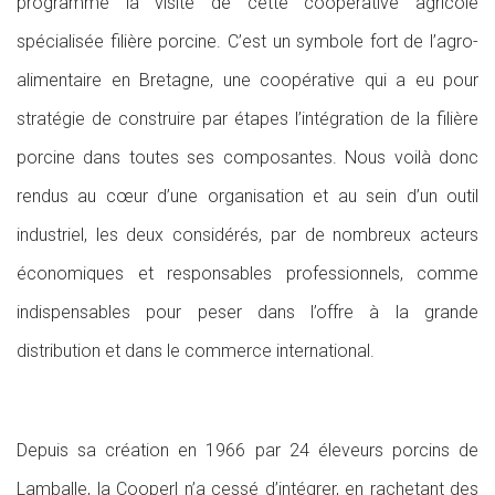
programmé la visite de cette coopérative agricole
spécialisée filière porcine. C’est un symbole fort de l’agro-
alimentaire en Bretagne, une coopérative qui a eu pour
stratégie de construire par étapes l’intégration de la filière
porcine dans toutes ses composantes. Nous voilà donc
rendus au cœur d’une organisation et au sein d’un outil
industriel, les deux considérés, par de nombreux acteurs
économiques et responsables professionnels, comme
indispensables pour peser dans l’offre à la grande
distribution et dans le commerce international.
Depuis sa création en 1966 par 24 éleveurs porcins de
Lamballe, la Cooperl n’a cessé d’intégrer, en rachetant des