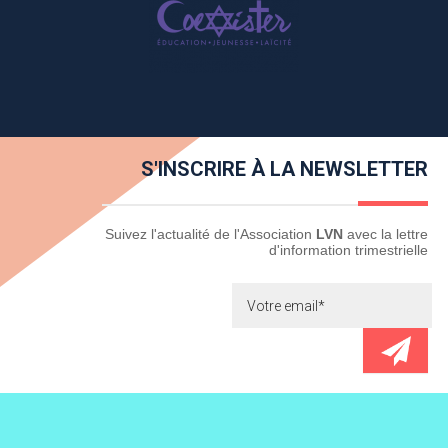
S'INSCRIRE À LA NEWSLETTER
Newsletter
Suivez l'actualité de l'Association
LVN
avec la lettre
d'information trimestrielle