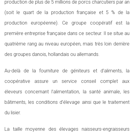
production de plus de 5 millions de porcs charcutiers par an
(soit le quart de la production française et 5 % de la
production européenne). Ce groupe coopératif est la
première entreprise française dans ce secteur. Il se situe au
quatrième rang au niveau européen, mais très loin derrière
des groupes danois, hollandais ou allemands.
Au-delà de la fourniture de géniteurs et d’aliments, la
coopérative assure un service conseil complet aux
éleveurs concernant l’alimentation, la santé animale, les
bâtiments, les conditions d’élevage ainsi que le traitement
du lisier.
La taille moyenne des élevages naisseurs-engraisseurs