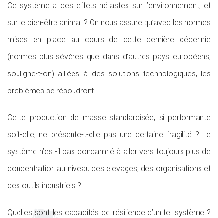
Ce système a des effets néfastes sur l’environnement, et
sur le bien-être animal ? On nous assure qu’avec les normes
mises en place au cours de cette dernière décennie
(normes plus sévères que dans d’autres pays européens,
souligne-t-on) alliées à des solutions technologiques, les
problèmes se résoudront.
Cette production de masse standardisée, si performante
soit-elle, ne présente-t-elle pas une certaine fragilité ? Le
système n’est-il pas condamné à aller vers toujours plus de
concentration au niveau des élevages, des organisations et
des outils industriels ?
Quelles sont les capacités de résilience d’un tel système ?