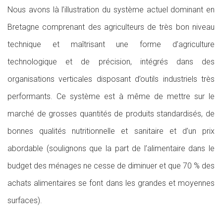
Nous avons là l’illustration du système actuel dominant en
Bretagne comprenant des agriculteurs de très bon niveau
technique et maîtrisant une forme d’agriculture
technologique et de précision, intégrés dans des
organisations verticales disposant d’outils industriels très
performants. Ce système est à même de mettre sur le
marché de grosses quantités de produits standardisés, de
bonnes qualités nutritionnelle et sanitaire et d’un prix
abordable (soulignons que la part de l’alimentaire dans le
budget des ménages ne cesse de diminuer et que 70 % des
achats alimentaires se font dans les grandes et moyennes
surfaces).