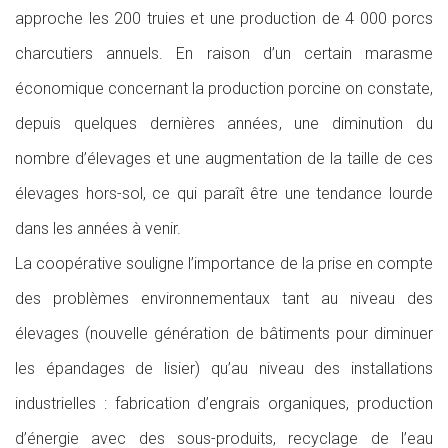
approche les 200 truies et une production de 4 000 porcs
charcutiers annuels. En raison d’un certain marasme
économique concernant la production porcine on constate,
depuis quelques dernières années, une diminution du
nombre d’élevages et une augmentation de la taille de ces
élevages hors-sol, ce qui paraît être une tendance lourde
dans les années à venir.
La coopérative souligne l’importance de la prise en compte
des problèmes environnementaux tant au niveau des
élevages (nouvelle génération de bâtiments pour diminuer
les épandages de lisier) qu’au niveau des installations
industrielles : fabrication d’engrais organiques, production
d’énergie avec des sous-produits, recyclage de l’eau