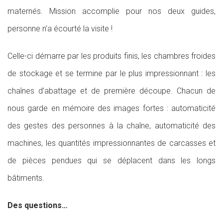
maternés. Mission accomplie pour nos deux guides,
personne n’a écourté la visite !
Celle-ci démarre par les produits finis, les chambres froides
de stockage et se termine par le plus impressionnant : les
chaînes d’abattage et de première découpe. Chacun de
nous garde en mémoire des images fortes : automaticité
des gestes des personnes à la chaîne, automaticité des
machines, les quantités impressionnantes de carcasses et
de pièces pendues qui se déplacent dans les longs
bâtiments.
Des questions…