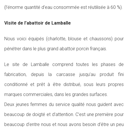
(l’énorme quantité d’eau consommée est réutilisée à 60 %).
Visite de l’abattoir de Lamballe
Nous voici équipés (charlotte, blouse et chaussons) pour
pénétrer dans le plus grand abattoir porcin français.
Le site de Lamballe comprend toutes les phases de
fabrication, depuis la carcasse jusqu’au produit fini
conditionné et prêt à être distribué, sous leurs propres
marques commerciales, dans les grandes surfaces.
Deux jeunes femmes du service qualité nous guident avec
beaucoup de doigté et d’attention. C’est une première pour
beaucoup d’entre nous et nous avons besoin d’être un peu