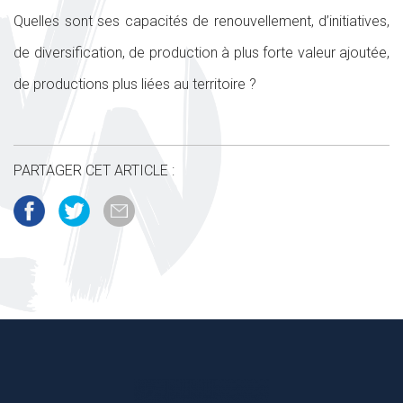
Quelles sont ses capacités de renouvellement, d’initiatives,
de diversification, de production à plus forte valeur ajoutée,
de productions plus liées au territoire ?
PARTAGER CET ARTICLE :