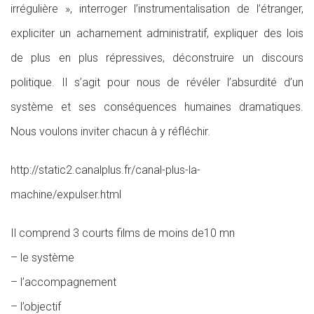
irrégulière », interroger l’instrumentalisation de l’étranger,
expliciter un acharnement administratif, expliquer des lois
de plus en plus répressives, déconstruire un discours
politique. Il s’agit pour nous de révéler l’absurdité d’un
système et ses conséquences humaines dramatiques.
Nous voulons inviter chacun à y réfléchir.
http://static2.canalplus.fr/canal-plus-la-
machine/expulser.html
Il comprend 3 courts films de moins de10 mn
– le système
– l’accompagnement
– l’objectif