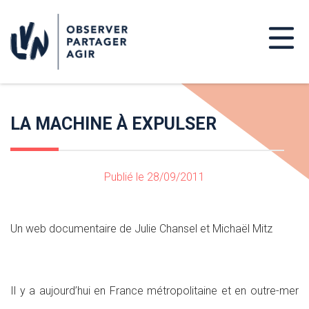
LA MACHINE À EXPULSER
Publié le 28/09/2011
Un web documentaire de Julie Chansel et Michaël Mitz
Il y a aujourd’hui en France métropolitaine et en outre-mer