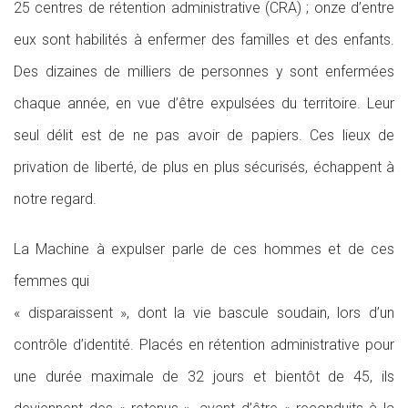
25 centres de rétention administrative (CRA) ; onze d’entre
eux sont habilités à enfermer des familles et des enfants.
Des dizaines de milliers de personnes y sont enfermées
chaque année, en vue d’être expulsées du territoire. Leur
seul délit est de ne pas avoir de papiers. Ces lieux de
privation de liberté, de plus en plus sécurisés, échappent à
notre regard.
La Machine à expulser parle de ces hommes et de ces
femmes qui
« disparaissent », dont la vie bascule soudain, lors d’un
contrôle d’identité. Placés en rétention administrative pour
une durée maximale de 32 jours et bientôt de 45, ils