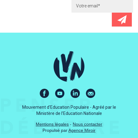
Mouvement d'Education Populaire - Agréé par le
Ministère de l’Education Nationale
Mentions légales
-
Nous contacter
Propulsé par
Agence Miroir