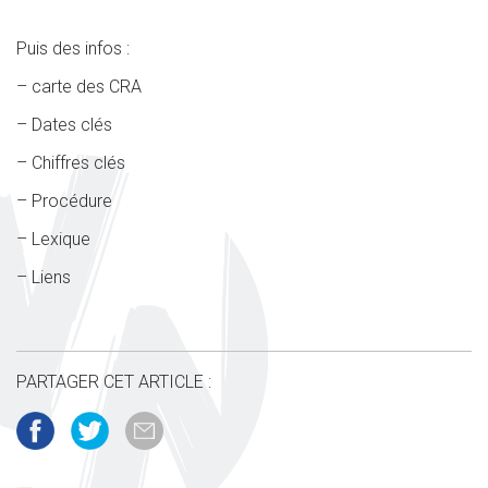
Puis des infos :
– carte des CRA
– Dates clés
– Chiffres clés
– Procédure
– Lexique
– Liens
PARTAGER CET ARTICLE :