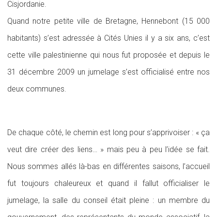
Cisjordanie.
Quand notre petite ville de Bretagne, Hennebont (15 000
habitants) s’est adressée à Cités Unies il y a six ans, c’est
cette ville palestinienne qui nous fut proposée et depuis le
31 décembre 2009 un jumelage s’est officialisé entre nos
deux communes.
De chaque côté, le chemin est long pour s’apprivoiser : « ça
veut dire créer des liens… » mais peu à peu l’idée se fait.
Nous sommes allés là-bas en différentes saisons, l’accueil
fut toujours chaleureux et quand il fallut officialiser le
jumelage, la salle du conseil était pleine : un membre du