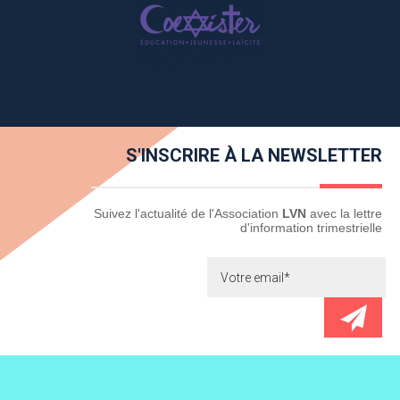
S'INSCRIRE À LA NEWSLETTER
Newsletter
Suivez l'actualité de l'Association
LVN
avec la lettre
d'information trimestrielle