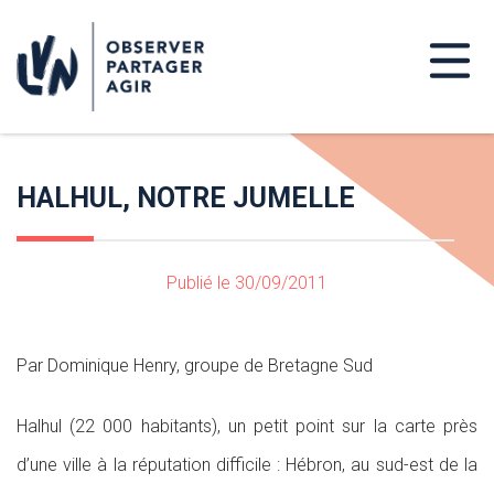
HALHUL, NOTRE JUMELLE
Publié le 30/09/2011
Par Dominique Henry, groupe de Bretagne Sud
Halhul (22 000 habitants), un petit point sur la carte près
d’une ville à la réputation difficile : Hébron, au sud-est de la