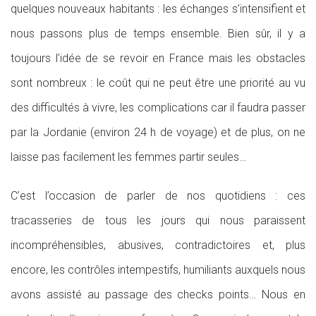
quelques nouveaux habitants : les échanges s’intensifient et
nous passons plus de temps ensemble. Bien sûr, il y a
toujours l’idée de se revoir en France mais les obstacles
sont nombreux : le coût qui ne peut être une priorité au vu
des difficultés à vivre, les complications car il faudra passer
par la Jordanie (environ 24 h de voyage) et de plus, on ne
laisse pas facilement les femmes partir seules…
C’est l’occasion de parler de nos quotidiens : ces
tracasseries de tous les jours qui nous paraissent
incompréhensibles, abusives, contradictoires et, plus
encore, les contrôles intempestifs, humiliants auxquels nous
avons assisté au passage des checks points… Nous en