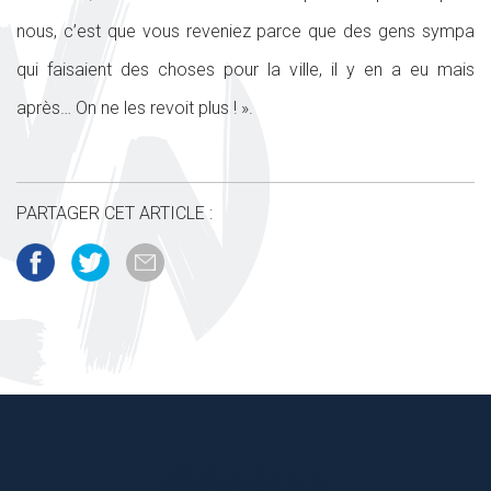
nous, c’est que vous reveniez parce que des gens sympa
qui faisaient des choses pour la ville, il y en a eu mais
après… On ne les revoit plus ! ».
PARTAGER CET ARTICLE :