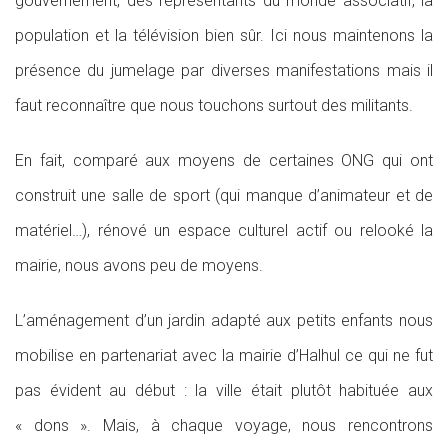
gouvernement, des représentants du monde associatif, la
population et la télévision bien sûr. Ici nous maintenons la
présence du jumelage par diverses manifestations mais il
faut reconnaître que nous touchons surtout des militants.
En fait, comparé aux moyens de certaines ONG qui ont
construit une salle de sport (qui manque d’animateur et de
matériel…), rénové un espace culturel actif ou relooké la
mairie, nous avons peu de moyens.
L’aménagement d’un jardin adapté aux petits enfants nous
mobilise en partenariat avec la mairie d’Halhul ce qui ne fut
pas évident au début : la ville était plutôt habituée aux
« dons ». Mais, à chaque voyage, nous rencontrons