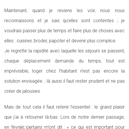
Maintenant, quand je reviens les voir, nous nous
reconnaissons et je sais qu’elles sont contentes ; je
voudrais passer plus de temps et faire plus de choses avec
elles : cuisiner, broder, papoter et devenir plus complice.
Je regrette la rapidité avec laquelle les séjours se passent,
chaque déplacement demande du temps, tout est
imprévisible, loger chez l’habitant n’est pas encore la
solution envisagée… là aussi il faut rester prudent et ne pas
créer de jalousies.
Mais de tout cela il faut retenir l’essentiel : le grand plaisir
que j’ai à retourner là-bas. Lors de notre dernier passage,
en février, certains m’ont dit : « ce qui est important pour