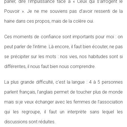
parler, dire l’impuissance face à « Ceux qui s’arrogent le
Pouvoir ». Je ne me souviens pas d’avoir ressenti de la
haine dans ces propos, mais de la colère oui.
Ces moments de confiance sont importants pour moi : on
peut parler de l’intime. Là encore, il faut bien écouter, ne pas
se précipiter sur les mots : nos vies, nos habitudes sont si
différentes, il nous faut bien nous comprendre.
La plus grande difficulté, c’est la langue : 4 à 5 personnes
parlent français, l’anglais permet de toucher plus de monde
mais si je veux échanger avec les femmes de l’association
qui les regroupe, il faut un interprète sans lequel les
discussions sont réduites.