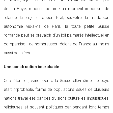
de La Haye, reconnu comme un moment important de
relance du projet européen. Bref, peut-être du fait de son
autonomie vis-à-vis de Paris, la toute petite Suisse
romande peut se prévaloir d’un joli palmarès intellectuel en
comparaison de nombreuses régions de France au moins
aussi peuplées.
Une construction improbable
Ceci étant dit, venons-en à la Suisse elle-même. Le pays
était improbable, formé de populations issues de plusieurs
nations travaillées par des divisions culturelles, linguistiques,
religieuses et souvent politiques car pendant long-temps