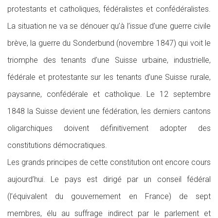
protestants et catholiques, fédéralistes et confédéralistes.
La situation ne va se dénouer qu’à l’issue d’une guerre civile
brève, la guerre du Sonderbund (novembre 1847) qui voit le
triomphe des tenants d’une Suisse urbaine, industrielle,
fédérale et protestante sur les tenants d’une Suisse rurale,
paysanne, confédérale et catholique. Le 12 septembre
1848 la Suisse devient une fédération, les derniers cantons
oligarchiques doivent définitivement adopter des
constitutions démocratiques.
Les grands principes de cette constitution ont encore cours
aujourd’hui. Le pays est dirigé par un conseil fédéral
(l’équivalent du gouvernement en France) de sept
membres, élu au suffrage indirect par le parlement et