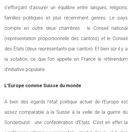
s’efforçant d’assurer un équilibre entre langues, religions,
familles politiques et plus récemment genres. Le pays
compte en outre deux chambres : le Conseil national
(représentation proportionnelle des cantons) et le Conseil
des États (deux représentants par canton). Et bien sûr il y a
la votation, ce que l’on appelle en France le référendum
d’initiative populaire.
L’Europe comme Suisse du monde
A bien des égards l’état politique actuel de l’Europe est
assez comparable à la Suisse à la veille de la guerre du
Sonderbund : une confédération d’Etats. C’est en effet la