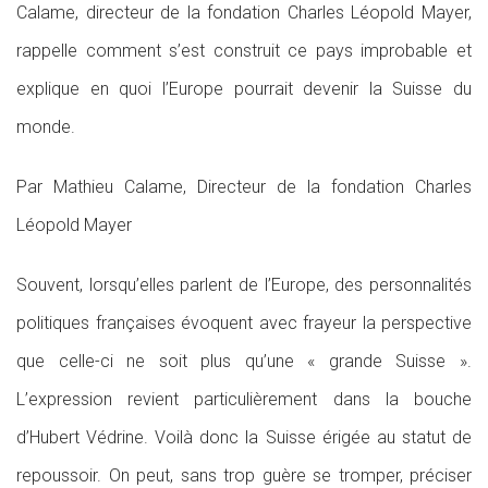
Calame, directeur de la fondation Charles Léopold Mayer,
rappelle comment s’est construit ce pays improbable et
explique en quoi l’Europe pourrait devenir la Suisse du
monde.
Par Mathieu Calame, Directeur de la fondation Charles
Léopold Mayer
Souvent, lorsqu’elles parlent de l’Europe, des personnalités
politiques françaises évoquent avec frayeur la perspective
que celle-ci ne soit plus qu’une « grande Suisse ».
L’expression revient particulièrement dans la bouche
d’Hubert Védrine. Voilà donc la Suisse érigée au statut de
repoussoir. On peut, sans trop guère se tromper, préciser