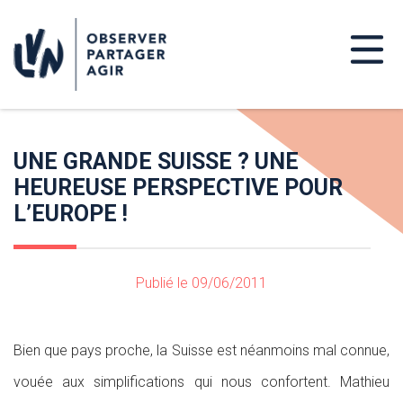
UNE GRANDE SUISSE ? UNE
HEUREUSE PERSPECTIVE POUR
L’EUROPE !
Publié le 09/06/2011
Bien que pays proche, la Suisse est néanmoins mal connue,
vouée aux simplifications qui nous confortent. Mathieu