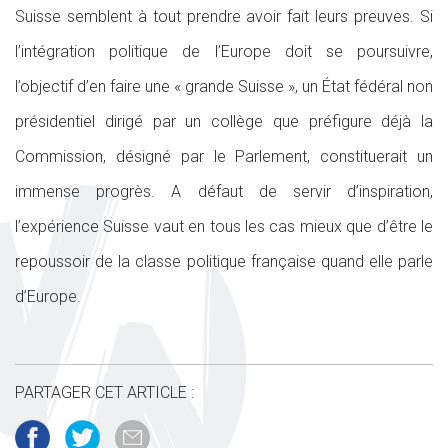
Suisse semblent à tout prendre avoir fait leurs preuves. Si
l’intégration politique de l’Europe doit se poursuivre,
l’objectif d’en faire une « grande Suisse », un État fédéral non
présidentiel dirigé par un collège que préfigure déjà la
Commission, désigné par le Parlement, constituerait un
immense progrès. A défaut de servir d’inspiration,
l’expérience Suisse vaut en tous les cas mieux que d’être le
repoussoir de la classe politique française quand elle parle
d’Europe.
PARTAGER CET ARTICLE :