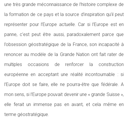
une très grande méconnaissance de l’histoire complexe de
la formation de ce pays et la source d’inspiration qu’il peut
représenter pour l’Europe actuelle. Car si l’Europe est en
panne, c’est peut être aussi, paradoxalement parce que
l’obsession géostratégique de la France, son incapacité à
renoncer au modèle de la Grande Nation ont fait rater de
multiples occasions de renforcer la construction
européenne en acceptant une réalité incontournable : si
l’Europe doit se faire, elle ne pourra-être que fédérale. A
mon sens, si l’Europe pouvait devenir une « grande Suisse »,
elle ferait un immense pas en avant, et cela même en
terme géostratégique.