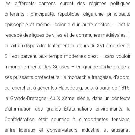
les différents cantons eurent des régimes politiques
différents : principauté, république, oligarchie, principauté
épiscopale et même… colonie d’un autre canton ! Il est le
rescapé des ligues de villes et de communes médiévales. Il
aurait dû disparaître lentement au cours du XVIIème siècle.
S’il est parvenu aux temps modernes c’est – sans vouloir
minorer le mérite des Suisses – en grande partie grâce à
ses puissants protecteurs : la monarchie française, d’abord,
qui cherchait à gêner les Habsbourg, puis, à partir de 1815,
la Grande-Bretagne. Au XIXème siècle, dans un contexte
d’affirmation des grands États-nations environnants, la
Confédération était soumise à d’importantes tensions,
entre libéraux et conservateurs, industrie et artisanat,