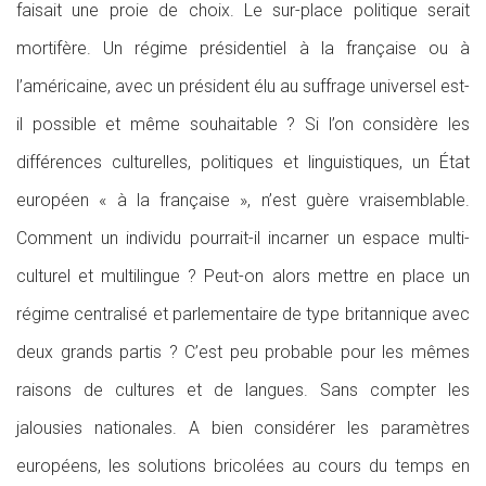
faisait une proie de choix. Le sur-place politique serait
mortifère. Un régime présidentiel à la française ou à
l’américaine, avec un président élu au suffrage universel est-
il possible et même souhaitable ? Si l’on considère les
différences culturelles, politiques et linguistiques, un État
européen « à la française », n’est guère vraisemblable.
Comment un individu pourrait-il incarner un espace multi-
culturel et multilingue ? Peut-on alors mettre en place un
régime centralisé et parlementaire de type britannique avec
deux grands partis ? C’est peu probable pour les mêmes
raisons de cultures et de langues. Sans compter les
jalousies nationales. A bien considérer les paramètres
européens, les solutions bricolées au cours du temps en