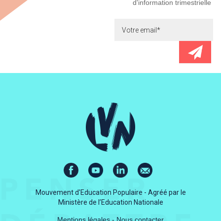
d'information trimestrielle
Mouvement d'Education Populaire - Agréé par le
Ministère de l’Education Nationale
Mentions légales
-
Nous contacter