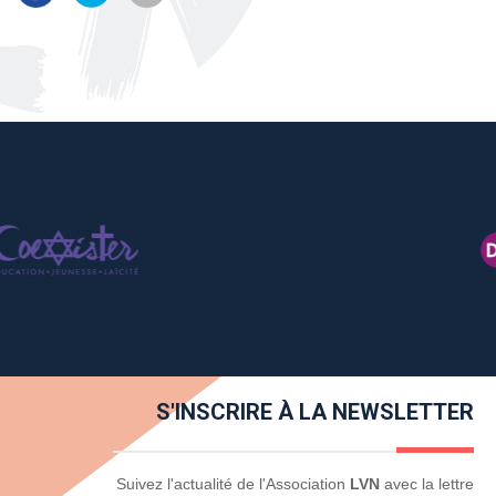
S'INSCRIRE À LA NEWSLETTER
Newsletter
Suivez l'actualité de l'Association
LVN
avec la lettre