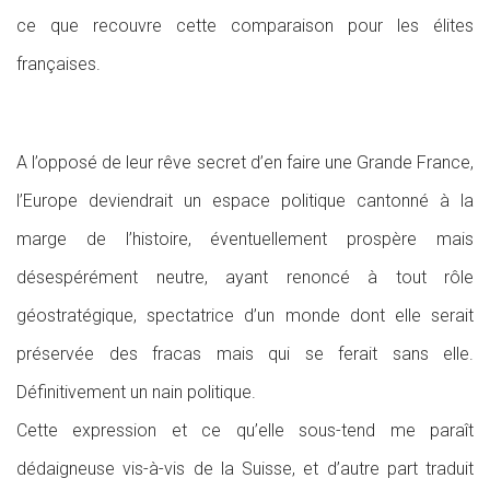
ce que recouvre cette comparaison pour les élites
françaises.
A l’opposé de leur rêve secret d’en faire une Grande France,
l’Europe deviendrait un espace politique cantonné à la
marge de l’histoire, éventuellement prospère mais
désespérément neutre, ayant renoncé à tout rôle
géostratégique, spectatrice d’un monde dont elle serait
préservée des fracas mais qui se ferait sans elle.
Définitivement un nain politique.
Cette expression et ce qu’elle sous-tend me paraît
dédaigneuse vis-à-vis de la Suisse, et d’autre part traduit