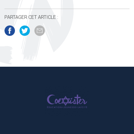
PARTAGER CET ARTICLE :