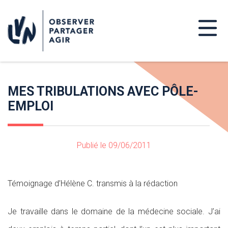
MES TRIBULATIONS AVEC PÔLE-
EMPLOI
Publié le 09/06/2011
Témoignage d’Hélène C. transmis à la rédaction
Je travaille dans le domaine de la médecine sociale. J’ai