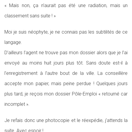
« Mais non, ça n’aurait pas été une radiation, mais un
classement sans suite ! »
Moi je suis néophyte, je ne connais pas les subtilités de ce
langage.
D’ailleurs l’agent ne trouve pas mon dossier alors que je l’ai
envoyé au moins huit jours plus tôt. Sans doute est-il à
l’enregistrement à l’autre bout de la ville. La conseillère
accepte mon papier, mais peine perdue ! Quelques jours
plus tard, je reçois mon dossier Pôle-Emploi « retourné car
incomplet ».
Je refais donc une photocopie et le réexpédie, j’attends la
suite. Avec espoir !