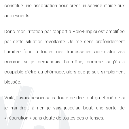
constitué une association pour créer un service d’aide aux
adolescents.
Donc mon irritation par rapport à Pôle-Emploi est amplifiée
par cette situation révoltante. Je me sens profondément
humiliée face à toutes ces tracasseries administratives
comme si je demandais l’aumône, comme si j’étais
coupable d’être au chômage, alors que je suis simplement
blessée.
Voilà, j’avais besoin sans doute de dire tout ça et même si
je n’ai droit à rien je vais jusqu’au bout, une sorte de
« réparation » sans doute de toutes ces offenses.