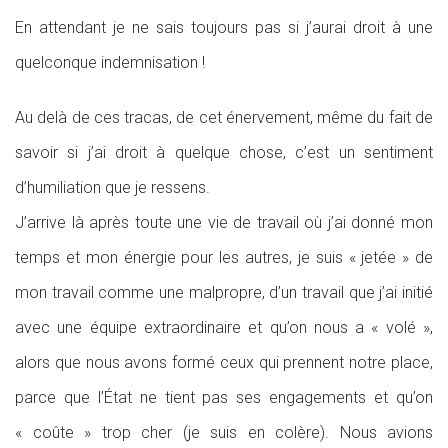
En attendant je ne sais toujours pas si j’aurai droit à une
quelconque indemnisation !
Au delà de ces tracas, de cet énervement, même du fait de
savoir si j’ai droit à quelque chose, c’est un sentiment
d’humiliation que je ressens.
J’arrive là après toute une vie de travail où j’ai donné mon
temps et mon énergie pour les autres, je suis « jetée » de
mon travail comme une malpropre, d’un travail que j’ai initié
avec une équipe extraordinaire et qu’on nous a « volé »,
alors que nous avons formé ceux qui prennent notre place,
parce que l’État ne tient pas ses engagements et qu’on
« coûte » trop cher (je suis en colère). Nous avions