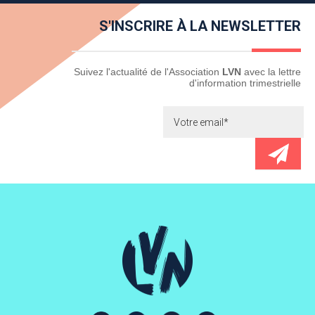
S'INSCRIRE À LA NEWSLETTER
Newsletter
Suivez l'actualité de l'Association
LVN
avec la lettre
d'information trimestrielle