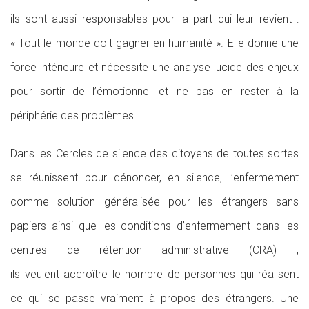
ils sont aussi responsables pour la part qui leur revient :
« Tout le monde doit gagner en humanité ». Elle donne une
force intérieure et nécessite une analyse lucide des enjeux
pour sortir de l’émotionnel et ne pas en rester à la
périphérie des problèmes.
Dans les Cercles de silence des citoyens de toutes sortes
se réunissent pour dénoncer, en silence, l’enfermement
comme solution généralisée pour les étrangers sans
papiers ainsi que les conditions d’enfermement dans les
centres de rétention administrative (CRA) ;
ils veulent accroître le nombre de personnes qui réalisent
ce qui se passe vraiment à propos des étrangers. Une