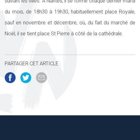
suivant les villes. À Nantes, il se forme chaque dernier mardi
du mois, de 18h30 à 19h30, habituellement place Royale,
sauf en novembre et décembre, où, du fait du marché de
Noël, il se tient place St Pierre à côté de la cathédrale.
PARTAGER CET ARTICLE :