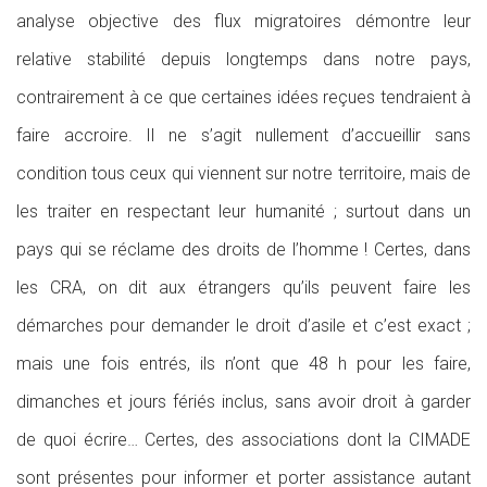
analyse objective des flux migratoires démontre leur
relative stabilité depuis longtemps dans notre pays,
contrairement à ce que certaines idées reçues tendraient à
faire accroire. Il ne s’agit nullement d’accueillir sans
condition tous ceux qui viennent sur notre territoire, mais de
les traiter en respectant leur humanité ; surtout dans un
pays qui se réclame des droits de l’homme ! Certes, dans
les CRA, on dit aux étrangers qu’ils peuvent faire les
démarches pour demander le droit d’asile et c’est exact ;
mais une fois entrés, ils n’ont que 48 h pour les faire,
dimanches et jours fériés inclus, sans avoir droit à garder
de quoi écrire… Certes, des associations dont la CIMADE
sont présentes pour informer et porter assistance autant