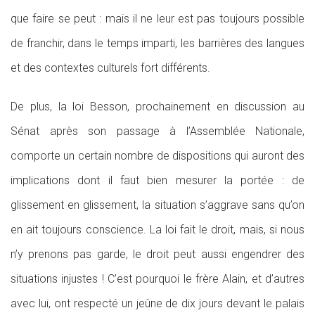
que faire se peut : mais il ne leur est pas toujours possible
de franchir, dans le temps imparti, les barrières des langues
et des contextes culturels fort différents.
De plus, la loi Besson, prochainement en discussion au
Sénat après son passage à l’Assemblée Nationale,
comporte un certain nombre de dispositions qui auront des
implications dont il faut bien mesurer la portée : de
glissement en glissement, la situation s’aggrave sans qu’on
en ait toujours conscience. La loi fait le droit, mais, si nous
n’y prenons pas garde, le droit peut aussi engendrer des
situations injustes ! C’est pourquoi le frère Alain, et d’autres
avec lui, ont respecté un jeûne de dix jours devant le palais