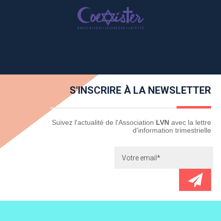
S'INSCRIRE À LA NEWSLETTER
Newsletter
Suivez l'actualité de l'Association
LVN
avec la lettre
d'information trimestrielle