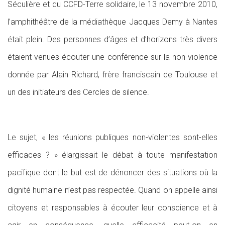
Séculière et du CCFD-Terre solidaire, le 13 novembre 2010,
l’amphithéâtre de la médiathèque Jacques Demy à Nantes
était plein. Des personnes d’âges et d’horizons très divers
étaient venues écouter une conférence sur la non-violence
donnée par Alain Richard, frère franciscain de Toulouse et
un des initiateurs des Cercles de silence.
Le sujet, « les réunions publiques non-violentes sont-elles
efficaces ? » élargissait le débat à toute manifestation
pacifique dont le but est de dénoncer des situations où la
dignité humaine n’est pas respectée. Quand on appelle ainsi
citoyens et responsables à écouter leur conscience et à