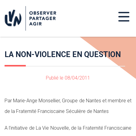
LA NON-VIOLENCE EN QUESTION
Publié le 08/04/2011
Par Marie-Ange Monsellier, Groupe de Nantes et membre et
de la Fraternité Franciscaine Séculière de Nantes
A l’initiative de La Vie Nouvelle, de la Fraternité Franciscaine