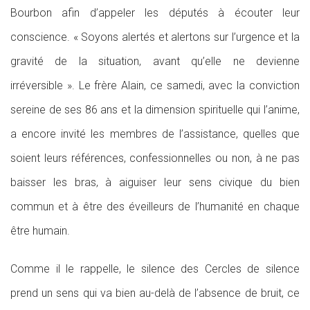
Bourbon afin d’appeler les députés à écouter leur
conscience. « Soyons alertés et alertons sur l’urgence et la
gravité de la situation, avant qu’elle ne devienne
irréversible ». Le frère Alain, ce samedi, avec la conviction
sereine de ses 86 ans et la dimension spirituelle qui l’anime,
a encore invité les membres de l’assistance, quelles que
soient leurs références, confessionnelles ou non, à ne pas
baisser les bras, à aiguiser leur sens civique du bien
commun et à être des éveilleurs de l’humanité en chaque
être humain.
Comme il le rappelle, le silence des Cercles de silence
prend un sens qui va bien au-delà de l’absence de bruit, ce