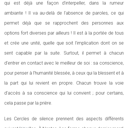
qui est déjà une façon d’interpeller, dans la rumeur
ambiante ! Il va au-delà de l’absence de paroles, ce qui
permet déjà que se rapprochent des personnes aux
options fort diverses par ailleurs ! Il est à la portée de tous
et crée une unité, quelle que soit l’implication dont on se
sent capable par la suite. Surtout, il permet à chacun
d’entrer en contact avec le meilleur de soi : sa conscience,
pour penser à l’humanité blessée, à ceux qui la blessent et à
la part qui lui revient en propre. Chacun trouve la voie
d’accès à sa conscience qui lui convient ; pour certains,
cela passe par la prière.
Les Cercles de silence prennent des aspects différents