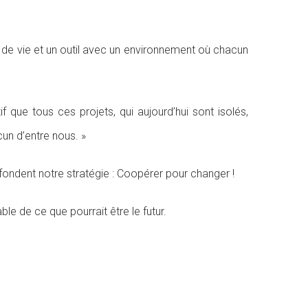
de vie et un outil avec un environnement où chacun
if que tous ces projets, qui aujourd’hui sont isolés,
cun d’entre nous. »
 fondent notre stratégie : Coopérer pour changer !
e de ce que pourrait être le futur.