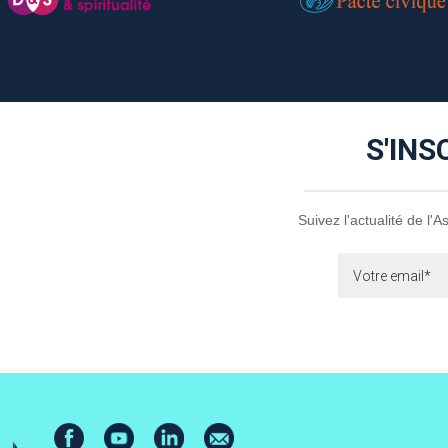
S'INS
Suivez l'actualité de l'