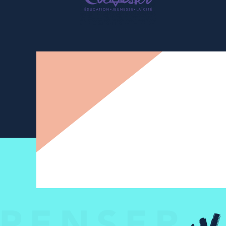
Newsletter