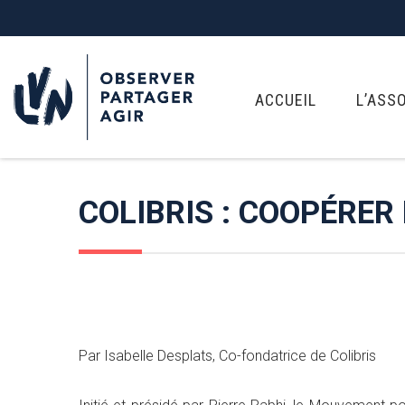
ACCUEIL
L’ASS
COLIBRIS : COOPÉRER
Par Isabelle Desplats, Co-fondatrice de Colibris