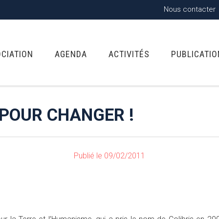
Nous contacter
OCIATION
AGENDA
ACTIVITÉS
PUBLICATI
 POUR CHANGER !
Publié le 09/02/2011