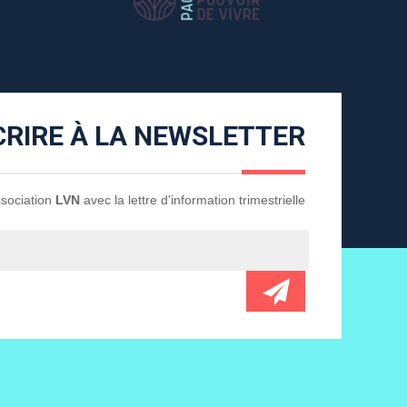
CRIRE À LA NEWSLETTER
Association
LVN
avec la lettre d'information trimestrielle