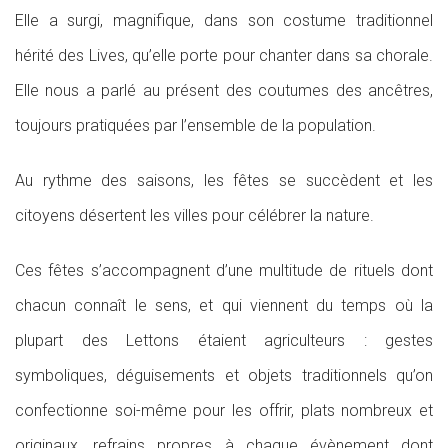
Elle a surgi, magnifique, dans son costume traditionnel
hérité des Lives, qu’elle porte pour chanter dans sa chorale.
Elle nous a parlé au présent des coutumes des ancêtres,
toujours pratiquées par l’ensemble de la population.
Au rythme des saisons, les fêtes se succèdent et les
citoyens désertent les villes pour célébrer la nature.
Ces fêtes s’accompagnent d’une multitude de rituels dont
chacun connaît le sens, et qui viennent du temps où la
plupart des Lettons étaient agriculteurs : gestes
symboliques, déguisements et objets traditionnels qu’on
confectionne soi-même pour les offrir, plats nombreux et
originaux, refrains propres à chaque évènement dont