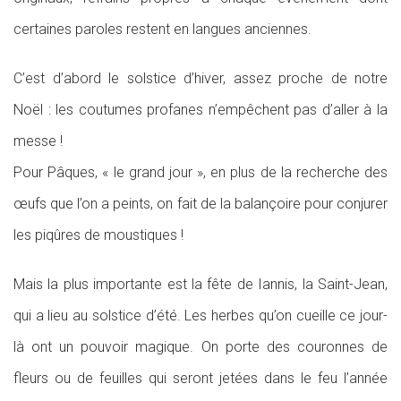
certaines paroles restent en langues anciennes.
C’est d’abord le solstice d’hiver, assez proche de notre
Noël : les coutumes profanes n’empêchent pas d’aller à la
messe !
Pour Pâques, « le grand jour », en plus de la recherche des
œufs que l’on a peints, on fait de la balançoire pour conjurer
les piqûres de moustiques !
Mais la plus importante est la fête de Iannis, la Saint-Jean,
qui a lieu au solstice d’été. Les herbes qu’on cueille ce jour-
là ont un pouvoir magique. On porte des couronnes de
fleurs ou de feuilles qui seront jetées dans le feu l’année