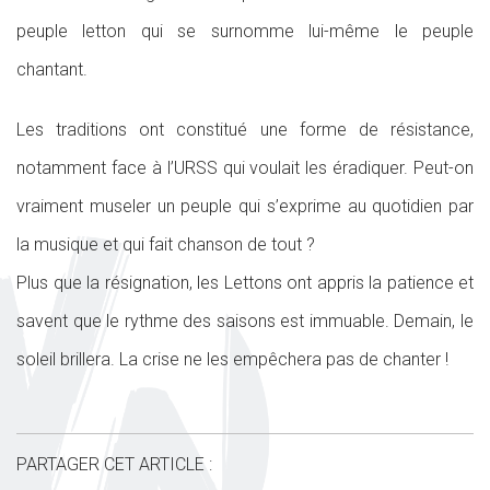
peuple letton qui se surnomme lui-même le peuple
chantant.
Les traditions ont constitué une forme de résistance,
notamment face à l’URSS qui voulait les éradiquer. Peut-on
vraiment museler un peuple qui s’exprime au quotidien par
la musique et qui fait chanson de tout ?
Plus que la résignation, les Lettons ont appris la patience et
savent que le rythme des saisons est immuable. Demain, le
soleil brillera. La crise ne les empêchera pas de chanter !
PARTAGER CET ARTICLE :