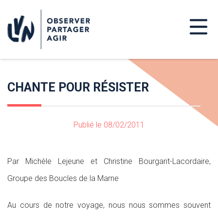
CHANTE POUR RÉSISTER
Publié le 08/02/2011
Par Michèle Lejeune et Christine Bourgarit-Lacordaire,
Groupe des Boucles de la Marne
Au cours de notre voyage, nous nous sommes souvent