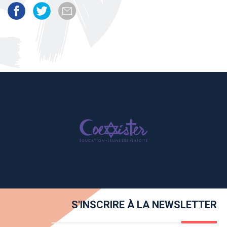
S'INSCRIRE À LA NEWSLETTER