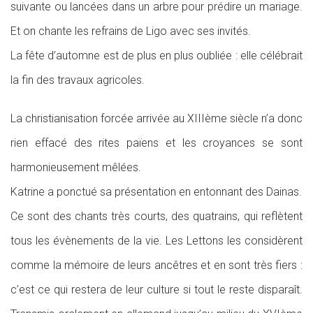
suivante ou lancées dans un arbre pour prédire un mariage.
Et on chante les refrains de Ligo avec ses invités.
La fête d’automne est de plus en plus oubliée : elle célébrait
la fin des travaux agricoles.
La christianisation forcée arrivée au XIIIème siècle n’a donc
rien effacé des rites païens et les croyances se sont
harmonieusement mêlées.
Katrine a ponctué sa présentation en entonnant des Dainas.
Ce sont des chants très courts, des quatrains, qui reflètent
tous les évènements de la vie. Les Lettons les considèrent
comme la mémoire de leurs ancêtres et en sont très fiers :
c’est ce qui restera de leur culture si tout le reste disparaît.