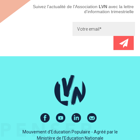
Newsletter
Suivez l'actualité de l'Association
LVN
avec la lettre
d'information trimestrielle
Mouvement d'Education Populaire - Agréé par le
Ministère de l’Education Nationale