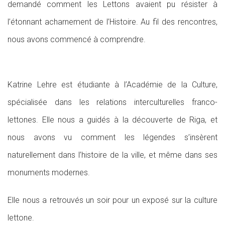
demandé comment les Lettons avaient pu résister à
l’étonnant acharnement de l’Histoire. Au fil des rencontres,
nous avons commencé à comprendre.
Katrine Lehre est étudiante à l’Académie de la Culture,
spécialisée dans les relations interculturelles franco-
lettones. Elle nous a guidés à la découverte de Riga, et
nous avons vu comment les légendes s’insèrent
naturellement dans l’histoire de la ville, et même dans ses
monuments modernes.
Elle nous a retrouvés un soir pour un exposé sur la culture
lettone.