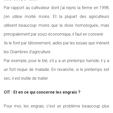
Par rapport au cultivateur dont j’ai repris la ferme en 1998,
j’en utilise moitié moins. Et la plupart des agriculteurs
utilisent beaucoup moins que la dose homologuée, mais
principalement par souci économique, il faut en convenir.
Ils le font par tâtonnement, aidés par les essais que mènent
les Chambres d’agriculture.
Par exemple, pour le blé, s’il y a un printemps humide, il y a
un fort risque de maladie. En revanche, si le printemps est
sec, il est inutile de traiter.
CIT : Et en ce qui concerne les engrais ?
Pour moi, les engrais, c’est un problème beaucoup plus