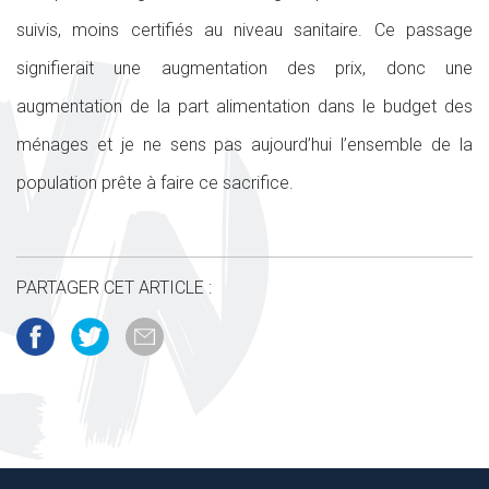
suivis, moins certifiés au niveau sanitaire. Ce passage
signifierait une augmentation des prix, donc une
augmentation de la part alimentation dans le budget des
ménages et je ne sens pas aujourd’hui l’ensemble de la
population prête à faire ce sacrifice.
PARTAGER CET ARTICLE :