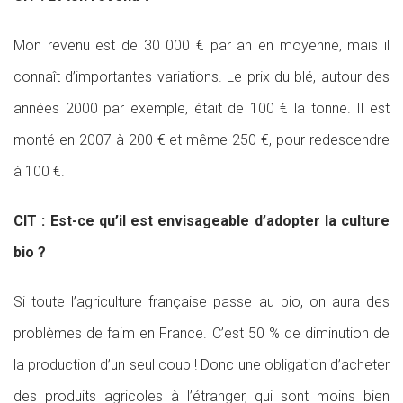
Mon revenu est de 30 000 € par an en moyenne, mais il
connaît d’importantes variations. Le prix du blé, autour des
années 2000 par exemple, était de 100 € la tonne. Il est
monté en 2007 à 200 € et même 250 €, pour redescendre
à 100 €.
CIT : Est-ce qu’il est envisageable d’adopter la culture
bio ?
Si toute l’agriculture française passe au bio, on aura des
problèmes de faim en France. C’est 50 % de diminution de
la production d’un seul coup ! Donc une obligation d’acheter
des produits agricoles à l’étranger, qui sont moins bien