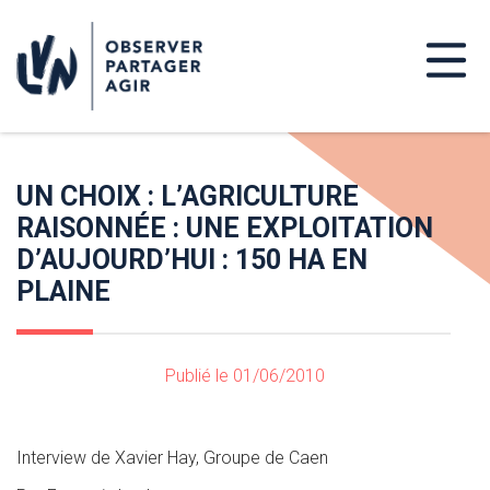
UN CHOIX : L’AGRICULTURE
RAISONNÉE : UNE EXPLOITATION
D’AUJOURD’HUI : 150 HA EN
PLAINE
Publié le 01/06/2010
Interview de Xavier Hay, Groupe de Caen