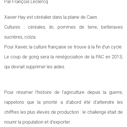
Par François Leclercq
Xavier Hay est céréalier dans la plaine de Caen.
Cultures : céréales, lin, pommes de terre, betteraves
sucrières, colza.
Pour Xavier, la culture française se trouve à la fin d’un cycle.
Le coup de gong sera la renégociation de la PAC en 2013,
qui devrait supprimer les aides.
Pour résumer l’histoire de l’agriculture depuis la guerre,
rappelons que la priorité a d’abord été d’atteindre les
chiffres les plus élevés de production : le challenge était de
nourrir la population et d’exporter.