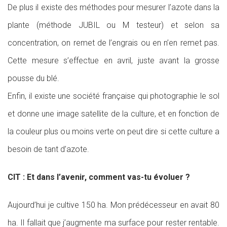
De plus il existe des méthodes pour mesurer l’azote dans la
plante (méthode JUBIL ou M testeur) et selon sa
concentration, on remet de l’engrais ou en n’en remet pas.
Cette mesure s’effectue en avril, juste avant la grosse
pousse du blé.
Enfin, il existe une société française qui photographie le sol
et donne une image satellite de la culture, et en fonction de
la couleur plus ou moins verte on peut dire si cette culture a
besoin de tant d’azote.
CIT : Et dans l’avenir, comment vas-tu évoluer ?
Aujourd’hui je cultive 150 ha. Mon prédécesseur en avait 80
ha. Il fallait que j’augmente ma surface pour rester rentable.