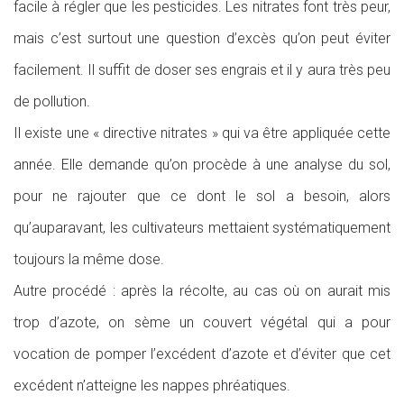
facile à régler que les pesticides. Les nitrates font très peur,
mais c’est surtout une question d’excès qu’on peut éviter
facilement. Il suffit de doser ses engrais et il y aura très peu
de pollution.
Il existe une « directive nitrates » qui va être appliquée cette
année. Elle demande qu’on procède à une analyse du sol,
pour ne rajouter que ce dont le sol a besoin, alors
qu’auparavant, les cultivateurs mettaient systématiquement
toujours la même dose.
Autre procédé : après la récolte, au cas où on aurait mis
trop d’azote, on sème un couvert végétal qui a pour
vocation de pomper l’excédent d’azote et d’éviter que cet
excédent n’atteigne les nappes phréatiques.