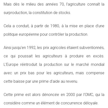
Mais dès le milieu des années 70, l’agriculture connaît la
surproduction, la constitution de stocks.
Cela a conduit, à partir de 1980, à la mise en place d’une
politique européenne pour contrôler la production.
Ainsi jusqu’en 1992, les prix agricoles étaient subventionnés,
ce qui poussait les agriculteurs à produire en excès.
L’Europe réintroduit la production sur le marché mondial
avec un prix bas pour les agriculteurs, mais compense
cette baisse par une prime d’aide au revenu.
Cette prime est alors dénoncée en 2000 par l’OMC, qui la
considère comme un élément de concurrence déloyale.