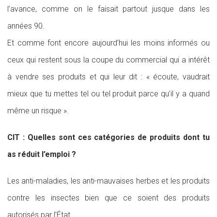
l’avance, comme on le faisait partout jusque dans les
années 90.
Et comme font encore aujourd’hui les moins informés ou
ceux qui restent sous la coupe du commercial qui a intérêt
à vendre ses produits et qui leur dit : « écoute, vaudrait
mieux que tu mettes tel ou tel produit parce qu’il y a quand
même un risque ».
CIT : Quelles sont ces catégories de produits dont tu
as réduit l’emploi ?
Les anti-maladies, les anti-mauvaises herbes et les produits
contre les insectes bien que ce soient des produits
autorisés par l’État.