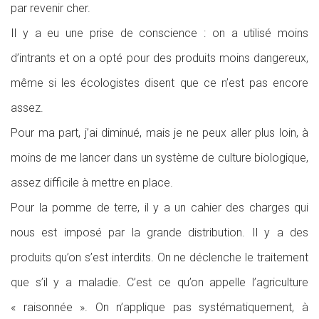
par revenir cher.
Il y a eu une prise de conscience : on a utilisé moins
d’intrants et on a opté pour des produits moins dangereux,
même si les écologistes disent que ce n’est pas encore
assez.
Pour ma part, j’ai diminué, mais je ne peux aller plus loin, à
moins de me lancer dans un système de culture biologique,
assez difficile à mettre en place.
Pour la pomme de terre, il y a un cahier des charges qui
nous est imposé par la grande distribution. Il y a des
produits qu’on s’est interdits. On ne déclenche le traitement
que s’il y a maladie. C’est ce qu’on appelle l’agriculture
« raisonnée ». On n’applique pas systématiquement, à