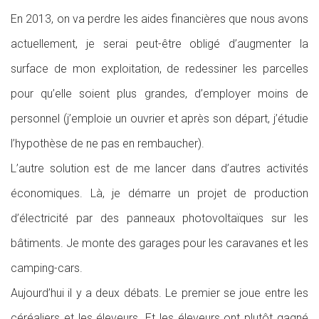
En 2013, on va perdre les aides financières que nous avons
actuellement, je serai peut-être obligé d’augmenter la
surface de mon exploitation, de redessiner les parcelles
pour qu’elle soient plus grandes, d’employer moins de
personnel (j’emploie un ouvrier et après son départ, j’étudie
l’hypothèse de ne pas en rembaucher).
L’autre solution est de me lancer dans d’autres activités
économiques. Là, je démarre un projet de production
d’électricité par des panneaux photovoltaïques sur les
bâtiments. Je monte des garages pour les caravanes et les
camping-cars.
Aujourd’hui il y a deux débats. Le premier se joue entre les
céréaliers et les éleveurs. Et les éleveurs ont plutôt gagné