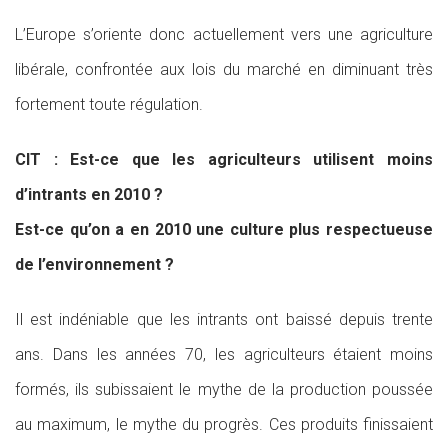
L’Europe s’oriente donc actuellement vers une agriculture
libérale, confrontée aux lois du marché en diminuant très
fortement toute régulation.
CIT : Est-ce que les agriculteurs utilisent moins
d’intrants en 2010 ?
Est-ce qu’on a en 2010 une culture plus respectueuse
de l’environnement ?
Il est indéniable que les intrants ont baissé depuis trente
ans. Dans les années 70, les agriculteurs étaient moins
formés, ils subissaient le mythe de la production poussée
au maximum, le mythe du progrès. Ces produits finissaient