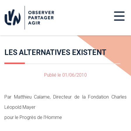
LES ALTERNATIVES EXISTENT
Publié le 01/06/2010
Par Matthieu Calame, Directeur de la Fondation Charles
Léopold Mayer
pour le Progrès de l’Homme