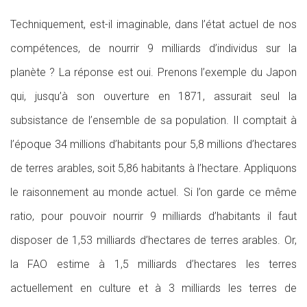
Techniquement, est-il imaginable, dans l’état actuel de nos
compétences, de nourrir 9 milliards d’individus sur la
planète ? La réponse est oui. Prenons l’exemple du Japon
qui, jusqu’à son ouverture en 1871, assurait seul la
subsistance de l’ensemble de sa population. Il comptait à
l’époque 34 millions d’habitants pour 5,8 millions d’hectares
de terres arables, soit 5,86 habitants à l’hectare. Appliquons
le raisonnement au monde actuel. Si l’on garde ce même
ratio, pour pouvoir nourrir 9 milliards d’habitants il faut
disposer de 1,53 milliards d’hectares de terres arables. Or,
la FAO estime à 1,5 milliards d’hectares les terres
actuellement en culture et à 3 milliards les terres de