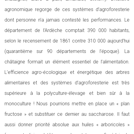
agronomique regorge de ces systèmes d’agroforesterie
dont personne n’a jamais contesté les performances. Le
département de l’Ardèche comptait 390 000 habitants,
selon le recensement de 1861 contre 310 000 aujourd’hui
(quarantième sur 90 départements de l’époque). La
châtaigne formait un élément essentiel de l’alimentation.
L’efficience agro-écologique et énergétique des arbres
alimentaires et des systèmes d’agroforesterie est très
supérieure à la polyculture-élevage et bien sûr à la
monoculture ! Nous pourrions mettre en place un « plan
fructose » et substituer ce dernier au saccharose. Il faut
aussi donner priorité absolue aux huiles « arboricoles »