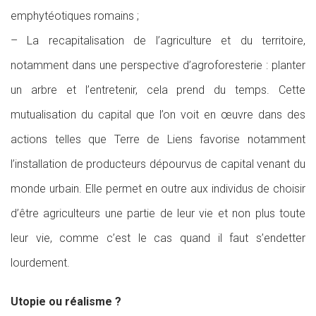
emphytéotiques romains ;
– La recapitalisation de l’agriculture et du territoire,
notamment dans une perspective d’agroforesterie : planter
un arbre et l’entretenir, cela prend du temps. Cette
mutualisation du capital que l’on voit en œuvre dans des
actions telles que Terre de Liens favorise notamment
l’installation de producteurs dépourvus de capital venant du
monde urbain. Elle permet en outre aux individus de choisir
d’être agriculteurs une partie de leur vie et non plus toute
leur vie, comme c’est le cas quand il faut s’endetter
lourdement.
Utopie ou réalisme ?