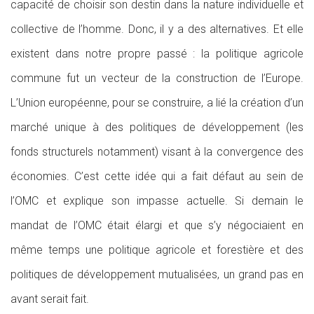
capacité de choisir son destin dans la nature individuelle et
collective de l’homme. Donc, il y a des alternatives. Et elle
existent dans notre propre passé : la politique agricole
commune fut un vecteur de la construction de l’Europe.
L’Union européenne, pour se construire, a lié la création d’un
marché unique à des politiques de développement (les
fonds structurels notamment) visant à la convergence des
économies. C’est cette idée qui a fait défaut au sein de
l’OMC et explique son impasse actuelle. Si demain le
mandat de l’OMC était élargi et que s’y négociaient en
même temps une politique agricole et forestière et des
politiques de développement mutualisées, un grand pas en
avant serait fait.