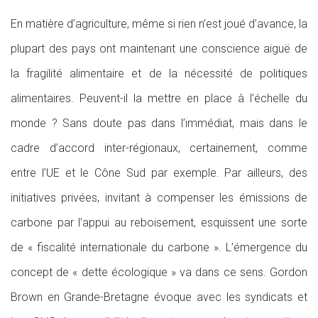
En matière d’agriculture, même si rien n’est joué d’avance, la
plupart des pays ont maintenant une conscience aiguë de
la fragilité alimentaire et de la nécessité de politiques
alimentaires. Peuvent-il la mettre en place à l’échelle du
monde ? Sans doute pas dans l’immédiat, mais dans le
cadre d’accord inter-régionaux, certainement, comme
entre l’UE et le Cône Sud par exemple. Par ailleurs, des
initiatives privées, invitant à compenser les émissions de
carbone par l’appui au reboisement, esquissent une sorte
de « fiscalité internationale du carbone ». L’émergence du
concept de « dette écologique » va dans ce sens. Gordon
Brown en Grande-Bretagne évoque avec les syndicats et