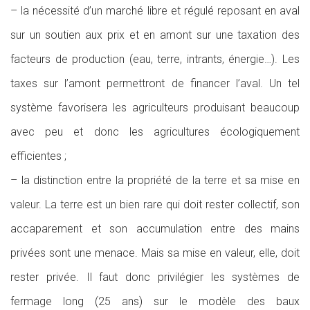
– la nécessité d’un marché libre et régulé reposant en aval
sur un soutien aux prix et en amont sur une taxation des
facteurs de production (eau, terre, intrants, énergie…). Les
taxes sur l’amont permettront de financer l’aval. Un tel
système favorisera les agriculteurs produisant beaucoup
avec peu et donc les agricultures écologiquement
efficientes ;
– la distinction entre la propriété de la terre et sa mise en
valeur. La terre est un bien rare qui doit rester collectif, son
accaparement et son accumulation entre des mains
privées sont une menace. Mais sa mise en valeur, elle, doit
rester privée. Il faut donc privilégier les systèmes de
fermage long (25 ans) sur le modèle des baux