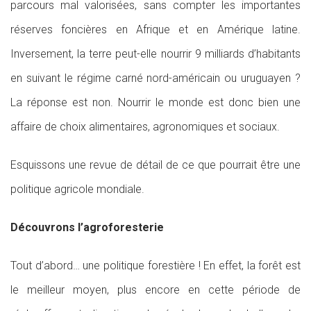
parcours mal valorisées, sans compter les importantes
réserves foncières en Afrique et en Amérique latine.
Inversement, la terre peut-elle nourrir 9 milliards d’habitants
en suivant le régime carné nord-américain ou uruguayen ?
La réponse est non. Nourrir le monde est donc bien une
affaire de choix alimentaires, agronomiques et sociaux.
Esquissons une revue de détail de ce que pourrait être une
politique agricole mondiale.
Découvrons l’agroforesterie
Tout d’abord… une politique forestière ! En effet, la forêt est
le meilleur moyen, plus encore en cette période de