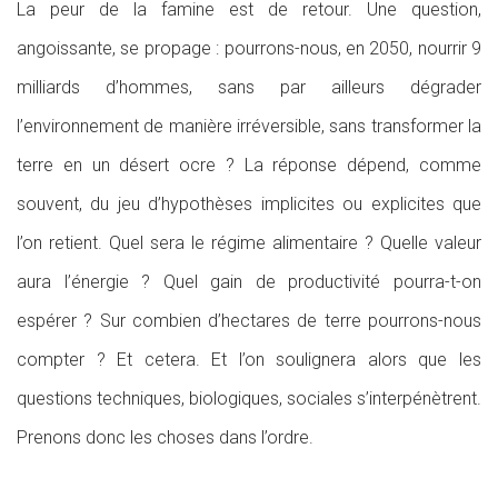
La peur de la famine est de retour. Une question,
angoissante, se propage : pourrons-nous, en 2050, nourrir 9
milliards d’hommes, sans par ailleurs dégrader
l’environnement de manière irréversible, sans transformer la
terre en un désert ocre ? La réponse dépend, comme
souvent, du jeu d’hypothèses implicites ou explicites que
l’on retient. Quel sera le régime alimentaire ? Quelle valeur
aura l’énergie ? Quel gain de productivité pourra-t-on
espérer ? Sur combien d’hectares de terre pourrons-nous
compter ? Et cetera. Et l’on soulignera alors que les
questions techniques, biologiques, sociales s’interpénètrent.
Prenons donc les choses dans l’ordre.