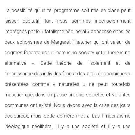
La possibilité qu’un tel programme soit mis en place peut
laisser dubitatif, tant nous sommes inconsciemment
imprégnés par le « fatalisme néolibéral » condensé dans les
deux aphorismes de Margaret Thatcher qui ont valeur de
dogmes fondateurs : « There is no society »et « There is no
alternative ». Cette théorie de l’isolement et de
l’impuissance des individus face à des « lois économiques »
présentées comme « naturelles » ne peut toutefois
masquer que, dans un passé proche, sociétés et volontés
communes ont existé. Nous vivons avec la crise des jours
douloureux, mais cette dernière met à bas l’impérialisme
idéologique néolibéral. Il y a une société et il y a une