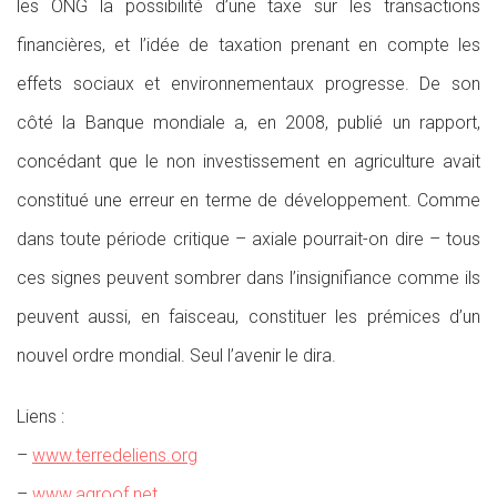
les ONG la possibilité d’une taxe sur les transactions
financières, et l’idée de taxation prenant en compte les
effets sociaux et environnementaux progresse. De son
côté la Banque mondiale a, en 2008, publié un rapport,
concédant que le non investissement en agriculture avait
constitué une erreur en terme de développement. Comme
dans toute période critique – axiale pourrait-on dire – tous
ces signes peuvent sombrer dans l’insignifiance comme ils
peuvent aussi, en faisceau, constituer les prémices d’un
nouvel ordre mondial. Seul l’avenir le dira.
Liens :
–
www.terredeliens.org
–
www.agroof.net