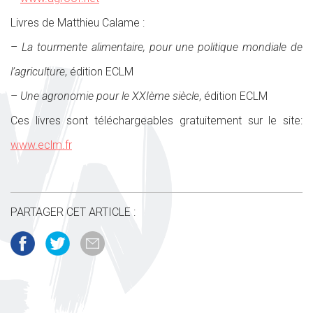
Livres de Matthieu Calame :
–
La tourmente alimentaire, pour une politique mondiale de
l’agriculture
, édition ECLM
–
Une agronomie pour le XXIème siècle
, édition ECLM
Ces livres sont téléchargeables gratuitement sur le site:
www.eclm.fr
PARTAGER CET ARTICLE :