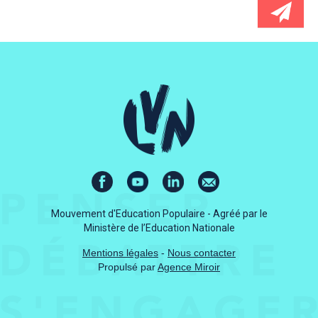
Mouvement d'Education Populaire - Agréé par le
Ministère de l’Education Nationale
Mentions légales
-
Nous contacter
Propulsé par
Agence Miroir