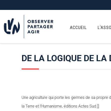
ACCUEIL
L’ASS
DE LA LOGIQUE DE LA
Une agriculture qui porte les germes de sa propre d
la Terre et l’Humanisme, éditions Actes Sud.]]