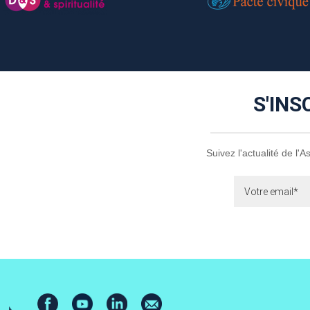
S'INS
Suivez l'actualité de l'