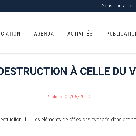
Nous contacter
OCIATION
AGENDA
ACTIVITÉS
PUBLICATI
 DESTRUCTION À CELLE DU 
Publié le 01/06/2010
estruction[[1 – Les éléments de réflexions avancés dans cet art