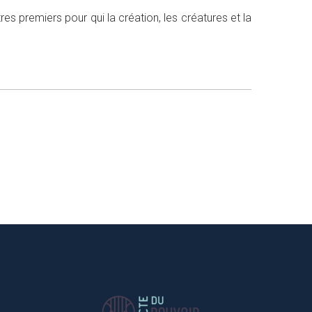
 premiers pour qui la création, les créatures et la