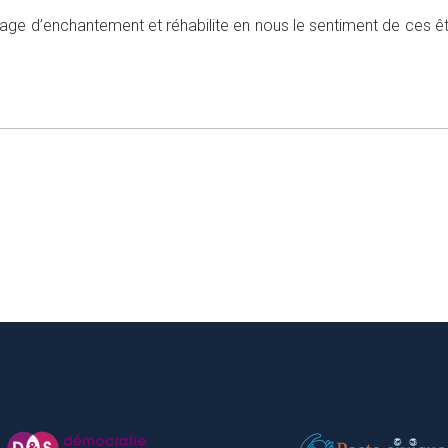
e d’enchantement et réhabilite en nous le sentiment de ces êtres