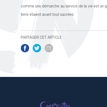
comme une démarche au service de la vie est un gag
terre étaient avant tout sacrées.
PARTAGER CET ARTICLE :