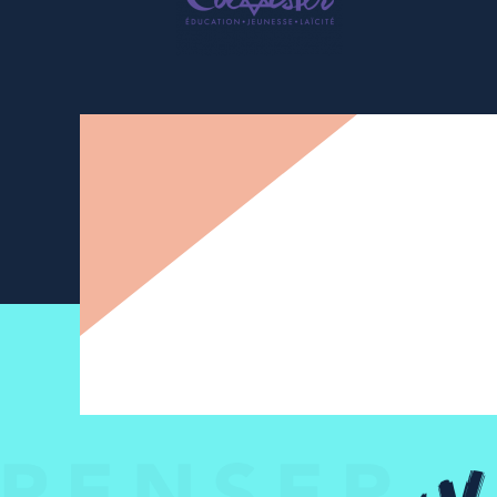
Newsletter