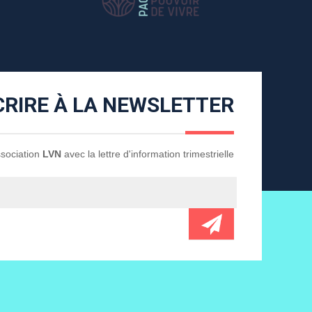
CRIRE À LA NEWSLETTER
Association
LVN
avec la lettre d'information trimestrielle