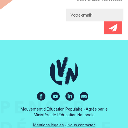
Mouvement d'Education Populaire - Agréé par le
Ministère de l’Education Nationale
Mentions légales
-
Nous contacter