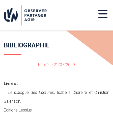
BIBLIOGRAPHIE
Publié le 21/07/2009
Livres :
–
Le dialogue des Ecritures
, Isabelle Chareire et Christian
Salenson.
Editions Lessius