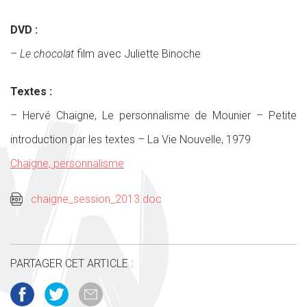
DVD :
–
Le chocolat
film avec Juliette Binoche
Textes :
– Hervé Chaigne, Le personnalisme de Mounier – Petite
introduction par les textes – La Vie Nouvelle, 1979
Chaigne, personnalisme
chaigne_session_2013.doc
PARTAGER CET ARTICLE :