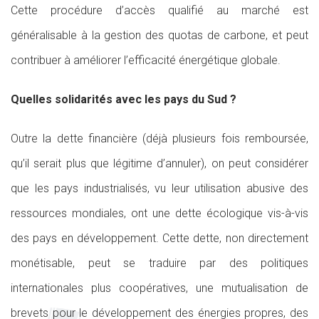
Cette procédure d’accès qualifié au marché est
généralisable à la gestion des quotas de carbone, et peut
contribuer à améliorer l’efficacité énergétique globale.
Quelles solidarités avec les pays du Sud ?
Outre la dette financière (déjà plusieurs fois remboursée,
qu’il serait plus que légitime d’annuler), on peut considérer
que les pays industrialisés, vu leur utilisation abusive des
ressources mondiales, ont une dette écologique vis-à-vis
des pays en développement. Cette dette, non directement
monétisable, peut se traduire par des politiques
internationales plus coopératives, une mutualisation de
brevets pour le développement des énergies propres, des