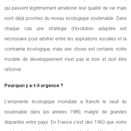
qui peuvent légitimement améliorer leur qualité de vie mais
sont déjà proches du niveau écologique soutenable. Dans
chaque cas une stratégie d’évolution adaptée est
nécessaire pour arbitrer entre les aspirations sociales et la
contrainte écologique, mais une chose est certaine, notre
modèle de développement n’est pas le bon et doit être
réformé.
Pourquoi y a-t-il urgence ?
L’empreinte écologique mondiale a franchi le seuil du
soutenable dans les années 1980, malgré de grandes
disparités entre pays. En France c’est dès 1960 que notre