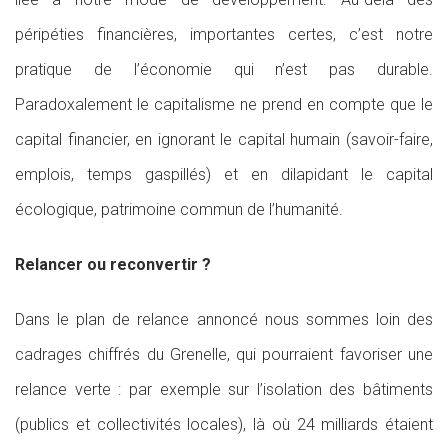
péripéties financières, importantes certes, c’est notre
pratique de l’économie qui n’est pas durable.
Paradoxalement le capitalisme ne prend en compte que le
capital financier, en ignorant le capital humain (savoir-faire,
emplois, temps gaspillés) et en dilapidant le capital
écologique, patrimoine commun de l’humanité.
Relancer ou reconvertir ?
Dans le plan de relance annoncé nous sommes loin des
cadrages chiffrés du Grenelle, qui pourraient favoriser une
relance verte : par exemple sur l’isolation des bâtiments
(publics et collectivités locales), là où 24 milliards étaient