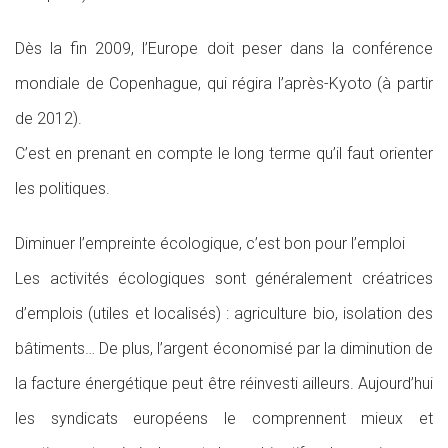
Dès la fin 2009, l’Europe doit peser dans la conférence
mondiale de Copenhague, qui régira l’après-Kyoto (à partir
de 2012).
C’est en prenant en compte le long terme qu’il faut orienter
les politiques.
Diminuer l’empreinte écologique, c’est bon pour l’emploi
Les activités écologiques sont généralement créatrices
d’emplois (utiles et localisés) : agriculture bio, isolation des
bâtiments… De plus, l’argent économisé par la diminution de
la facture énergétique peut être réinvesti ailleurs. Aujourd’hui
les syndicats européens le comprennent mieux et