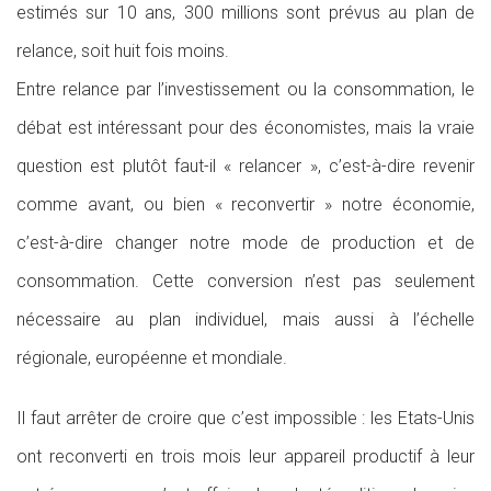
estimés sur 10 ans, 300 millions sont prévus au plan de
relance, soit huit fois moins.
Entre relance par l’investissement ou la consommation, le
débat est intéressant pour des économistes, mais la vraie
question est plutôt faut-il « relancer », c’est-à-dire revenir
comme avant, ou bien « reconvertir » notre économie,
c’est-à-dire changer notre mode de production et de
consommation. Cette conversion n’est pas seulement
nécessaire au plan individuel, mais aussi à l’échelle
régionale, européenne et mondiale.
Il faut arrêter de croire que c’est impossible : les Etats-Unis
ont reconverti en trois mois leur appareil productif à leur