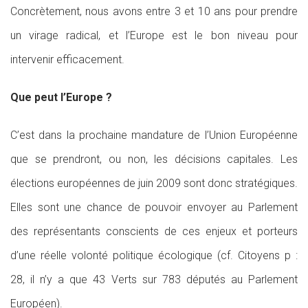
Concrètement, nous avons entre 3 et 10 ans pour prendre
un virage radical, et l’Europe est le bon niveau pour
intervenir efficacement.
Que peut l’Europe ?
C’est dans la prochaine mandature de l’Union Européenne
que se prendront, ou non, les décisions capitales. Les
élections européennes de juin 2009 sont donc stratégiques.
Elles sont une chance de pouvoir envoyer au Parlement
des représentants conscients de ces enjeux et porteurs
d’une réelle volonté politique écologique (cf. Citoyens p :
28, il n’y a que 43 Verts sur 783 députés au Parlement
Européen).