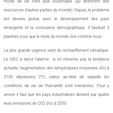
mode de vie n’est plus soutenable (au détriment des
ressources d’autres parties du monde). Depuis, le problème
est devenu global, avec le développement des pays
émergents et la croissance démographique. Il faudrait 3
planètes pour que le reste du monde vive comme nous.
La plus grande urgence vient du réchauffement climatique.
Le GIEC a lancé l’alarme : si on n’inverse pas la tendance
actuelle, l’augmentation des températures moyennes d’ici à
2100 dépassera 2°C, valeur au-delà de laquelle les
conditions de vie de l’humanité sont menacées. Pour y
arriver, il faut que les pays industrialisés divisent par quatre
leurs émissions de CO2 d’ici à 2050.