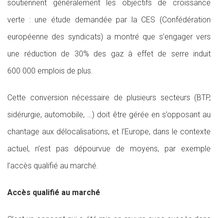
soutiennent généralement les objectifs de croissance
verte : une étude demandée par la CES (Confédération
européenne des syndicats) a montré que s’engager vers
une réduction de 30% des gaz à effet de serre induit
600 000 emplois de plus.
Cette conversion nécessaire de plusieurs secteurs (BTP,
sidérurgie, automobile, …) doit être gérée en s’opposant au
chantage aux délocalisations, et l’Europe, dans le contexte
actuel, n’est pas dépourvue de moyens, par exemple
l’accès qualifié au marché.
Accès qualifié au marché