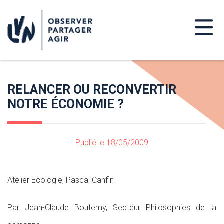
RELANCER OU RECONVERTIR
NOTRE ÉCONOMIE ?
Publié le 18/05/2009
Atelier Ecologie, Pascal Canfin
Par Jean-Claude Boutemy, Secteur Philosophies de la