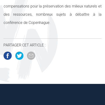
compensations pour la préservation des milieux naturels et
des ressources, nombreux sujets à débattre à la
conférence de Copenhague.
PARTAGER CET ARTICLE :