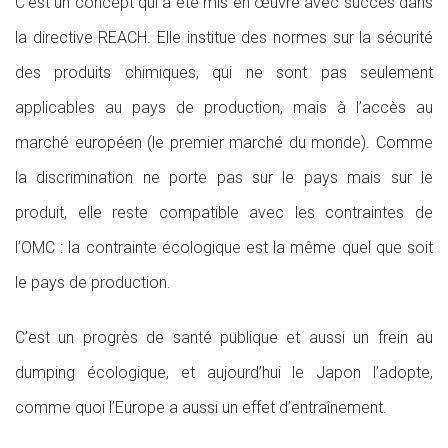
C’est un concept qui a été mis en œuvre avec succès dans
la directive REACH. Elle institue des normes sur la sécurité
des produits chimiques, qui ne sont pas seulement
applicables au pays de production, mais à l’accès au
marché européen (le premier marché du monde). Comme
la discrimination ne porte pas sur le pays mais sur le
produit, elle reste compatible avec les contraintes de
l’OMC : la contrainte écologique est la même quel que soit
le pays de production.
C’est un progrès de santé publique et aussi un frein au
dumping écologique, et aujourd’hui le Japon l’adopte,
comme quoi l’Europe a aussi un effet d’entraînement.