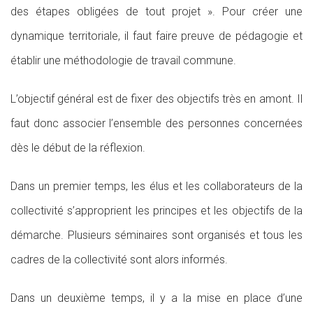
des étapes obligées de tout projet ». Pour créer une
dynamique territoriale, il faut faire preuve de pédagogie et
établir une méthodologie de travail commune.
L’objectif général est de fixer des objectifs très en amont. Il
faut donc associer l’ensemble des personnes concernées
dès le début de la réflexion.
Dans un premier temps, les élus et les collaborateurs de la
collectivité s’approprient les principes et les objectifs de la
démarche. Plusieurs séminaires sont organisés et tous les
cadres de la collectivité sont alors informés.
Dans un deuxième temps, il y a la mise en place d’une