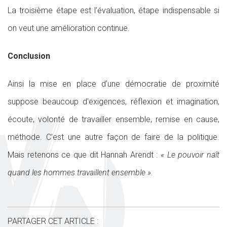
La troisième étape est l’évaluation, étape indispensable si
on veut une amélioration continue.
Conclusion
Ainsi la mise en place d’une démocratie de proximité
suppose beaucoup d’exigences, réflexion et imagination,
écoute, volonté de travailler ensemble, remise en cause,
méthode. C’est une autre façon de faire de la politique.
Mais retenons ce que dit Hannah Arendt :
« Le pouvoir naît
quand les hommes travaillent ensemble ».
PARTAGER CET ARTICLE :