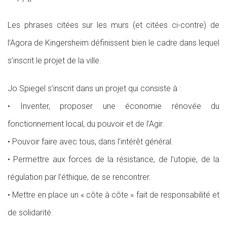
Les phrases citées sur les murs (et citées ci-contre) de
l’Agora de Kingersheim définissent bien le cadre dans lequel
s’inscrit le projet de la ville.
Jo Spiegel s’inscrit dans un projet qui consiste à :
• Inventer, proposer une économie rénovée du
fonctionnement local, du pouvoir et de l’Agir.
• Pouvoir faire avec tous, dans l’intérêt général.
• Permettre aux forces de la résistance, de l’utopie, de la
régulation par l’éthique, de se rencontrer.
• Mettre en place un « côte à côte » fait de responsabilité et
de solidarité.