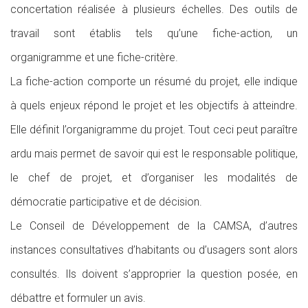
concertation réalisée à plusieurs échelles. Des outils de
travail sont établis tels qu’une fiche-action, un
organigramme et une fiche-critère.
La fiche-action comporte un résumé du projet, elle indique
à quels enjeux répond le projet et les objectifs à atteindre.
Elle définit l’organigramme du projet. Tout ceci peut paraître
ardu mais permet de savoir qui est le responsable politique,
le chef de projet, et d’organiser les modalités de
démocratie participative et de décision.
Le Conseil de Développement de la CAMSA, d’autres
instances consultatives d’habitants ou d’usagers sont alors
consultés. Ils doivent s’approprier la question posée, en
débattre et formuler un avis.