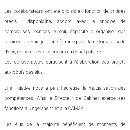
Les collaborateurs ont été choisis en fonction de critères
précis : disponibilité, accord avec le principe de
nombreuses réunions le soir, capacité à organiser des
réunions. Jo Spiegel a une formule percutante lorsqu’il parle
d’eux, ce sont des « ingénieurs du débat public ».
Les collaborateurs participent à l’élaboration des projets
aux côtés des élus.
Une initiative nous a paru heureuse, la mutualisation des
compétences. Ainsi le Directeur de Cabinet exerce ses
fonctions à Kingersheim et à la CAMSA.
Les élus de la majorité bénéficient de moments de