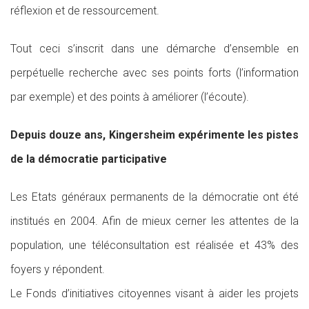
réflexion et de ressourcement.
Tout ceci s’inscrit dans une démarche d’ensemble en
perpétuelle recherche avec ses points forts (l’information
par exemple) et des points à améliorer (l’écoute).
Depuis douze ans, Kingersheim expérimente les pistes
de la démocratie participative
Les Etats généraux permanents de la démocratie ont été
institués en 2004. Afin de mieux cerner les attentes de la
population, une téléconsultation est réalisée et 43% des
foyers y répondent.
Le Fonds d’initiatives citoyennes visant à aider les projets