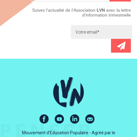
Newsletter
Suivez l'actualité de l'Association
LVN
avec la lettre
d'information trimestrielle
Mouvement d'Education Populaire - Agréé par le