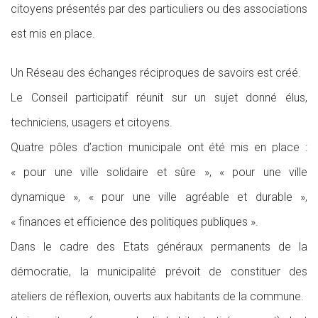
citoyens présentés par des particuliers ou des associations
est mis en place.
Un Réseau des échanges réciproques de savoirs est créé.
Le Conseil participatif réunit sur un sujet donné élus,
techniciens, usagers et citoyens.
Quatre pôles d’action municipale ont été mis en place :
« pour une ville solidaire et sûre », « pour une ville
dynamique », « pour une ville agréable et durable »,
« finances et efficience des politiques publiques ».
Dans le cadre des Etats généraux permanents de la
démocratie, la municipalité prévoit de constituer des
ateliers de réflexion, ouverts aux habitants de la commune.