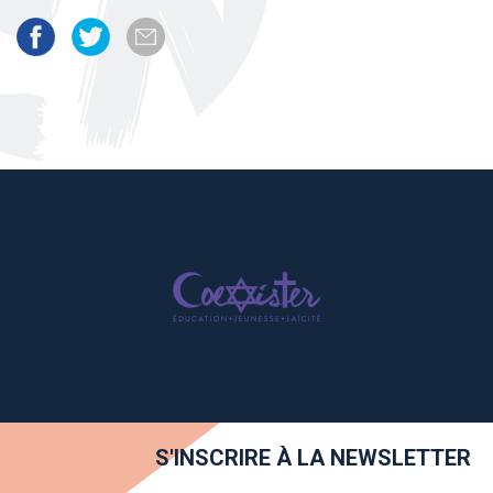
S'INSCRIRE À LA NEWSLETTER