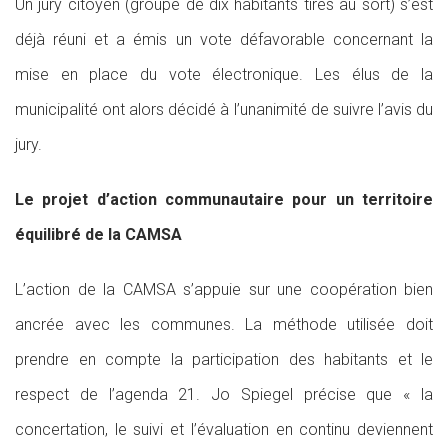
Un jury citoyen (groupe de dix habitants tirés au sort) s’est
déjà réuni et a émis un vote défavorable concernant la
mise en place du vote électronique. Les élus de la
municipalité ont alors décidé à l’unanimité de suivre l’avis du
jury.
Le projet d’action communautaire pour un territoire
équilibré de la CAMSA
L’action de la CAMSA s’appuie sur une coopération bien
ancrée avec les communes. La méthode utilisée doit
prendre en compte la participation des habitants et le
respect de l’agenda 21. Jo Spiegel précise que « la
concertation, le suivi et l’évaluation en continu deviennent