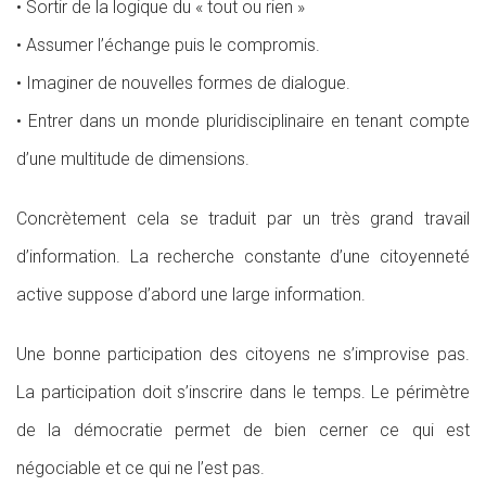
• Sortir de la logique du « tout ou rien »
• Assumer l’échange puis le compromis.
• Imaginer de nouvelles formes de dialogue.
• Entrer dans un monde pluridisciplinaire en tenant compte
d’une multitude de dimensions.
Concrètement cela se traduit par un très grand travail
d’information. La recherche constante d’une citoyenneté
active suppose d’abord une large information.
Une bonne participation des citoyens ne s’improvise pas.
La participation doit s’inscrire dans le temps. Le périmètre
de la démocratie permet de bien cerner ce qui est
négociable et ce qui ne l’est pas.