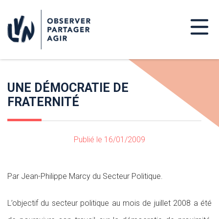
UNE DÉMOCRATIE DE
FRATERNITÉ
Publié le 16/01/2009
Par Jean-Philippe Marcy du Secteur Politique.
L’objectif du secteur politique au mois de juillet 2008 a été