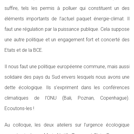
suffire, tels les permis à polluer qui constituent un des
éléments importants de l’actuel paquet énergie-climat. Il
faut une régulation par la puissance publique. Cela suppose
une autre politique et un engagement fort et concerté des
Etats et de la BCE.
Il nous faut une politique européenne commune, mais aussi
solidaire des pays du Sud envers lesquels nous avons une
dette écologique. Ils s’expriment dans les conférences
climatiques de l’ONU (Bali, Poznan, Copenhague).
Ecoutons-les !
Au colloque, les deux ateliers sur l’urgence écologique