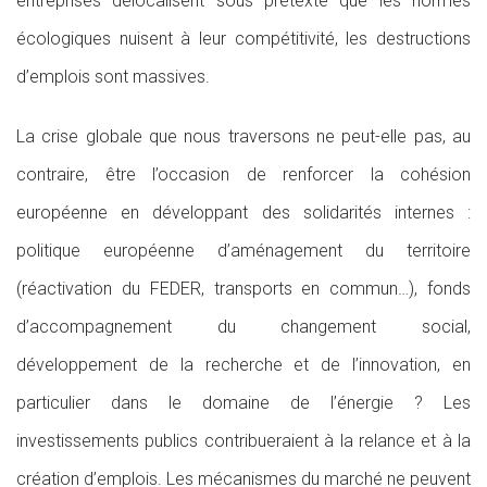
entreprises délocalisent sous prétexte que les normes
écologiques nuisent à leur compétitivité, les destructions
d’emplois sont massives.
La crise globale que nous traversons ne peut-elle pas, au
contraire, être l’occasion de renforcer la cohésion
européenne en développant des solidarités internes :
politique européenne d’aménagement du territoire
(réactivation du FEDER, transports en commun…), fonds
d’accompagnement du changement social,
développement de la recherche et de l’innovation, en
particulier dans le domaine de l’énergie ? Les
investissements publics contribueraient à la relance et à la
création d’emplois. Les mécanismes du marché ne peuvent