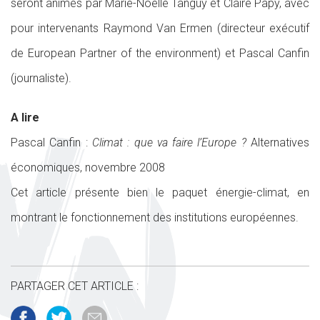
seront animés par Marie-Noëlle Tanguy et Claire Papy, avec
pour intervenants Raymond Van Ermen (directeur exécutif
de European Partner of the environment) et Pascal Canfin
(journaliste).
A lire
Pascal Canfin :
Climat : que va faire l’Europe ?
Alternatives
économiques, novembre 2008
Cet article présente bien le paquet énergie-climat, en
montrant le fonctionnement des institutions européennes.
PARTAGER CET ARTICLE :