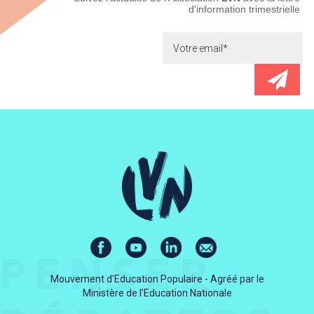
d'information trimestrielle
Mouvement d'Education Populaire - Agréé par le
Ministère de l’Education Nationale