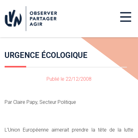
URGENCE ÉCOLOGIQUE
Publié le 22/12/2008
Par Claire Papy, Secteur Politique
L’Union Européenne aimerait prendre la tête de la lutte