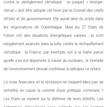
contre le dérèglement climatique : un paquet « énergie-
climat » doit être adopté cet hiver par le Conseil des chefs
d’Etats et de gouvernement. Elle aurait ainsi du poids dans
les négociations de Copenhague. Mais les 27 Etats de
l’Union ont des situations énergétiques variées ; ils sont
inégalement avancés dans la lutte contre le réchauffement
climatique : la France, par exemple, est à la traîne parce
qu’elle s’en est dispensée à cause du nucléaire ; le Grenelle
de l’environnement devrait contribuer à rattraper ce retard.
La crise financière et la récession ne risquent-elles pas de
remettre en cause la volonté d’une politique commune ?
Les Etats se replient sur la défense de leurs intérêts. Les