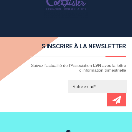
S'INSCRIRE À LA NEWSLETTER
Newsletter
Suivez l'actualité de l'Association
LVN
avec la lettre
d'information trimestrielle