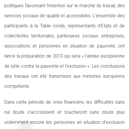
politiques favorisant l’insertion sur le marché du travail, des
services sociaux de qualité et accessibles. L’ensemble des
participants à la Table ronde, représentants d’Etats et de
collectivités territoriales, partenaires sociaux, entreprises,
associations et personnes en situation de pauvreté, ont
lancé la préparation de 2010 qui sera « l’année européenne
de lutte contre la pauvreté et l’exclusion ». Les conclusions
des travaux ont été transmises aux ministres européens
compétents.
Dans cette période de crise financière, les difficultés sans
nul doute s’accroissent et toucheront sans doute plus
violemment encore les personnes en situation d’exclusion