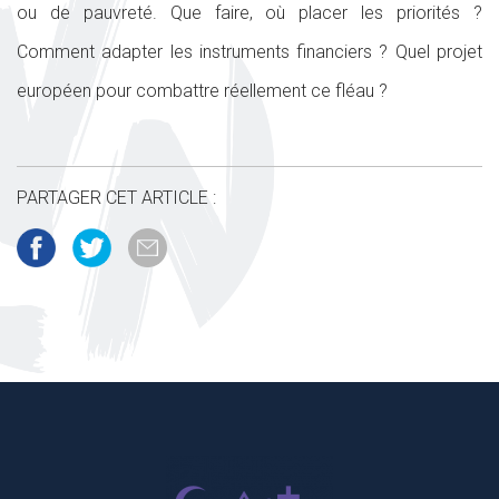
ou de pauvreté. Que faire, où placer les priorités ?
Comment adapter les instruments financiers ? Quel projet
européen pour combattre réellement ce fléau ?
PARTAGER CET ARTICLE :