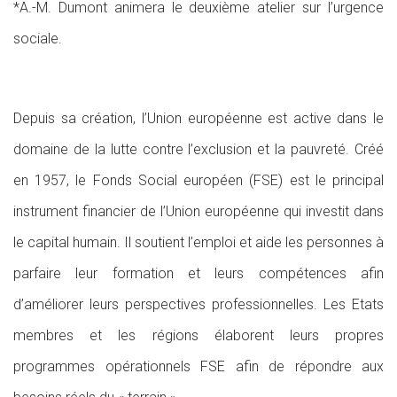
*A.-M. Dumont animera le deuxième atelier sur l’urgence
sociale.
Depuis sa création, l’Union européenne est active dans le
domaine de la lutte contre l’exclusion et la pauvreté. Créé
en 1957, le Fonds Social européen (FSE) est le principal
instrument financier de l’Union européenne qui investit dans
le capital humain. Il soutient l’emploi et aide les personnes à
parfaire leur formation et leurs compétences afin
d’améliorer leurs perspectives professionnelles. Les Etats
membres et les régions élaborent leurs propres
programmes opérationnels FSE afin de répondre aux