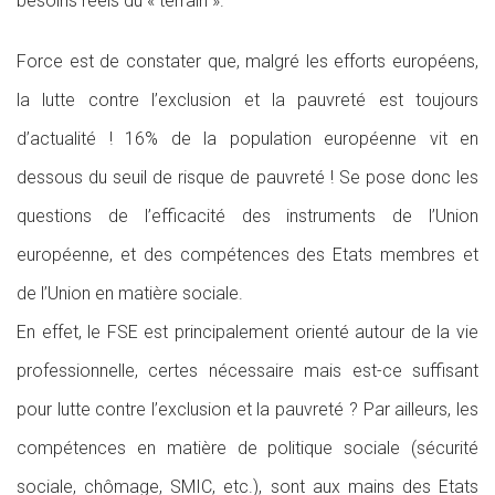
besoins réels du « terrain ».
Force est de constater que, malgré les efforts européens,
la lutte contre l’exclusion et la pauvreté est toujours
d’actualité ! 16% de la population européenne vit en
dessous du seuil de risque de pauvreté ! Se pose donc les
questions de l’efficacité des instruments de l’Union
européenne, et des compétences des Etats membres et
de l’Union en matière sociale.
En effet, le FSE est principalement orienté autour de la vie
professionnelle, certes nécessaire mais est-ce suffisant
pour lutte contre l’exclusion et la pauvreté ? Par ailleurs, les
compétences en matière de politique sociale (sécurité
sociale, chômage, SMIC, etc.), sont aux mains des Etats