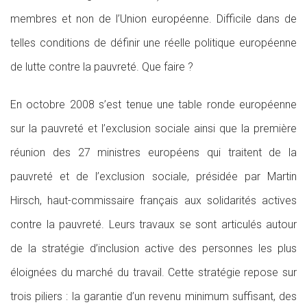
membres et non de l’Union européenne. Difficile dans de
telles conditions de définir une réelle politique européenne
de lutte contre la pauvreté. Que faire ?
En octobre 2008 s’est tenue une table ronde européenne
sur la pauvreté et l’exclusion sociale ainsi que la première
réunion des 27 ministres européens qui traitent de la
pauvreté et de l’exclusion sociale, présidée par Martin
Hirsch, haut-commissaire français aux solidarités actives
contre la pauvreté. Leurs travaux se sont articulés autour
de la stratégie d’inclusion active des personnes les plus
éloignées du marché du travail. Cette stratégie repose sur
trois piliers : la garantie d’un revenu minimum suffisant, des