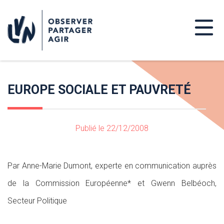
EUROPE SOCIALE ET PAUVRETÉ
Publié le 22/12/2008
Par Anne-Marie Dumont, experte en communication auprès
de la Commission Européenne* et Gwenn Belbéoch,
Secteur Politique