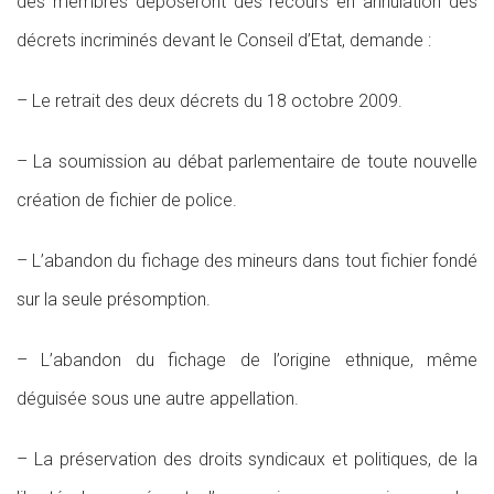
des membres déposeront des recours en annulation des
décrets incriminés devant le Conseil d’Etat, demande :
– Le retrait des deux décrets du 18 octobre 2009.
– La soumission au débat parlementaire de toute nouvelle
création de fichier de police.
– L’abandon du fichage des mineurs dans tout fichier fondé
sur la seule présomption.
– L’abandon du fichage de l’origine ethnique, même
déguisée sous une autre appellation.
– La préservation des droits syndicaux et politiques, de la