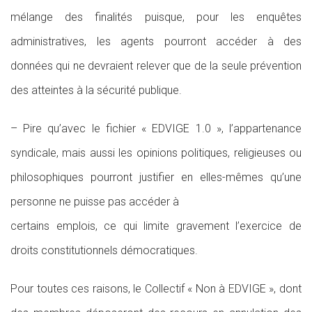
mélange des finalités puisque, pour les enquêtes
administratives, les agents pourront accéder à des
données qui ne devraient relever que de la seule prévention
des atteintes à la sécurité publique.
– Pire qu’avec le fichier « EDVIGE 1.0 », l’appartenance
syndicale, mais aussi les opinions politiques, religieuses ou
philosophiques pourront justifier en elles-mêmes qu’une
personne ne puisse pas accéder à
certains emplois, ce qui limite gravement l’exercice de
droits constitutionnels démocratiques.
Pour toutes ces raisons, le Collectif « Non à EDVIGE », dont