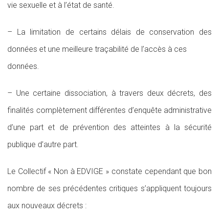
vie sexuelle et à l’état de santé.
– La limitation de certains délais de conservation des
données et une meilleure traçabilité de l’accès à ces
données.
– Une certaine dissociation, à travers deux décrets, des
finalités complètement différentes d’enquête administrative
d’une part et de prévention des atteintes à la sécurité
publique d’autre part.
Le Collectif « Non à EDVIGE » constate cependant que bon
nombre de ses précédentes critiques s’appliquent toujours
aux nouveaux décrets :