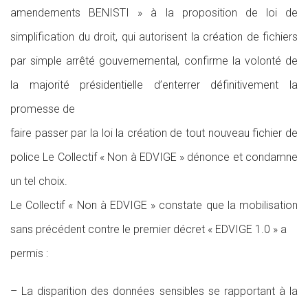
amendements BENISTI » à la proposition de loi de
simplification du droit, qui autorisent la création de fichiers
par simple arrêté gouvernemental, confirme la volonté de
la majorité présidentielle d’enterrer définitivement la
promesse de
faire passer par la loi la création de tout nouveau fichier de
police Le Collectif « Non à EDVIGE » dénonce et condamne
un tel choix.
Le Collectif « Non à EDVIGE » constate que la mobilisation
sans précédent contre le premier décret « EDVIGE 1.0 » a
permis :
– La disparition des données sensibles se rapportant à la