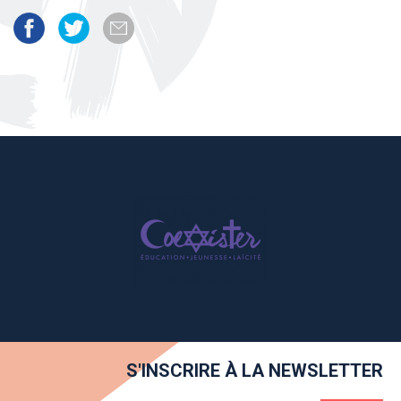
S'INSCRIRE À LA NEWSLETTER