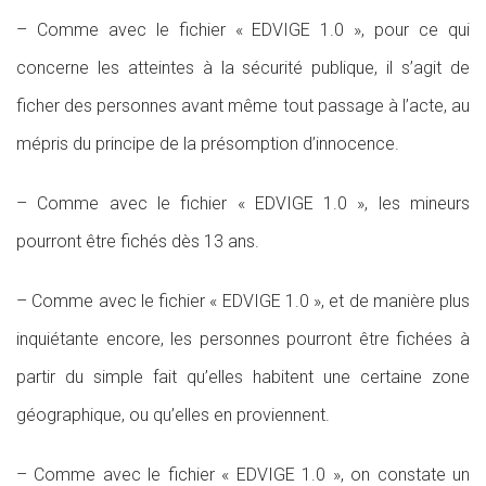
– Comme avec le fichier « EDVIGE 1.0 », pour ce qui
concerne les atteintes à la sécurité publique, il s’agit de
ficher des personnes avant même tout passage à l’acte, au
mépris du principe de la présomption d’innocence.
– Comme avec le fichier « EDVIGE 1.0 », les mineurs
pourront être fichés dès 13 ans.
– Comme avec le fichier « EDVIGE 1.0 », et de manière plus
inquiétante encore, les personnes pourront être fichées à
partir du simple fait qu’elles habitent une certaine zone
géographique, ou qu’elles en proviennent.
– Comme avec le fichier « EDVIGE 1.0 », on constate un