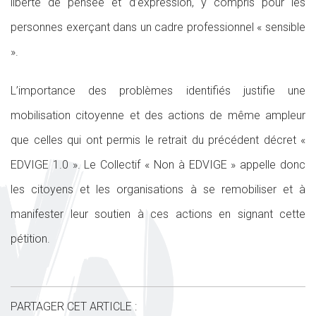
liberté de pensée et d’expression, y compris pour les
personnes exerçant dans un cadre professionnel « sensible
».
L’importance des problèmes identifiés justifie une
mobilisation citoyenne et des actions de même ampleur
que celles qui ont permis le retrait du précédent décret «
EDVIGE 1.0 ». Le Collectif « Non à EDVIGE » appelle donc
les citoyens et les organisations à se remobiliser et à
manifester leur soutien à ces actions en signant cette
pétition.
PARTAGER CET ARTICLE :