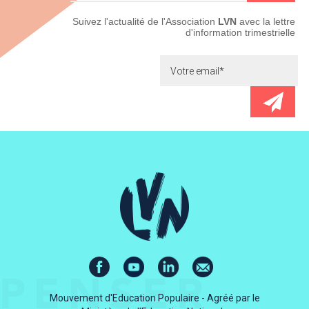
Newsletter
Suivez l'actualité de l'Association
LVN
avec la lettre
d'information trimestrielle
Mouvement d'Education Populaire - Agréé par le