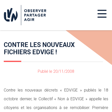
CONTRE LES NOUVEAUX
FICHIERS EDVIGE !
Publié le 20/11/2008
Contre les nouveaux décrets « EDVIGE » publiés le 18
octobre dernier, le Collectif « Non à EDVIGE » appelle les
citoyens et les organisations à se remobiliser. Première