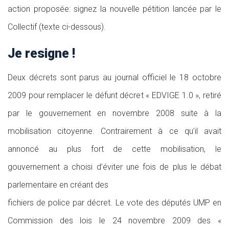
action proposée: signez la nouvelle pétition lancée par le
Collectif (texte ci-dessous).
Je resigne !
Deux décrets sont parus au journal officiel le 18 octobre
2009 pour remplacer le défunt décret « EDVIGE 1.0 », retiré
par le gouvernement en novembre 2008 suite à la
mobilisation citoyenne. Contrairement à ce qu’il avait
annoncé au plus fort de cette mobilisation, le
gouvernement a choisi d’éviter une fois de plus le débat
parlementaire en créant des
fichiers de police par décret. Le vote des députés UMP en
Commission des lois le 24 novembre 2009 des «