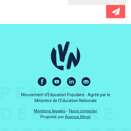
Mouvement d'Education Populaire - Agréé par le
Ministère de l’Education Nationale
Mentions légales
-
Nous contacter
Propulsé par
Agence Miroir