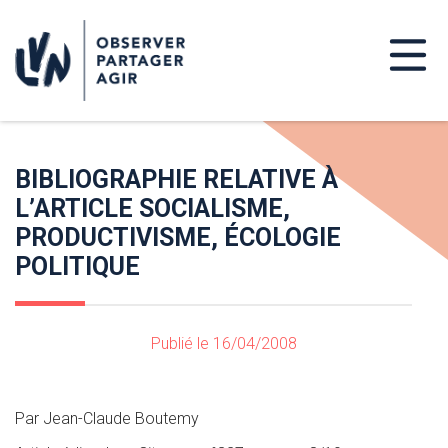
BIBLIOGRAPHIE RELATIVE À
L’ARTICLE SOCIALISME,
PRODUCTIVISME, ÉCOLOGIE
POLITIQUE
Publié le 16/04/2008
Par Jean-Claude Boutemy