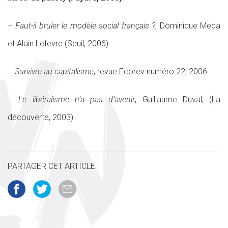
–
Faut-il bruler le modèle social français ?
, Dominique Meda
et Alain Lefevre (Seuil, 2006)
–
Survivre au capitalisme
, revue Ecorev numéro 22, 2006
–
Le libéralisme n’a pas d’avenir
, Guillaume Duval, (La
découverte, 2003)
PARTAGER CET ARTICLE :