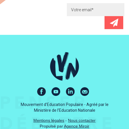
Mouvement d'Education Populaire - Agréé par le
Ministère de l’Education Nationale
Mentions légales
-
Nous contacter
Propulsé par
Agence Miroir