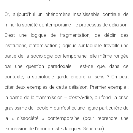
Or, aujourd’hui un phénomène insaisissable continue de
miner la société contemporaine : le processus de déliaison.
C’est une logique de fragmentation, de déclin des
institutions, d’atomisation ; logique sur laquelle travaille une
partie de la sociologie contemporaine, elle-même rongée
par une question paradoxale : est-ce que, dans ce
contexte, la sociologie garde encore un sens ? On peut
citer deux exemples de cette déliaison. Premier exemple :
la panne de la transmission – c’est-à-dire, au fond, la crise
gravissime de l’école – qui n’est qu’une figure particulière de
la « dissociété » contemporaine (pour reprendre une
expression de l’économiste Jacques Généreux).