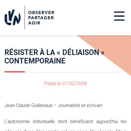
RÉSISTER À LA « DÉLIAISON »
CONTEMPORAINE
Publié le 07/02/2008
Jean-Claude Guillebaud – Journaliste et écrivain
L’autonomie individuelle dont bénéficient aujourd’hui les