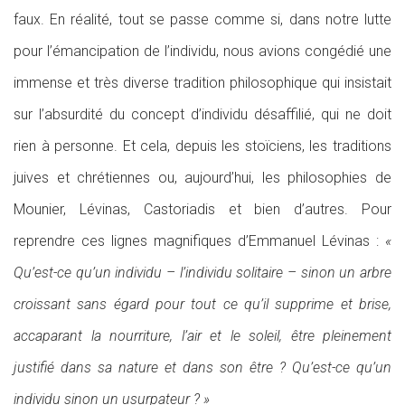
faux. En réalité, tout se passe comme si, dans notre lutte
pour l’émancipation de l’individu, nous avions congédié une
immense et très diverse tradition philosophique qui insistait
sur l’absurdité du concept d’individu désaffilié, qui ne doit
rien à personne. Et cela, depuis les stoïciens, les traditions
juives et chrétiennes ou, aujourd’hui, les philosophies de
Mounier, Lévinas, Castoriadis et bien d’autres. Pour
reprendre ces lignes magnifiques d’Emmanuel Lévinas :
«
Qu’est-ce qu’un individu – l’individu solitaire – sinon un arbre
croissant sans égard pour tout ce qu’il supprime et brise,
accaparant la nourriture, l’air et le soleil, être pleinement
justifié dans sa nature et dans son être ? Qu’est-ce qu’un
individu sinon un usurpateur ? »