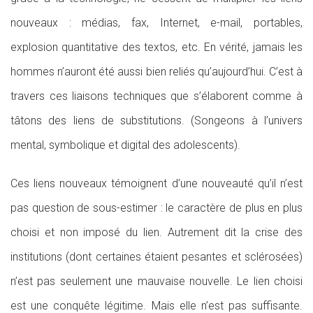
nouveaux : médias, fax, Internet, e-mail, portables,
explosion quantitative des textos, etc. En vérité, jamais les
hommes n’auront été aussi bien reliés qu’aujourd’hui. C’est à
travers ces liaisons techniques que s’élaborent comme à
tâtons des liens de substitutions. (Songeons à l’univers
mental, symbolique et digital des adolescents).
Ces liens nouveaux témoignent d’une nouveauté qu’il n’est
pas question de sous-estimer : le caractère de plus en plus
choisi et non imposé du lien. Autrement dit la crise des
institutions (dont certaines étaient pesantes et sclérosées)
n’est pas seulement une mauvaise nouvelle. Le lien choisi
est une conquête légitime. Mais elle n’est pas suffisante.