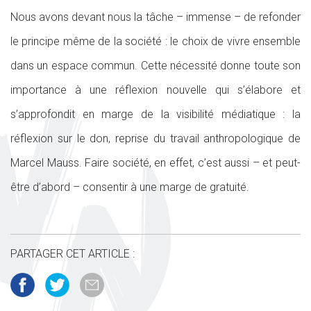
Nous avons devant nous la tâche – immense – de refonder
le principe même de la société : le choix de vivre ensemble
dans un espace commun. Cette nécessité donne toute son
importance à une réflexion nouvelle qui s’élabore et
s’approfondit en marge de la visibilité médiatique : la
réflexion sur le don, reprise du travail anthropologique de
Marcel Mauss. Faire société, en effet, c’est aussi – et peut-
être d’abord – consentir à une marge de gratuité.
PARTAGER CET ARTICLE :