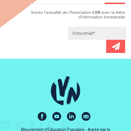
Newsletter
Suivez l'actualité de l'Association
LVN
avec la lettre
d'information trimestrielle
Mouvement d'Education Populaire - Agréé par le