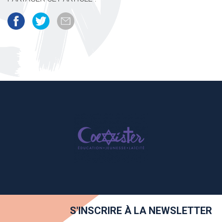
S'INSCRIRE À LA NEWSLETTER