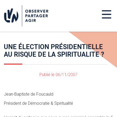
UNE ÉLECTION PRÉSIDENTIELLE
AU RISQUE DE LA SPIRITUALITE ?
Publié le 06/11/2007
Jean-Baptiste de Foucauld
Président de Démocratie & Spiritualité