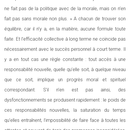
ne fait pas de la politique avec de la morale, mais on n’en
fait pas sans morale non plus. » A chacun de trouver son
équilibre, car il n’y a, en la matière, aucune formule toute
faite. Et l’efficacité collective à long terme ne coïncide pas
nécessairement avec le succès personnel à court terme. Il
y a en tout cas une règle constante : tout accès à une
responsabilité nouvelle, quelle qu’elle soit, à quelque niveau
que ce soit, implique un progrès moral et spirituel
correspondant. S’il n’en est pas ainsi, des
dysfonctionnements se produisent rapidement : le poids de
ces responsabilités nouvelles, la saturation du temps
qu’elles entraînent, l’impossibilité de faire face à toutes les