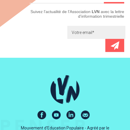
Newsletter
Suivez l'actualité de l'Association
LVN
avec la lettre
d'information trimestrielle
Mouvement d'Education Populaire - Agréé par le