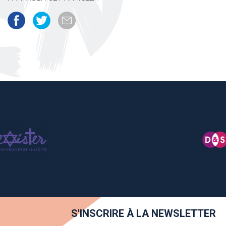
S'INSCRIRE À LA NEWSLETTER