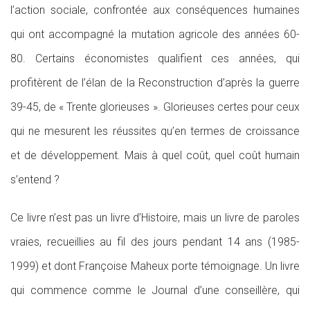
l’action sociale, confrontée aux conséquences humaines
qui ont accompagné la mutation agricole des années 60-
80. Certains économistes qualifient ces années, qui
profitèrent de l’élan de la Reconstruction d’après la guerre
39-45, de « Trente glorieuses ». Glorieuses certes pour ceux
qui ne mesurent les réussites qu’en termes de croissance
et de développement. Mais à quel coût, quel coût humain
s’entend ?
Ce livre n’est pas un livre d’Histoire, mais un livre de paroles
vraies, recueillies au fil des jours pendant 14 ans (1985-
1999) et dont Françoise Maheux porte témoignage. Un livre
qui commence comme le Journal d’une conseillère, qui