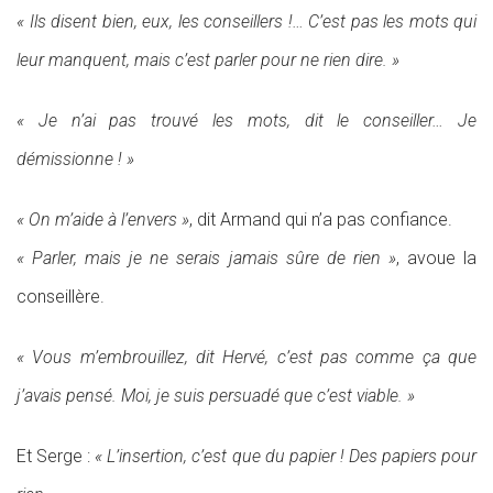
« Ils disent bien, eux, les conseillers !… C’est pas les mots qui
leur manquent, mais c’est parler pour ne rien dire. »
« Je n’ai pas trouvé les mots, dit le conseiller… Je
démissionne ! »
« On m’aide à l’envers »
, dit Armand qui n’a pas confiance.
« Parler, mais je ne serais jamais sûre de rien »
, avoue la
conseillère.
« Vous m’embrouillez, dit Hervé, c’est pas comme ça que
j’avais pensé. Moi, je suis persuadé que c’est viable. »
Et Serge :
« L’insertion, c’est que du papier ! Des papiers pour