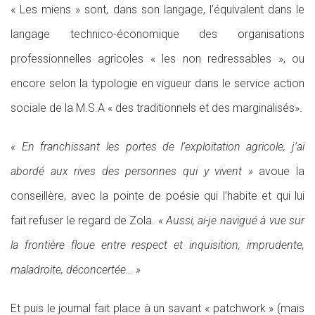
« Les miens » sont, dans son langage, l’équivalent dans le
langage technico-économique des organisations
professionnelles agricoles « les non redressables », ou
encore selon la typologie en vigueur dans le service action
sociale de la M.S.A « des traditionnels et des marginalisés».
« En franchissant les portes de l’exploitation agricole, j’ai
abordé aux rives des personnes qui y vivent »
avoue la
conseillère, avec la pointe de poésie qui l’habite et qui lui
fait refuser le regard de Zola.
« Aussi, ai-je navigué à vue sur
la frontière floue entre respect et inquisition, imprudente,
maladroite, déconcertée… »
Et puis le journal fait place à un savant « patchwork » (mais