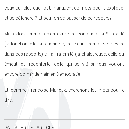
ceux qui, plus que tout, manquent de mots pour s’expliquer
et se défendre ? Et peut-on se passer de ce recours?
Mais alors, prenons bien garde de confondre la Solidarité
(la fonctionnelle, la rationnelle, celle qui s’écrit et se mesure
dans des rapports) et la Fraternité (la chaleureuse, celle qui
émeut, qui réconforte, celle qui se vit) si nous voulons
encore dormir demain en Démocratie.
Et, comme Françoise Maheux, cherchons les mots pour le
dire.
PARTAGER CET ARTICLE :