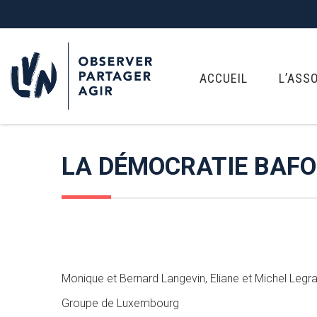
ACCUEIL
L’ASS
LA DÉMOCRATIE BAFO
Monique et Bernard Langevin, Eliane et Michel Legr
Groupe de Luxembourg