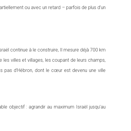
artiellement ou avec un retard – parfois de plus d’un
sraël continue à le construire, Il mesure déjà 700 km
 les villes et villages, les coupant de leurs champs,
s pas d’Hébron, dont le cœur est devenu une ville
ble objectif : agrandir au maximum Israël jusqu’au