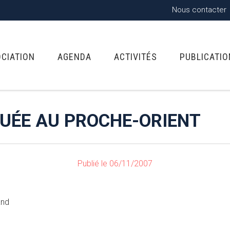
Nous contacter
OCIATION
AGENDA
ACTIVITÉS
PUBLICATI
UÉE AU PROCHE-ORIENT
Publié le 06/11/2007
and