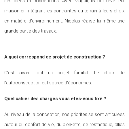
ses idées et conceptions. Avec Magali, ils ont rêvé leur
maison en intégrant les contraintes du terrain à leurs choix
en matière d’environnement. Nicolas réalise lui-même une
grande partie des travaux.
A quoi correspond ce projet de construction ?
C’est avant tout un projet familial. Le choix de
l’autoconstruction est source d’économies.
Quel cahier des charges vous êtes-vous fixé ?
Au niveau de la conception, nos priorités se sont articulées
autour du confort de vie, du bien-être, de l’esthétique, alliés