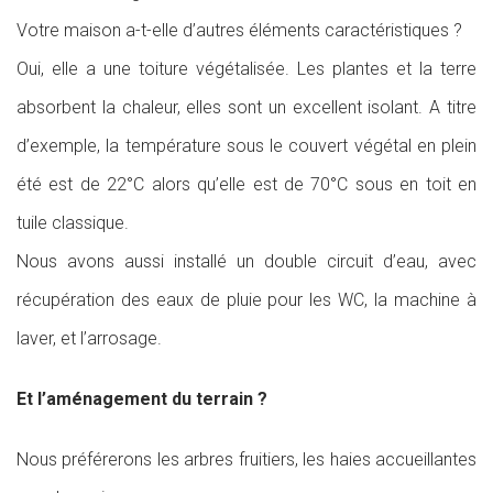
Votre maison a-t-elle d’autres éléments caractéristiques ?
Oui, elle a une toiture végétalisée. Les plantes et la terre
absorbent la chaleur, elles sont un excellent isolant. A titre
d’exemple, la température sous le couvert végétal en plein
été est de 22°C alors qu’elle est de 70°C sous en toit en
tuile classique.
Nous avons aussi installé un double circuit d’eau, avec
récupération des eaux de pluie pour les WC, la machine à
laver, et l’arrosage.
Et l’aménagement du terrain ?
Nous préférerons les arbres fruitiers, les haies accueillantes