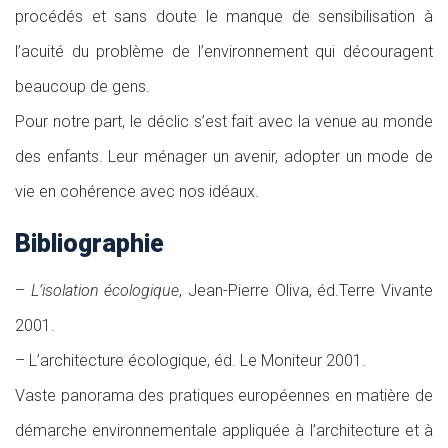
procédés et sans doute le manque de sensibilisation à
l’acuité du problème de l’environnement qui découragent
beaucoup de gens.
Pour notre part, le déclic s’est fait avec la venue au monde
des enfants. Leur ménager un avenir, adopter un mode de
vie en cohérence avec nos idéaux.
Bibliographie
–
L’isolation écologique
, Jean-Pierre Oliva, éd.Terre Vivante
2001.
– L’architecture écologique, éd. Le Moniteur 2001.
Vaste panorama des pratiques européennes en matière de
démarche environnementale appliquée à l’architecture et à