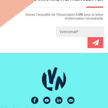
Newsletter
Suivez l'actualité de l'Association
LVN
avec la lettre
d'information trimestrielle