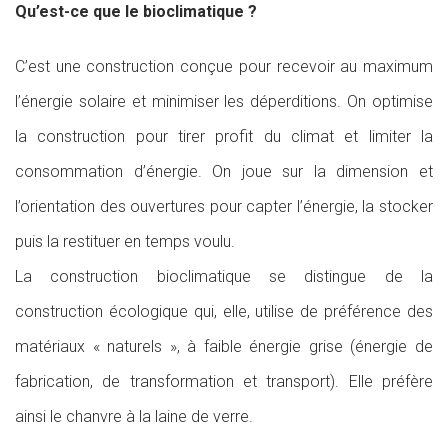
Qu’est-ce que le bioclimatique ?
C’est une construction conçue pour recevoir au maximum
l’énergie solaire et minimiser les déperditions. On optimise
la construction pour tirer profit du climat et limiter la
consommation d’énergie. On joue sur la dimension et
l’orientation des ouvertures pour capter l’énergie, la stocker
puis la restituer en temps voulu.
La construction bioclimatique se distingue de la
construction écologique qui, elle, utilise de préférence des
matériaux « naturels », à faible énergie grise (énergie de
fabrication, de transformation et transport). Elle préfère
ainsi le chanvre à la laine de verre.