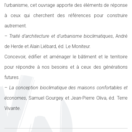
l’urbanisme, cet ouvrage apporte des éléments de réponse
à ceux qui cherchent des références pour construire
autrement.
–
Traité d’architecture et d’urbanisme bioclimatiques
, André
de Herde et Alain Liébard, éd. Le Moniteur.
Concevoir, édifier et aménager le bâtiment et le territoire
pour répondre à nos besoins et à ceux des générations
futures.
–
La conception bioclimatique des maisons confortables et
économes
, Samuel Gourgey et Jean-Pierre Oliva, éd. Terre
Vivante.