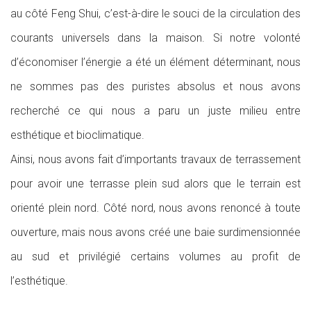
au côté Feng Shui, c’est-à-dire le souci de la circulation des
courants universels dans la maison. Si notre volonté
d’économiser l’énergie a été un élément déterminant, nous
ne sommes pas des puristes absolus et nous avons
recherché ce qui nous a paru un juste milieu entre
esthétique et bioclimatique.
Ainsi, nous avons fait d’importants travaux de terrassement
pour avoir une terrasse plein sud alors que le terrain est
orienté plein nord. Côté nord, nous avons renoncé à toute
ouverture, mais nous avons créé une baie surdimensionnée
au sud et privilégié certains volumes au profit de
l’esthétique.