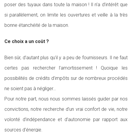
poser des tuyaux dans toute la maison ! Il n’a d’intérêt que
si parallèlement, on limite les ouvertures et veille à la très
bonne étanchéité de la maison.
Ce choix a un coût ?
Bien sûr, d’autant plus qu’il y a peu de fournisseurs. Il ne faut
certes pas rechercher l’amortissement ! Quoique les
possibilités de crédits d’impôts sur de nombreux procédés
ne soient pas à négliger…
Pour notre part, nous nous sommes laissés guider par nos
convictions, notre recherche d’un vrai confort de vie, notre
volonté d’indépendance et d’autonomie par rapport aux
sources d’énergie.