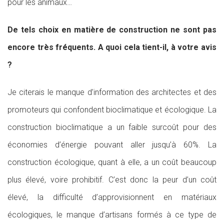
pour les animaux…
De tels choix en matière de construction ne sont pas
encore très fréquents. A quoi cela tient-il, à votre avis
?
Je citerais le manque d’information des architectes et des
promoteurs qui confondent bioclimatique et écologique. La
construction bioclimatique a un faible surcoût pour des
économies d’énergie pouvant aller jusqu’à 60%. La
construction écologique, quant à elle, a un coût beaucoup
plus élevé, voire prohibitif. C’est donc la peur d’un coût
élevé, la difficulté d’approvisionnent en matériaux
écologiques, le manque d’artisans formés à ce type de