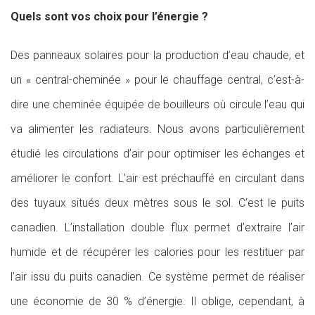
Quels sont vos choix pour l’énergie ?
Des panneaux solaires pour la production d’eau chaude, et
un « central-cheminée » pour le chauffage central, c’est-à-
dire une cheminée équipée de bouilleurs où circule l’eau qui
va alimenter les radiateurs. Nous avons particulièrement
étudié les circulations d’air pour optimiser les échanges et
améliorer le confort. L’air est préchauffé en circulant dans
des tuyaux situés deux mètres sous le sol. C’est le puits
canadien. L’installation double flux permet d’extraire l’air
humide et de récupérer les calories pour les restituer par
l’air issu du puits canadien. Ce système permet de réaliser
une économie de 30 % d’énergie. Il oblige, cependant, à