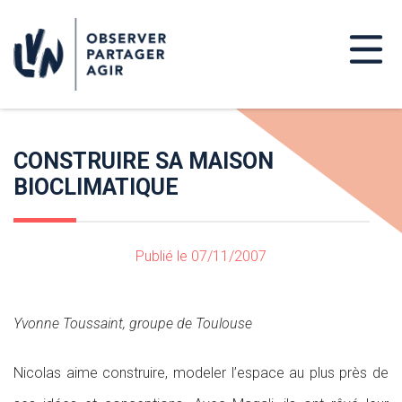
CONSTRUIRE SA MAISON
BIOCLIMATIQUE
Publié le 07/11/2007
Yvonne Toussaint, groupe de Toulouse
Nicolas aime construire, modeler l’espace au plus près de