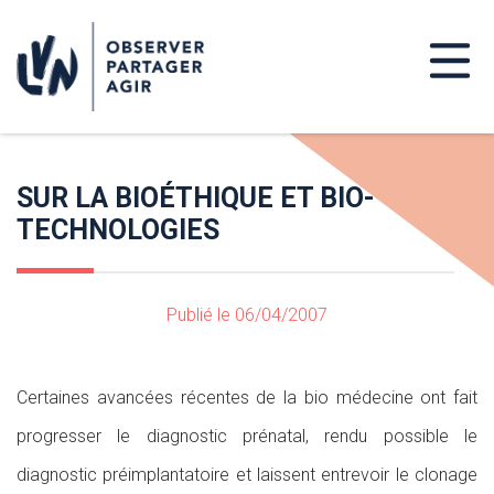
SUR LA BIOÉTHIQUE ET BIO-
TECHNOLOGIES
Publié le 06/04/2007
Certaines avancées récentes de la bio médecine ont fait
progresser le diagnostic prénatal, rendu possible le
diagnostic préimplantatoire et laissent entrevoir le clonage