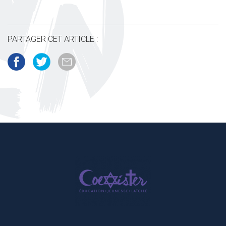
PARTAGER CET ARTICLE :