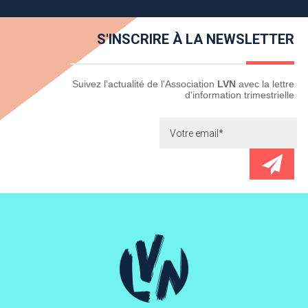
S'INSCRIRE À LA NEWSLETTER
Newsletter
Suivez l'actualité de l'Association
LVN
avec la lettre
d'information trimestrielle