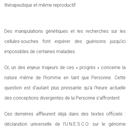
thérapeutique et même reproductif.
Des manipulations génétiques et les recherches sur les
cellules-souches font espérer des guérisons jusqu’ici
impossibles de certaines maladies.
Or, un des enjeux majeurs de ces « progrès » concerne la
nature même de l’homme en tant que Personne. Cette
question est d’autant plus pressante qu’à l’heure actuelle
des conceptions divergentes de la Personne s’affrontent.
Ces dernières affleurent déjà dans des textes officiels :
déclaration universelle de l’U.N.E.S.C.O. sur le génome