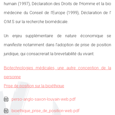
humain (1997), Déclaration des Droits de l’Homme et la bio
médecine du Conseil de l’Europe (1999), Déclaration de l’
O.M.S sur la recherche biomédicale.
Un enjeu supplémentaire de nature économique se
manifeste notamment dans l’adoption de prise de position
juridique, qui consacrerait la brevetabilité du vivant.
Biotechnologies médicales, une autre conception de la
personne
Prise de position sur la bioéthique
perso-anglo-saxon-louvain-web.pdf
bioethique_prise_de_position-web.pdf