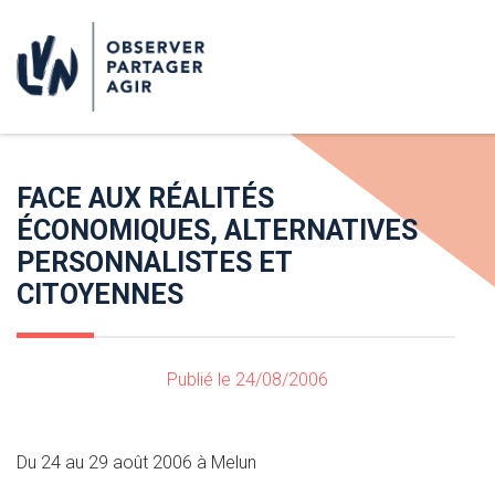
FACE AUX RÉALITÉS
ÉCONOMIQUES, ALTERNATIVES
PERSONNALISTES ET
CITOYENNES
Publié le 24/08/2006
Du 24 au 29 août 2006 à Melun