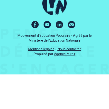
Mouvement d'Education Populaire - Agréé par le
Ministère de l’Education Nationale
Mentions légales
-
Nous contacter
Propulsé par
Agence Miroir