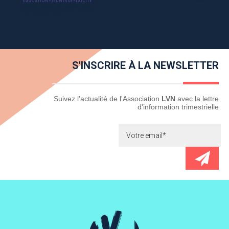
S'INSCRIRE À LA NEWSLETTER
Newsletter
Suivez l'actualité de l'Association
LVN
avec la lettre
d'information trimestrielle