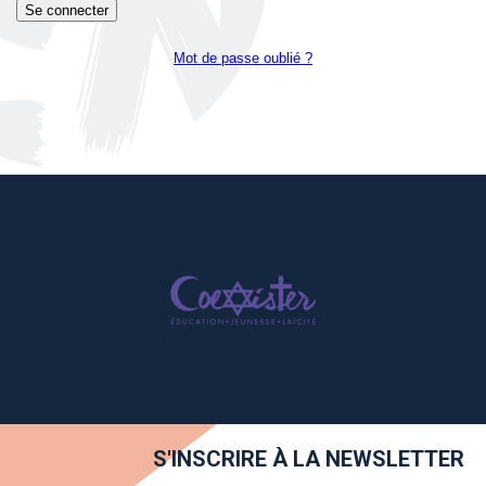
Mot de passe oublié ?
S'INSCRIRE À LA NEWSLETTER