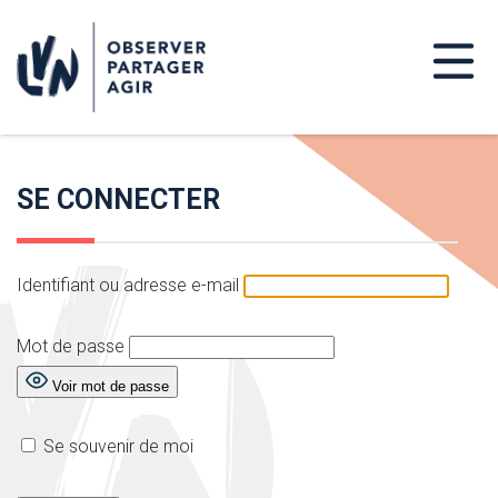
SE CONNECTER
Identifiant ou adresse e-mail
Mot de passe
Voir mot de passe
Se souvenir de moi