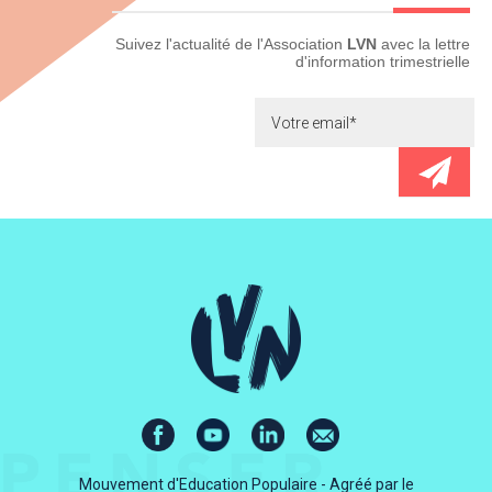
Newsletter
Suivez l'actualité de l'Association
LVN
avec la lettre
d'information trimestrielle
Mouvement d'Education Populaire - Agréé par le